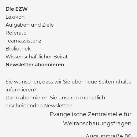
Die EZW
Lexikon
Aufgaben und Ziele
Referate
Teamassistenz
Bibliothek
Wissenschaftlicher Beirat
Newsletter abonnieren
Sie wünschen, dass wir Sie über neue Seiteninhalte
informieren?
Dann abonnieren Sie unseren monatlich
erscheinenden Newsletter!
Evangelische Zentralstelle für
Weltanschauungsfragen
Auguststraße 80