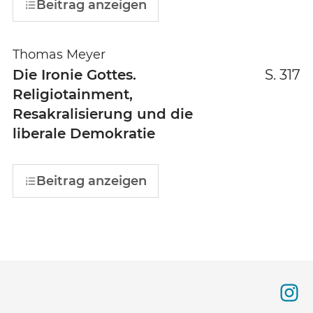
Beitrag anzeigen
Thomas Meyer
Die Ironie Gottes.
S. 317
Religiotainment,
Resakralisierung und die
liberale Demokratie
Beitrag anzeigen