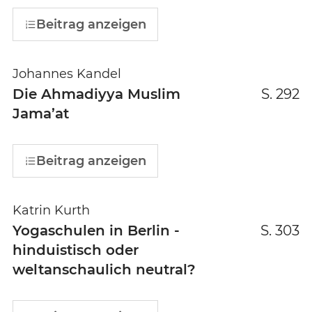
Beitrag anzeigen
Johannes Kandel
Die Ahmadiyya Muslim
S. 292
Jama’at
Beitrag anzeigen
Katrin Kurth
Yogaschulen in Berlin -
S. 303
hinduistisch oder
weltanschaulich neutral?