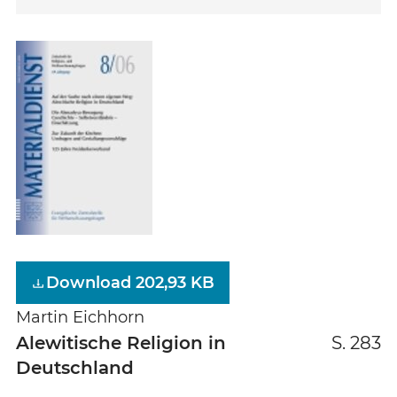
Download 202,93 KB
Martin Eichhorn
Alewitische Religion in
S. 283
Deutschland