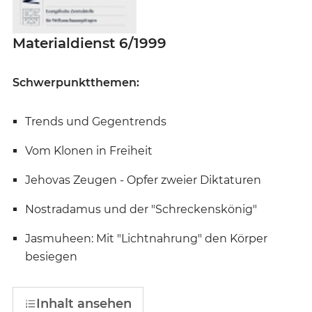
Materialdienst 6/1999
Schwerpunktthemen:
Trends und Gegentrends
Vom Klonen in Freiheit
Jehovas Zeugen - Opfer zweier Diktaturen
Nostradamus und der "Schreckenskönig"
Jasmuheen: Mit "Lichtnahrung" den Körper
besiegen
Inhalt ansehen