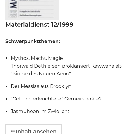
Materialdienst 12/1999
Schwerpunktthemen:
Mythos, Macht, Magie
Thorwald Dethlefsen proklamiert Kawwana als
"Kirche des Neuen Aeon"
Der Messias aus Brooklyn
"Göttlich erleuchtete" Gemeinderäte?
Jasmuheen im Zwielicht
Inhalt ansehen