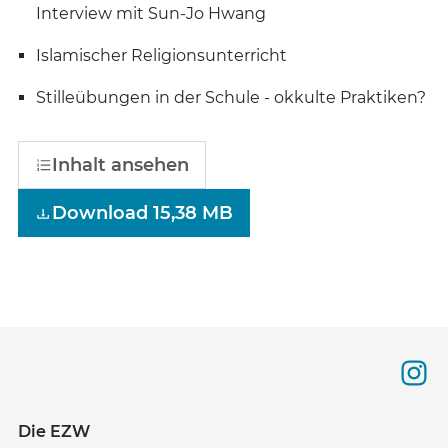
Interview mit Sun-Jo Hwang
Islamischer Religionsunterricht
Stilleübungen in der Schule - okkulte Praktiken?
Inhalt ansehen
Download 15,38 MB
Die EZW