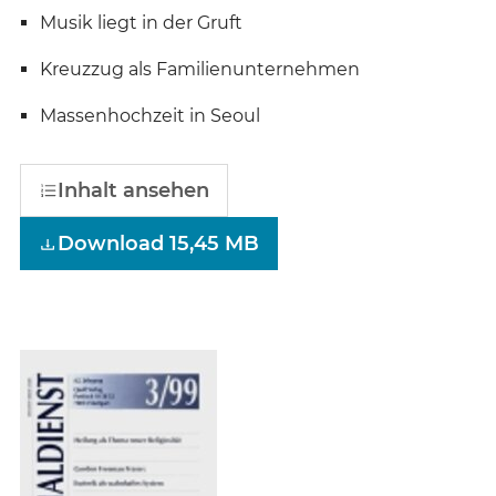
Musik liegt in der Gruft
Kreuzzug als Familienunternehmen
Massenhochzeit in Seoul
Inhalt ansehen
Download 15,45 MB