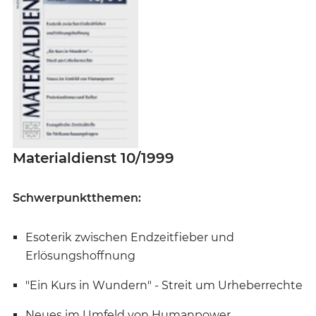
Materialdienst 10/1999
Schwerpunktthemen:
Esoterik zwischen Endzeitfieber und
Erlösungshoffnung
"Ein Kurs in Wundern" - Streit um Urheberrechte
Neues im Umfeld von Humanpower