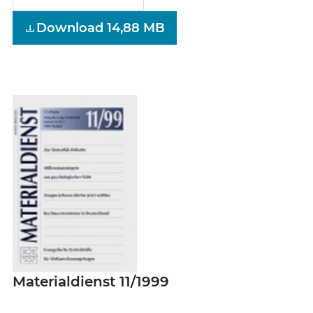
Download 14,88 MB
Materialdienst 11/1999