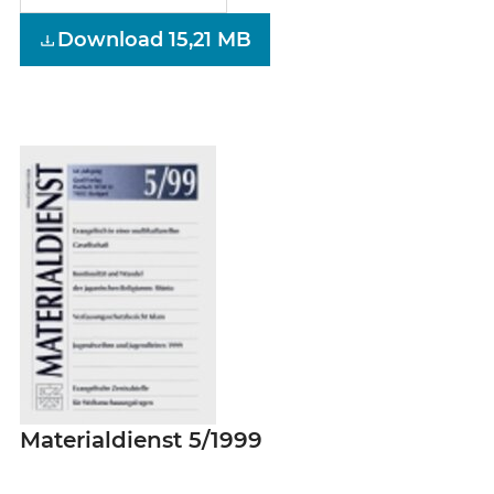
Download 15,21 MB
Materialdienst 5/1999