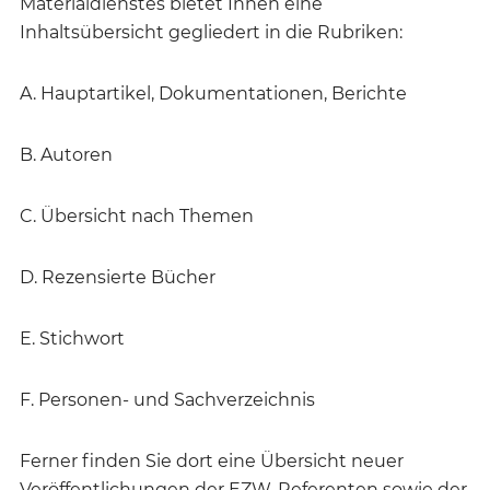
Materialdienstes bietet Ihnen eine
Inhaltsübersicht gegliedert in die Rubriken:
A. Hauptartikel, Dokumentationen, Berichte
B. Autoren
C. Übersicht nach Themen
D. Rezensierte Bücher
E. Stichwort
F. Personen- und Sachverzeichnis
Ferner finden Sie dort eine Übersicht neuer
Veröffentlichungen der EZW-Referenten sowie der