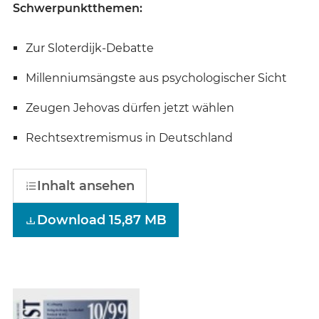
Schwerpunktthemen:
Zur Sloterdijk-Debatte
Millenniumsängste aus psychologischer Sicht
Zeugen Jehovas dürfen jetzt wählen
Rechtsextremismus in Deutschland
Inhalt ansehen
Download 15,87 MB