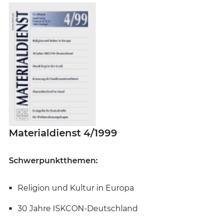
Materialdienst 4/1999
Schwerpunktthemen:
Religion und Kultur in Europa
30 Jahre ISKCON-Deutschland