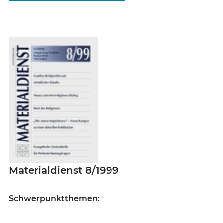
Materialdienst 8/1999
Schwerpunktthemen: