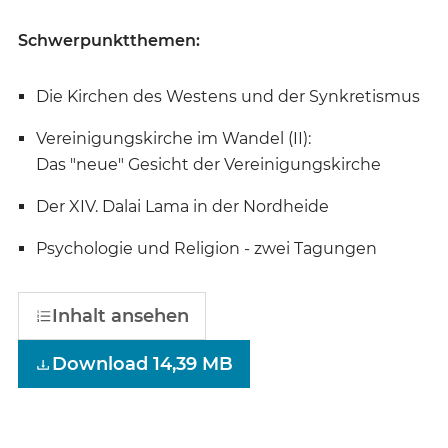
Schwerpunktthemen:
Die Kirchen des Westens und der Synkretismus
Vereinigungskirche im Wandel (II):
Das "neue" Gesicht der Vereinigungskirche
Der XIV. Dalai Lama in der Nordheide
Psychologie und Religion - zwei Tagungen
Inhalt ansehen
Download 14,39 MB