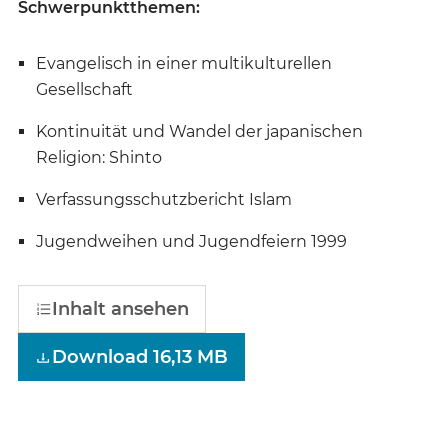
Schwerpunktthemen:
Evangelisch in einer multikulturellen
Gesellschaft
Kontinuität und Wandel der japanischen
Religion: Shinto
Verfassungsschutzbericht Islam
Jugendweihen und Jugendfeiern 1999
Inhalt ansehen
Download 16,13 MB