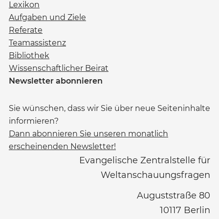
Lexikon
Aufgaben und Ziele
Referate
Teamassistenz
Bibliothek
Wissenschaftlicher Beirat
Newsletter abonnieren
Sie wünschen, dass wir Sie über neue Seiteninhalte
informieren?
Dann abonnieren Sie unseren monatlich
erscheinenden Newsletter!
Evangelische Zentralstelle für
Weltanschauungsfragen
Auguststraße 80
10117
Berlin