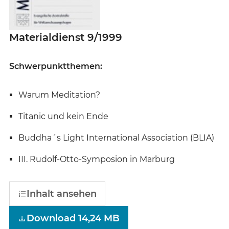
Materialdienst 9/1999
Schwerpunktthemen:
Warum Meditation?
Titanic und kein Ende
Buddha´s Light International Association (BLIA)
III. Rudolf-Otto-Symposion in Marburg
Inhalt ansehen
Download 14,24 MB