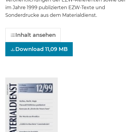
im Jahre 1999 publizierten EZW-Texte und
Sonderdrucke aus dem Materialdienst.
Inhalt ansehen
Download 11,09 MB