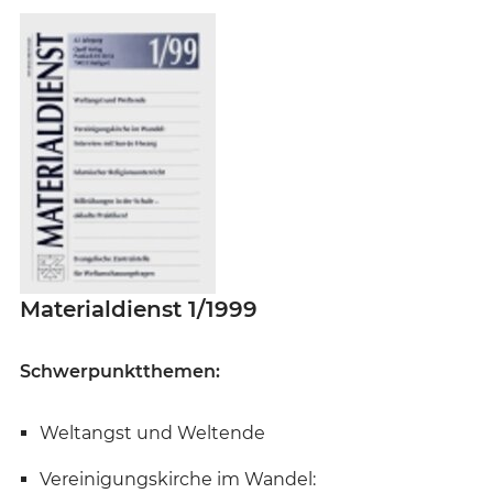
Materialdienst 1/1999
Schwerpunktthemen:
Weltangst und Weltende
Vereinigungskirche im Wandel: