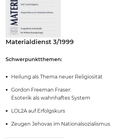
Materialdienst 3/1999
Schwerpunktthemen:
Heilung als Thema neuer Religiosität
Gordon Freeman Fraser:
Esoterik als wahnhaftes System
LOL2A auf Erfolgskurs
Zeugen Jehovas im Nationalsozialismus