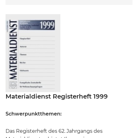
Materialdienst Registerheft 1999
Schwerpunktthemen:
Das Registerheft des 62. Jahrgangs des