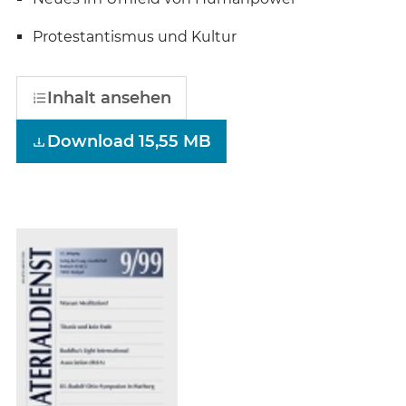
Protestantismus und Kultur
Inhalt ansehen
Download 15,55 MB