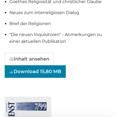
Goethes Religiosität und christlicher Glaube
Neues zum interreligiösen Dialog
Brief der Religionen
"Die neuen Inquisitoren" - Anmerkungen zu
einer aktuellen Publikation
Inhalt ansehen
Download 15,80 MB