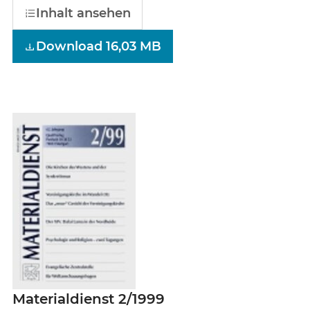
Inhalt ansehen
Download 16,03 MB
Materialdienst 2/1999