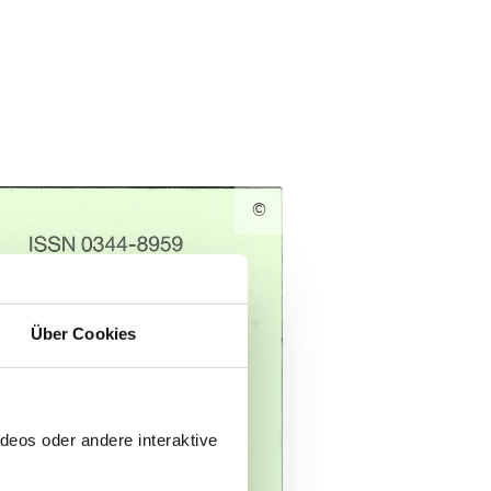
©
Über Cookies
deos oder andere interaktive