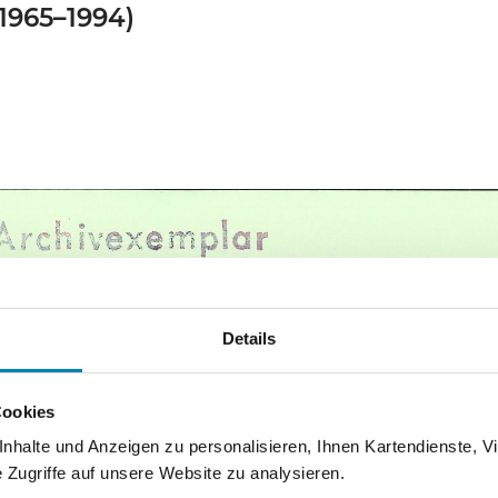
(1965–1994)
Details
Cookies
halte und Anzeigen zu personalisieren, Ihnen Kartendienste, Vi
Zugriffe auf unsere Website zu analysieren.