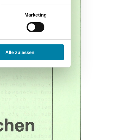
Marketing
Alle zulassen