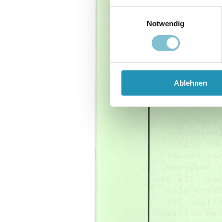
Einwilligungsauswahl
Notwendig
Ablehnen