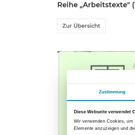
Reihe „Arbeitstexte" 
Zur Übersicht
Zustimmung
Diese Webseite verwendet 
Wir verwenden Cookies, um In
Elemente anzuzeigen und die 