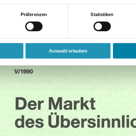
Präferenzen
Statistiken
Auswahl erlauben