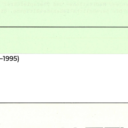
–1995)