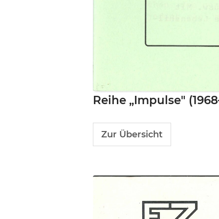
Reihe „Impulse" (1968
Zur Übersicht