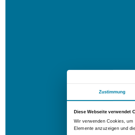
Zustimmung
Diese Webseite verwendet 
Wir verwenden Cookies, um In
Elemente anzuzeigen und die 