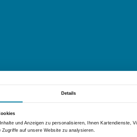
Details
Cookies
halte und Anzeigen zu personalisieren, Ihnen Kartendienste, Vi
Zugriffe auf unsere Website zu analysieren.