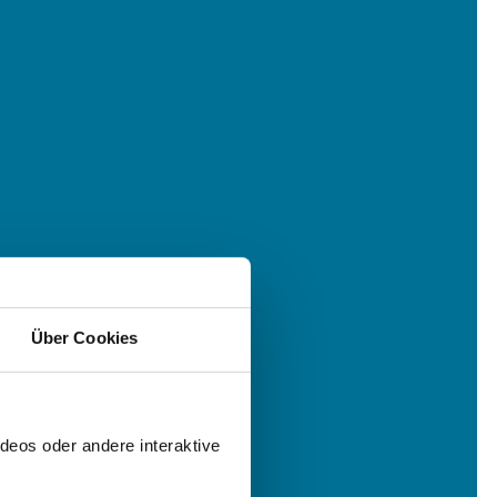
Über Cookies
deos oder andere interaktive