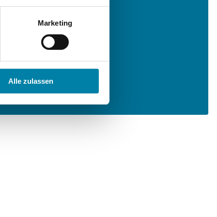
Marketing
Alle zulassen