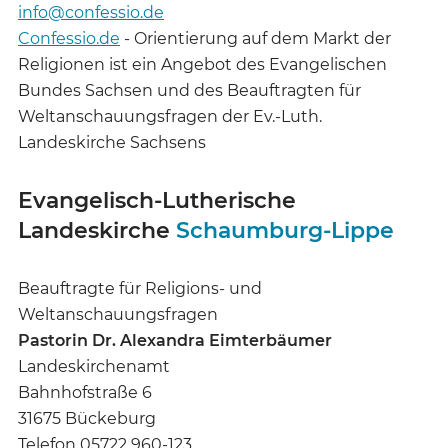
info@confessio.de
Confessio.de
- Orientierung auf dem Markt der
Religionen ist ein Angebot des Evangelischen
Bundes Sachsen und des Beauftragten für
Weltanschauungsfragen der Ev.-Luth.
Landeskirche Sachsens
Evangelisch-Lutherische
Landeskirche
Schaumburg-Lippe
Beauftragte für Religions- und
Weltanschauungsfragen
Pastorin Dr. Alexandra Eimterbäumer
Landeskirchenamt
Bahnhofstraße 6
31675 Bückeburg
Telefon 05722 960-123