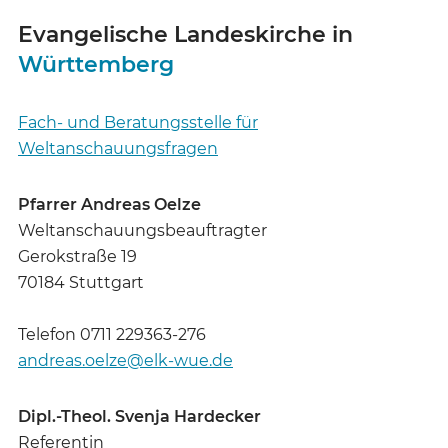
Evangelische Landeskirche in
Württemberg
Fach- und Beratungsstelle für
Weltanschauungsfragen
Pfarrer Andreas Oelze
Weltanschauungsbeauftragter
Gerokstraße 19
70184 Stuttgart
Telefon 0711 229363-276
andreas.oelze@elk-wue.de
Dipl.-Theol. Svenja Hardecker
Referentin