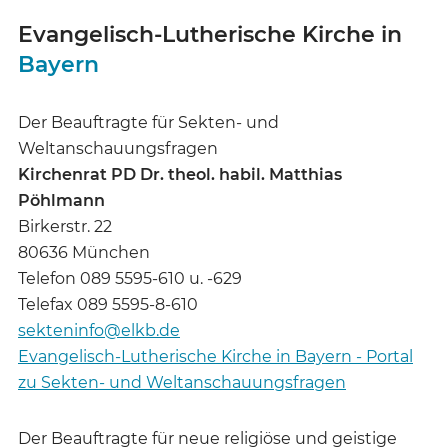
Evangelisch-Lutherische Kirche in
Bayern
Der Beauftragte für Sekten- und
Weltanschauungsfragen
Kirchenrat PD Dr. theol. habil. Matthias
Pöhlmann
Birkerstr. 22
80636 München
Telefon 089 5595-610 u. -629
Telefax 089 5595-8-610
sekteninfo@elkb.de
Evangelisch-Lutherische Kirche in Bayern - Portal
zu Sekten- und Weltanschauungsfragen
Der Beauftragte für neue religiöse und geistige