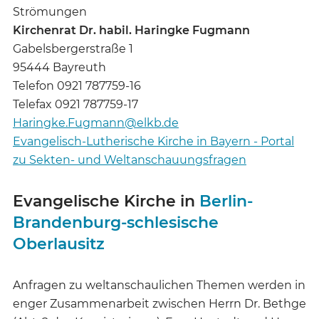
Strömungen
Kirchenrat Dr. habil. Haringke Fugmann
Gabelsbergerstraße 1
95444 Bayreuth
Telefon 0921 787759-16
Telefax 0921 787759-17
Haringke.Fugmann@elkb.de
Evangelisch-Lutherische Kirche in Bayern - Portal
zu Sekten- und Weltanschauungsfragen
Evangelische Kirche in
Berlin-
Brandenburg-schlesische
Oberlausitz
Anfragen zu weltanschaulichen Themen werden in
enger Zusammenarbeit zwischen Herrn Dr. Bethge