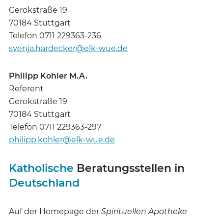
Gerokstraße 19
70184 Stuttgart
Telefon 0711 229363-236
svenja.hardecker@elk-wue.de
Philipp Kohler M.A.
Referent
Gerokstraße 19
70184 Stuttgart
Telefon 0711 229363-297
philipp.kohler@elk-wue.de
Katholische
Beratungsstellen in
Deutschland
Auf der Homepage der
Spirituellen Apotheke