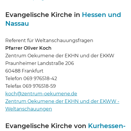
Evangelische Kirche in
Hessen und
Nassau
Referent für Weltanschauungsfragen
Pfarrer Oliver Koch
Zentrum Oekumene der EKHN und der EKKW
Praunheimer Landstraße 206
60488 Frankfurt
Telefon 069 976518-42
Telefax 069 976518-59
koch@zentrum-oekumene.de
Zentrum Oekumene der EKHN und der EKWW -
Weltanschauungen
Evangelische Kirche von
Kurhessen-