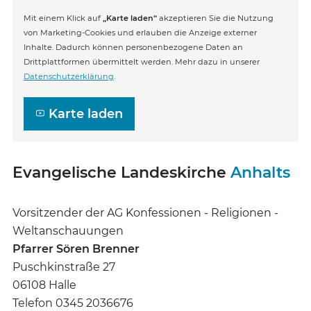
Mit einem Klick auf
„Karte laden“
akzeptieren Sie die Nutzung
von Marketing-Cookies und erlauben die Anzeige externer
Inhalte. Dadurch können personenbezogene Daten an
Drittplattformen übermittelt werden. Mehr dazu in unserer
Datenschutzerklärung
.
Karte laden
Evangelische Landeskirche
Anhalts
Vorsitzender der AG Konfessionen - Religionen -
Weltanschauungen
Pfarrer Sören Brenner
Puschkinstraße 27
06108 Halle
Telefon 0345 2036676