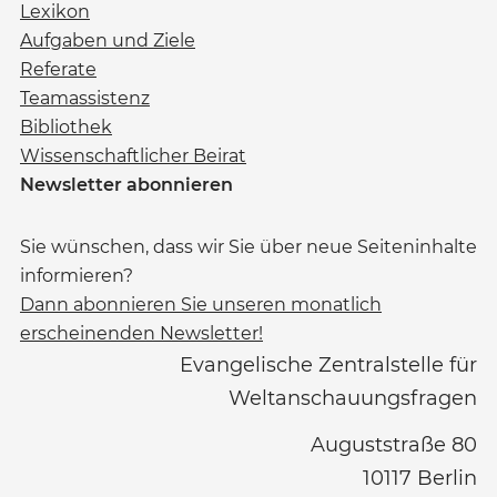
Lexikon
Aufgaben und Ziele
Referate
Teamassistenz
Bibliothek
Wissenschaftlicher Beirat
Newsletter abonnieren
Sie wünschen, dass wir Sie über neue Seiteninhalte
informieren?
Dann abonnieren Sie unseren monatlich
erscheinenden Newsletter!
Evangelische Zentralstelle für
Weltanschauungsfragen
Auguststraße 80
10117
Berlin