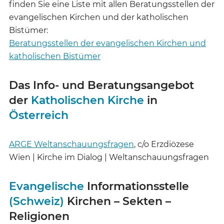
finden Sie eine Liste mit allen Beratungsstellen der
evangelischen Kirchen und der katholischen
Bistümer:
Beratungsstellen der evangelischen Kirchen und
katholischen Bistümer
Das Info- und Beratungsangebot
der
Katholischen Kirche
in
Österreich
ARGE Weltanschauungsfragen
, c/o Erzdiözese
Wien | Kirche im Dialog | Weltanschauungsfragen
Evangelische
Informationsstelle
(Schweiz)
Kirchen – Sekten –
Religionen