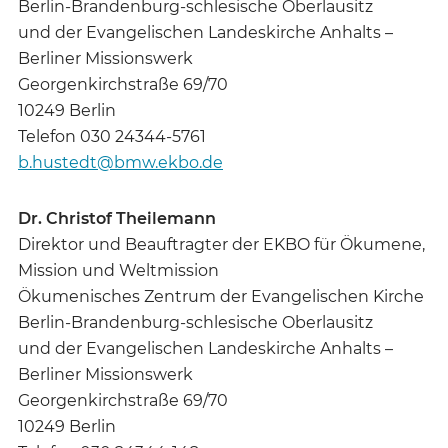
Berlin-Brandenburg-schlesische Oberlausitz
und der Evangelischen Landeskirche Anhalts –
Berliner Missionswerk
Georgenkirchstraße 69/70
10249 Berlin
Telefon 030 24344-5761
b.hustedt@bmw.ekbo.de
Dr. Christof Theilemann
Direktor und Beauftragter der EKBO für Ökumene,
Mission und Weltmission
Ökumenisches Zentrum der Evangelischen Kirche
Berlin-Brandenburg-schlesische Oberlausitz
und der Evangelischen Landeskirche Anhalts –
Berliner Missionswerk
Georgenkirchstraße 69/70
10249 Berlin