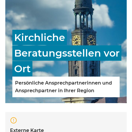
Kirchliche
Beratungsstellen vor
Ort
Persönliche Ansprechpartnerinnen und
Ansprechpartner in Ihrer Region
Externe Karte