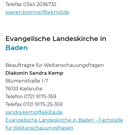
Telefax 0345 2036732
soeren.brenner@ekmd.de
Evangelische Landeskirche in
Baden
Beauftragte für Weltanschauungsfragen
Diakonin Sandra Kemp
Blumenstraße 1-7
76133 Karlsruhe
Telefon 0721 9175-359
Telefax 0721 9175-25-359
sandra.kemp@ekiba.de
Evangelische Landeskirche in Baden - Fachstelle
für Weltanschauungsfragen