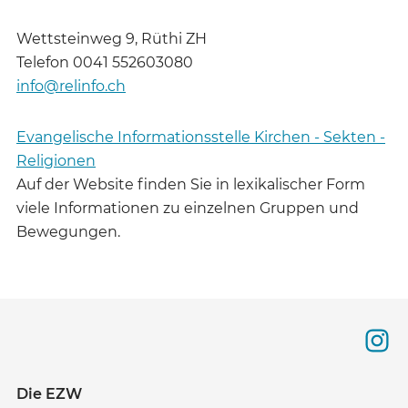
Wettsteinweg 9, Rüthi ZH
Telefon 0041 552603080
info@relinfo.ch
Evangelische Informationsstelle Kirchen - Sekten -
Religionen
Auf der Website finden Sie in lexikalischer Form
viele Informationen zu einzelnen Gruppen und
Bewegungen.
Die EZW