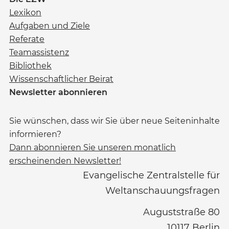
Lexikon
Aufgaben und Ziele
Referate
Teamassistenz
Bibliothek
Wissenschaftlicher Beirat
Newsletter abonnieren
Sie wünschen, dass wir Sie über neue Seiteninhalte
informieren?
Dann abonnieren Sie unseren monatlich
erscheinenden Newsletter!
Evangelische Zentralstelle für
Weltanschauungsfragen
Auguststraße 80
10117
Berlin