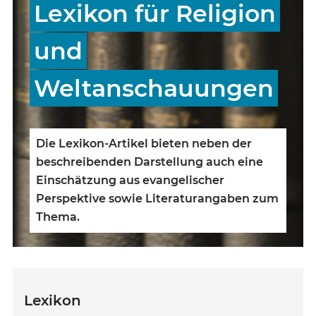
Lexikon für Religion
und
Weltanschauungen
Die Lexikon-Artikel bieten neben der
beschreibenden Darstellung auch eine
Einschätzung aus evangelischer
Perspektive sowie Literaturangaben zum
Thema.
Lexikon