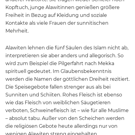
Kopftuch, junge Alawitinnen genießen größere
Freiheit in Bezug auf Kleidung und soziale
Kontakte als viele Frauen der sunnitischen
Mehrheit.
Alawiten lehnen die fünf Säulen des Islam nicht ab,
interpretieren sie aber anders und allegorisch. So
wird zum Beispiel die Pilgerfahrt nach Mekka
spirituell gedeutet. Im Glaubensbekenntnis
werden die Namen der göttlichen Dreiheit rezitiert.
Die Speisegebote fallen strenger aus als bei
Sunniten und Schiiten. Rohes Fleisch ist ebenso
wie das Fleisch von weiblichen Säugetieren
verboten, Schweinefleisch ist – wie für alle Muslime
– absolut tabu. Außer von den Scheichen werden
die religiösen Gebote heute allerdings nur von
wenigen Alawiten streng eingehalten.