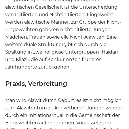
alawitischen Gesellschaft ist die Unterscheidung
von Initiierten und Nichtinitiierten. Eingeweiht
werden alawitische Männer, zur Gruppe der Nicht-
Eingeweihten gehören nichtinitiierte Jungen,
Mädchen, Frauen sowie alle Nicht-Alawiten. Eine
weitere duale Struktur ergibt sich durch die
Spaltung in zwei religiöse Untergruppen (Haidari
und Kilazi), die auf Konkurrenzen früherer
Jahrhunderte zurückgehen.
Praxis, Verbreitung
Man wird Alawit durch Geburt, es ist nicht möglich,
zum Alawitentum zu konvertieren. Jungen werden
durch ein Initiationsritual in die Gemeinschaft der
Eingeweihten aufgenommen, Voraussetzung