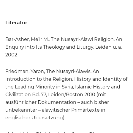
Literatur
Bar-Asher, Me’ir M., The Nusayri-Alawi Religion. An
Enquiry into Its Theology and Liturgy, Leiden u. a.
2002
Friedman, Yaron, The Nusayri-Alawis. An
Introduction to the Religion, History and Identity of
the Leading Minority in Syria, Islamic History and
Civilization Bd. 77, Leiden/Boston 2010 (mit
ausführlicher Dokumentation – auch bisher
unbekannter – alawitischer Primärtexte in
englischer Übersetzung)