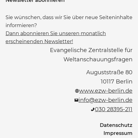
Newsletter abonnieren
Sie wünschen, dass wir Sie über neue Seiteninhalte
informieren?
Dann abonnieren Sie unseren monatlich
erscheinenden Newsletter!
Evangelische Zentralstelle für
Weltanschauungsfragen
Auguststraße 80
10117
Berlin
www.ezw-berlin.de
info@ezw-berlin.de
030 28395-211
Datenschutz
Impressum