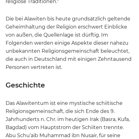
religiöse Traditionen.
Die bei Alawiten bis heute grundsätzlich geltende
Geheimhaltung der Religion erschwert Einblicke
von außen, die Quellenlage ist dürftig. Im
Folgenden werden einige Aspekte dieser nahezu
unbekannten Religionsgemeinschaft beleuchtet,
die auch in Deutschland mit einigen Zehntausend
Personen vertreten ist.
Geschichte
Das Alawitentum ist eine mystische schiitische
Religionsgemeinschaft, die sich Ende des 9.
Jahrhunderts n. Chr. im heutigen Irak (Basra, Kufa,
Bagdad) vom Hauptstrom der Schiiten trennte.
Abu Schu‘aib Muhammad ibn Nusair, für seine