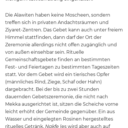
Die Alawiten haben keine Moscheen, sondern
treffen sich in privaten Andachtsräumen und
Ziyaret-Zentren. Das Gebet kann auch unter freiem
Himmel stattfinden, dann darf der Ort der
Zeremonie allerdings nicht offen zugänglich und
von außen einsehbar sein. Rituelle
Gemeinschaftsgebete finden an bestimmten
Fest- und Feiertagen zu bestimmten Tageszeiten
statt. Vor dem Gebet wird ein tierisches Opfer
(männliches Rind, Ziege, Schaf oder Hahn)
dargebracht. Bei der bis zu zwei Stunden
dauernden Gebetszeremonie, die nicht nach
Mekka ausgerichtet ist, sitzen die Scheiche vorne
leicht erhöht der Gemeinde gegenüber. Ein aus
Wasser und eingelegten Rosinen hergestelltes
rituelles Getränk,
Nakfe
(es wird aber auch auf