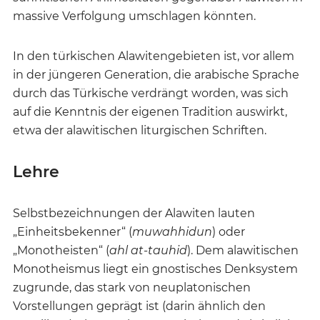
massive Verfolgung umschlagen könnten.
In den türkischen Alawitengebieten ist, vor allem
in der jüngeren Generation, die arabische Sprache
durch das Türkische verdrängt worden, was sich
auf die Kenntnis der eigenen Tradition auswirkt,
etwa der alawitischen liturgischen Schriften.
Lehre
Selbstbezeichnungen der Alawiten lauten
„Einheitsbekenner“ (
muwahhidun
) oder
„Monotheisten“ (
ahl at-tauhid
). Dem alawitischen
Monotheismus liegt ein gnostisches Denksystem
zugrunde, das stark von neuplatonischen
Vorstellungen geprägt ist (darin ähnlich den