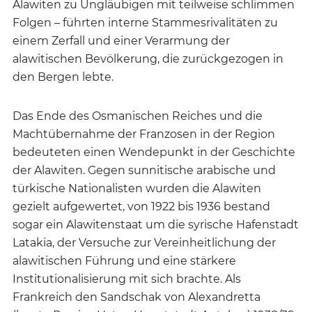
Alawiten zu Ungläubigen mit teilweise schlimmen
Folgen – führten interne Stammesrivalitäten zu
einem Zerfall und einer Verarmung der
alawitischen Bevölkerung, die zurückgezogen in
den Bergen lebte.
Das Ende des Osmanischen Reiches und die
Machtübernahme der Franzosen in der Region
bedeuteten einen Wendepunkt in der Geschichte
der Alawiten. Gegen sunnitische arabische und
türkische Nationalisten wurden die Alawiten
gezielt aufgewertet, von 1922 bis 1936 bestand
sogar ein Alawitenstaat um die syrische Hafenstadt
Latakia, der Versuche zur Vereinheitlichung der
alawitischen Führung und eine stärkere
Institutionalisierung mit sich brachte. Als
Frankreich den Sandschak von Alexandretta