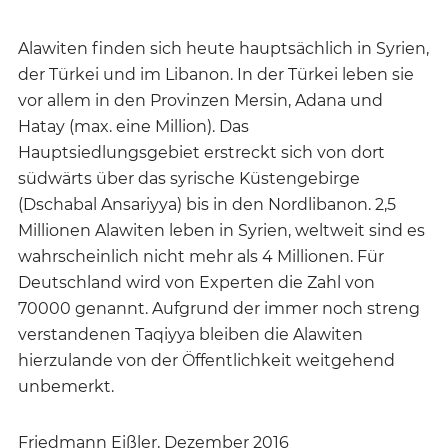
Alawiten finden sich heute hauptsächlich in Syrien,
der Türkei und im Libanon. In der Türkei leben sie
vor allem in den Provinzen Mersin, Adana und
Hatay (max. eine Million). Das
Hauptsiedlungsgebiet erstreckt sich von dort
südwärts über das syrische Küstengebirge
(Dschabal Ansariyya) bis in den Nordlibanon. 2,5
Millionen Alawiten leben in Syrien, weltweit sind es
wahrscheinlich nicht mehr als 4 Millionen. Für
Deutschland wird von Experten die Zahl von
70000 genannt. Aufgrund der immer noch streng
verstandenen Taqiyya bleiben die Alawiten
hierzulande von der Öffentlichkeit weitgehend
unbemerkt.
Friedmann Eißler, Dezember 2016