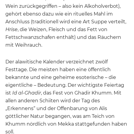
Wein zurückgegriffen – also kein Alkoholverbot),
gehört ebenso dazu wie ein rituelles Mahl im
Anschluss (traditionell wird eine Art Suppe verteilt,
Hrise
, die Weizen, Fleisch und das Fett von
Fettschwanzschafen enthält) und das Räuchern
mit Weihrauch.
Der alawitische Kalender verzeichnet zwölf
Festtage. Die meisten haben eine öffentlich
bekannte und eine geheime esoterische – die
eigentliche – Bedeutung. Der wichtigste Feiertag
ist
Id al-Ghadir
, das Fest von Ghadir Khumm. Mit
allen anderen Schiiten wird der Tag des
„Erkennens“ und der Offenbarung von Alis
göttlicher Natur begangen, was am Teich von
Khumm nördlich von Mekka stattgefunden haben
soll.