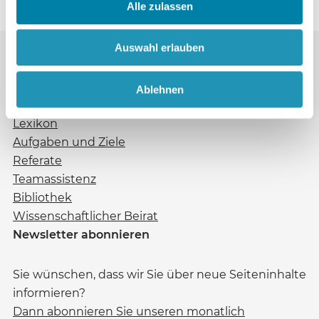
Alle zulassen
Auswahl erlauben
Ablehnen
Die EZW
Lexikon
Aufgaben und Ziele
Referate
Teamassistenz
Bibliothek
Wissenschaftlicher Beirat
Newsletter abonnieren
Sie wünschen, dass wir Sie über neue Seiteninhalte
informieren?
Dann abonnieren Sie unseren monatlich