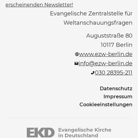
erscheinenden Newsletter!
Evangelische Zentralstelle für
Weltanschauungsfragen
Auguststraße 80
10117
Berlin
www.ezw-berlin.de
info@ezw-berlin.de
030 28395-211
Datenschutz
Impressum
Cookieeinstellungen