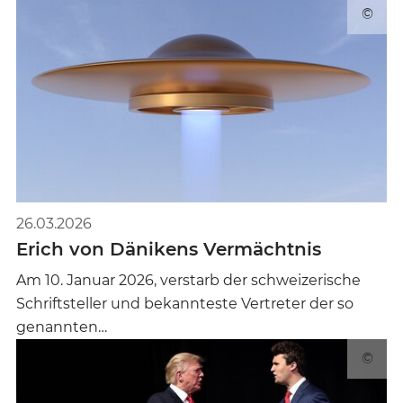
©
26.03.2026
Erich von Dänikens Vermächtnis
Am 10. Januar 2026, verstarb der schweizerische
Schriftsteller und bekannteste Vertreter der so
genannten…
©