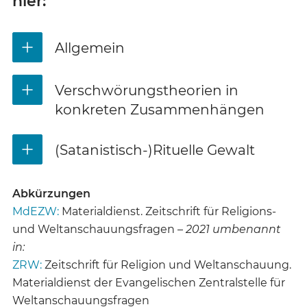
hier:
Allgemein
Verschwörungstheorien in
konkreten Zusammenhängen
(Satanistisch-)Rituelle Gewalt
Abkürzungen
MdEZW:
Materialdienst. Zeitschrift für Religions-
und Weltanschauungsfragen –
2021 umbenannt
in:
ZRW:
Zeitschrift für Religion und Weltanschauung.
Materialdienst der Evangelischen Zentralstelle für
Weltanschauungsfragen