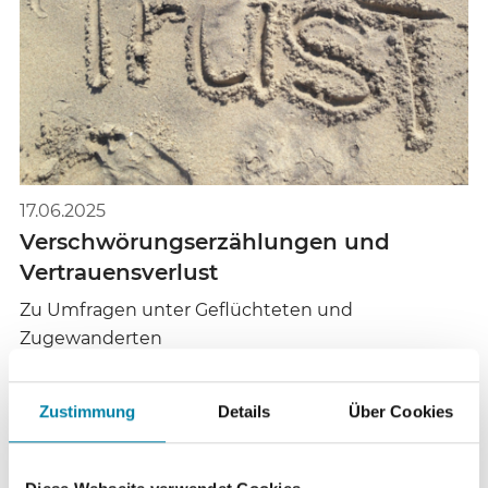
17.06.2025
Verschwörungserzählungen und
Vertrauensverlust
Zu Umfragen unter Geflüchteten und
Zugewanderten
©
Zustimmung
Details
Über Cookies