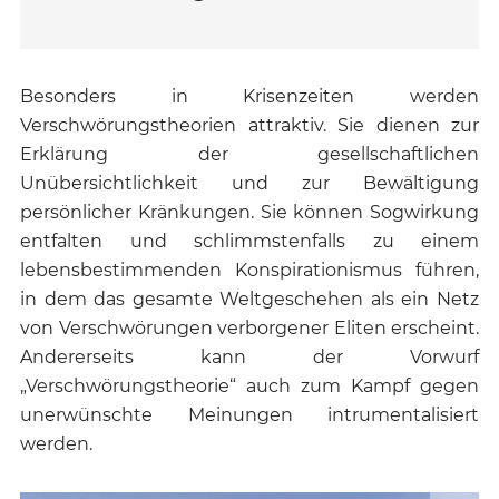
Besonders in Krisenzeiten werden
Verschwörungstheorien attraktiv. Sie dienen zur
Erklärung der gesellschaftlichen
Unübersichtlichkeit und zur Bewältigung
persönlicher Kränkungen. Sie können Sogwirkung
entfalten und schlimmstenfalls zu einem
lebensbestimmenden Konspirationismus führen,
in dem das gesamte Weltgeschehen als ein Netz
von Verschwörungen verborgener Eliten erscheint.
Andererseits kann der Vorwurf
„Verschwörungstheorie“ auch zum Kampf gegen
unerwünschte Meinungen intrumentalisiert
werden.