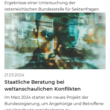
Ergebnisse einer Untersuchung der
österreichischen Bundesstelle für Sektenfragen
©
21.03.2024
Staatliche Beratung bei
weltanschaulichen Konflikten
Im März 2024 startet ein neues Projekt der
Bundesregierung, um Angehörige und Betroffene