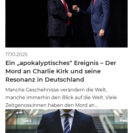
17.10.2025
Ein „apokalyptisches“ Ereignis – Der
Mord an Charlie Kirk und seine
Resonanz in Deutschland
Manche Geschehnisse verändern die Welt,
manche immerhin den Blick auf die Welt. Viele
Zeitgenoss:innen haben den Mord an…
©