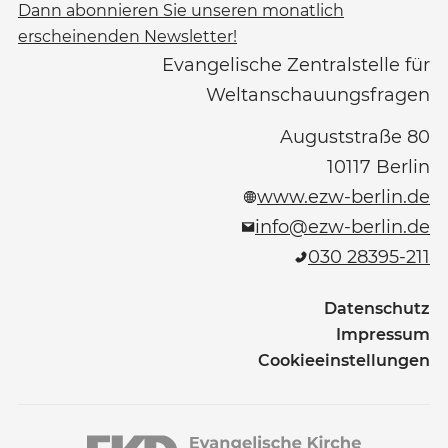
Dann abonnieren Sie unseren monatlich
erscheinenden Newsletter!
Evangelische Zentralstelle für
Weltanschauungsfragen
Auguststraße 80
10117
Berlin
www.ezw-berlin.de
info@ezw-berlin.de
030 28395-211
Datenschutz
Impressum
Cookieeinstellungen