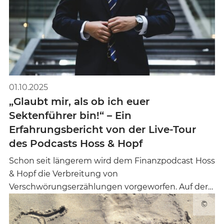
01.10.2025
„Glaubt mir, als ob ich euer
Sektenführer bin!“ – Ein
Erfahrungsbericht von der Live-Tour
des Podcasts Hoss & Hopf
Schon seit längerem wird dem Finanzpodcast Hoss
& Hopf die Verbreitung von
Verschwörungserzählungen vorgeworfen. Auf der…
©