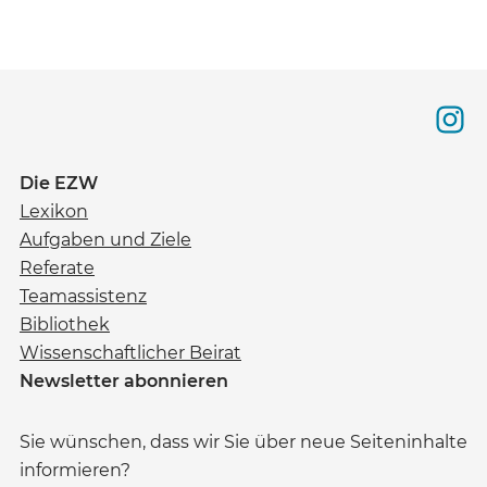
Die EZW
Lexikon
Aufgaben und Ziele
Referate
Teamassistenz
Bibliothek
Wissenschaftlicher Beirat
Newsletter abonnieren
Sie wünschen, dass wir Sie über neue Seiteninhalte
informieren?