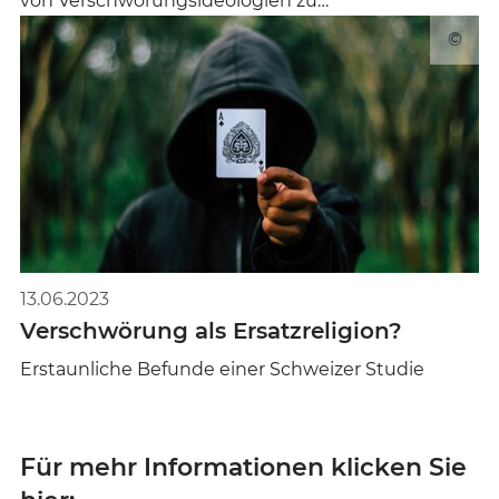
von Verschwörungsideologien zu…
©
13.06.2023
Verschwörung als Ersatzreligion?
Erstaunliche Befunde einer Schweizer Studie
Für mehr Informationen klicken Sie