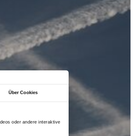
Über Cookies
deos oder andere interaktive