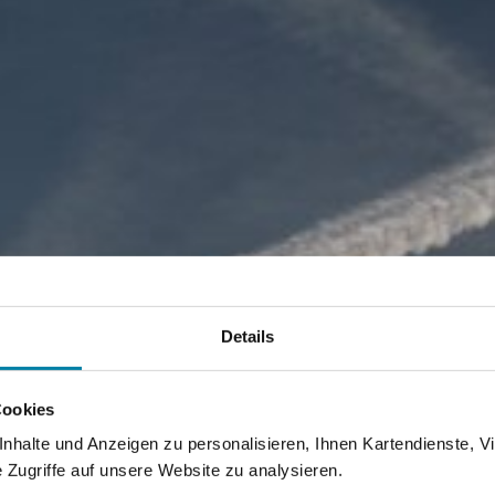
Details
Cookies
halte und Anzeigen zu personalisieren, Ihnen Kartendienste, Vi
Zugriffe auf unsere Website zu analysieren.