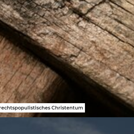
 rechtspopulistisches Christentum