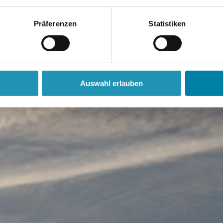
Präferenzen
Statistiken
Auswahl erlauben