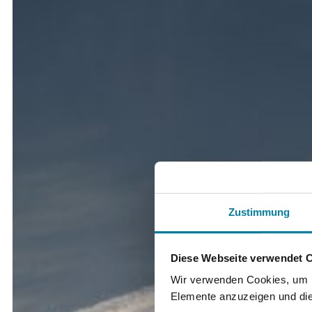
Zustimmung
Diese Webseite verwendet 
Wir verwenden Cookies, um In
Elemente anzuzeigen und die 