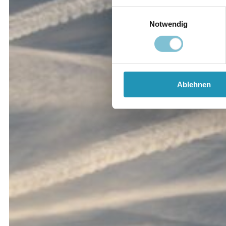
Einwilligungsauswahl
Notwendig
Ablehnen