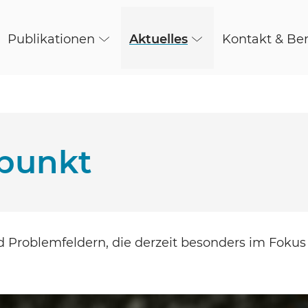
Publikationen
Aktuelles
Kontakt & Be
punkt
nd Problemfeldern, die derzeit besonders im Foku