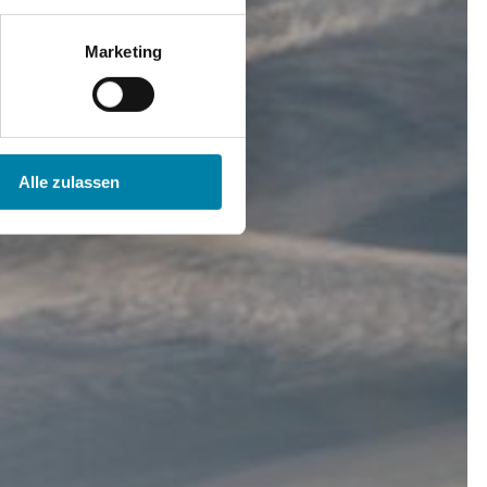
Marketing
Alle zulassen