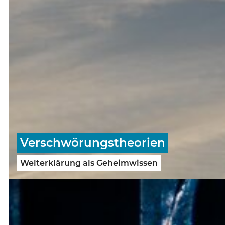
Verschwörungstheorien
Welterklärung als Geheimwissen