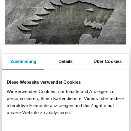
Zustimmung
Details
Über Cookies
Game of Thrones
Diese Webseite verwendet Cookies
Ein Spiegel aktueller
Wir verwenden Cookies, um Inhalte und Anzeigen zu
Religionsentwicklungen
personalisieren, Ihnen Kartendienste, Videos oder andere
interaktive Elemente anzuzeigen und die Zugriffe auf
unsere Website zu analysieren.
©