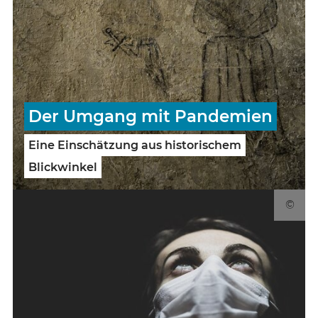
Der Umgang mit Pandemien
Eine Einschätzung aus historischem
Blickwinkel
©