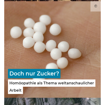
©
Doch nur Zucker?
Homöopathie als Thema weltanschaulicher
Arbeit
©