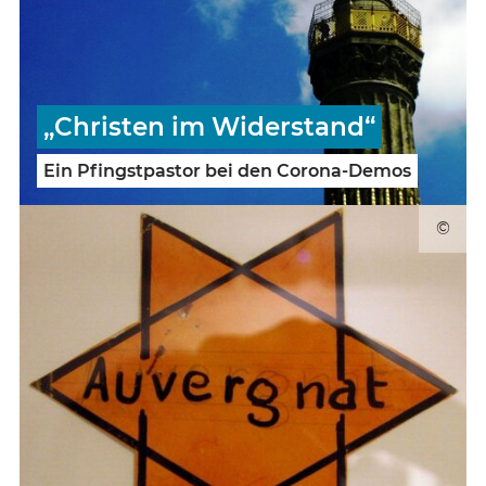
„Christen im Widerstand“
Ein Pfingstpastor bei den Corona-Demos
©