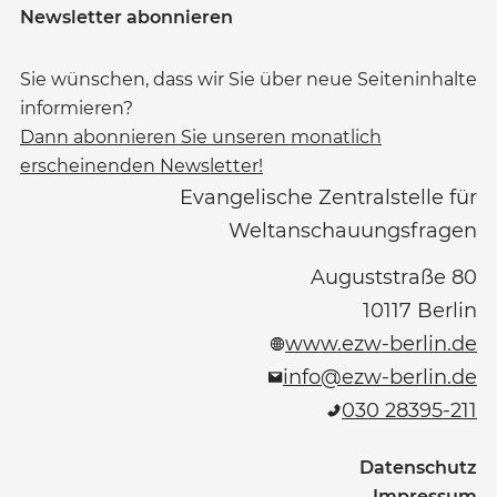
Newsletter abonnieren
Sie wünschen, dass wir Sie über neue Seiteninhalte
informieren?
Dann abonnieren Sie unseren monatlich
erscheinenden Newsletter!
Evangelische Zentralstelle für
Weltanschauungsfragen
Auguststraße 80
10117
Berlin
www.ezw-berlin.de
info@ezw-berlin.de
030 28395-211
Datenschutz
Impressum