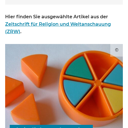
Hier finden Sie ausgewählte Artikel aus der
Zeitschrift für Religion und Weltanschauung
(ZRW)
.
©