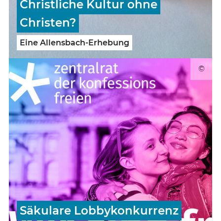
Christliche Kultur ohne
Christen?
Eine Allensbach-Erhebung
©
Säkulare Lobbykonkurrenz