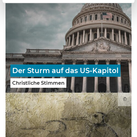
Der Sturm auf das US-Kapitol
Christliche Stimmen
©