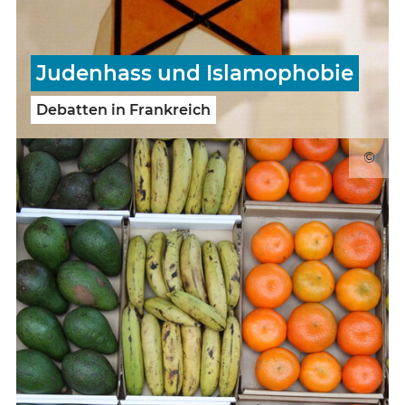
Judenhass und Islamophobie
Debatten in Frankreich
©