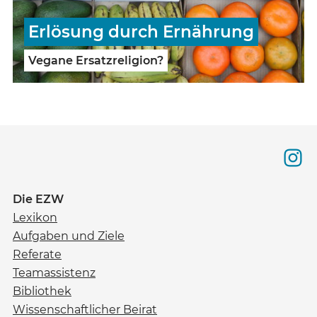
Erlösung durch Ernährung
Vegane Ersatzreligion?
Die EZW
Lexikon
Aufgaben und Ziele
Referate
Teamassistenz
Bibliothek
Wissenschaftlicher Beirat