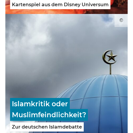
Kartenspiel aus dem Disney Universum
©
Islamkritik oder
Muslimfeindlichkeit?
Zur deutschen Islamdebatte