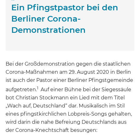
Ein Pfingstpastor bei den
Berliner Corona-
Demonstrationen
Bei der Großdemonstration gegen die staatlichen
Corona-Maßnahmen am 29. August 2020 in Berlin
ist auch der Pastor einer Berliner Pfingstgemeinde
1
aufgetreten.
Auf einer Bühne bei der Siegessäule
bot Christian Stockmann ein Lied mit dem Titel
„Wach auf, Deutschland“ dar. Musikalisch im Stil
eines pfingstkirchlichen Lobpreis-Songs gehalten,
wird darin die nahe Befreiung Deutschlands aus
der Corona-Knechtschaft besungen: