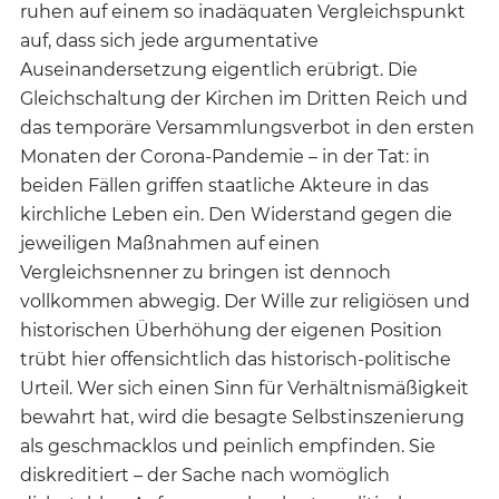
ruhen auf einem so inadäquaten Vergleichspunkt
auf, dass sich jede argumentative
Auseinandersetzung eigentlich erübrigt. Die
Gleichschaltung der Kirchen im Dritten Reich und
das temporäre Versammlungsverbot in den ersten
Monaten der Corona-Pandemie – in der Tat: in
beiden Fällen griffen staatliche Akteure in das
kirchliche Leben ein. Den Widerstand gegen die
jeweiligen Maßnahmen auf einen
Vergleichsnenner zu bringen ist dennoch
vollkommen abwegig. Der Wille zur religiösen und
historischen Überhöhung der eigenen Position
trübt hier offensichtlich das historisch-politische
Urteil. Wer sich einen Sinn für Verhältnismäßigkeit
bewahrt hat, wird die besagte Selbstinszenierung
als geschmacklos und peinlich empfinden. Sie
diskreditiert – der Sache nach womöglich