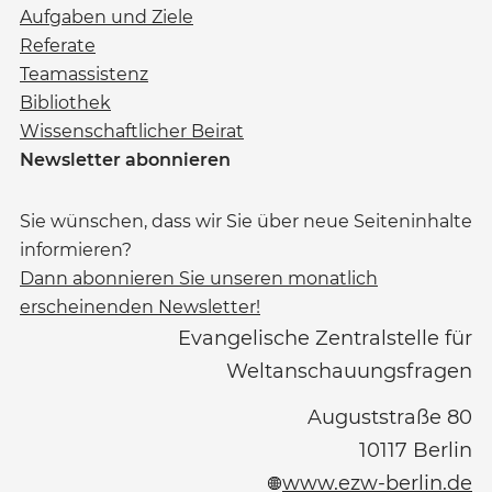
Aufgaben und Ziele
Referate
Teamassistenz
Bibliothek
Wissenschaftlicher Beirat
Newsletter abonnieren
Sie wünschen, dass wir Sie über neue Seiteninhalte
informieren?
Dann abonnieren Sie unseren monatlich
erscheinenden Newsletter!
Evangelische Zentralstelle für
Weltanschauungsfragen
Auguststraße 80
10117
Berlin
www.ezw-berlin.de