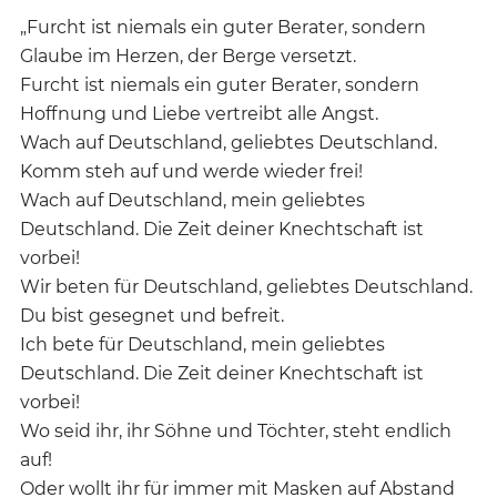
„Furcht ist niemals ein guter Berater, sondern
Glaube im Herzen, der Berge versetzt.
Furcht ist niemals ein guter Berater, sondern
Hoffnung und Liebe vertreibt alle Angst.
Wach auf Deutschland, geliebtes Deutschland.
Komm steh auf und werde wieder frei!
Wach auf Deutschland, mein geliebtes
Deutschland. Die Zeit deiner Knechtschaft ist
vorbei!
Wir beten für Deutschland, geliebtes Deutschland.
Du bist gesegnet und befreit.
Ich bete für Deutschland, mein geliebtes
Deutschland. Die Zeit deiner Knechtschaft ist
vorbei!
Wo seid ihr, ihr Söhne und Töchter, steht endlich
auf!
Oder wollt ihr für immer mit Masken auf Abstand