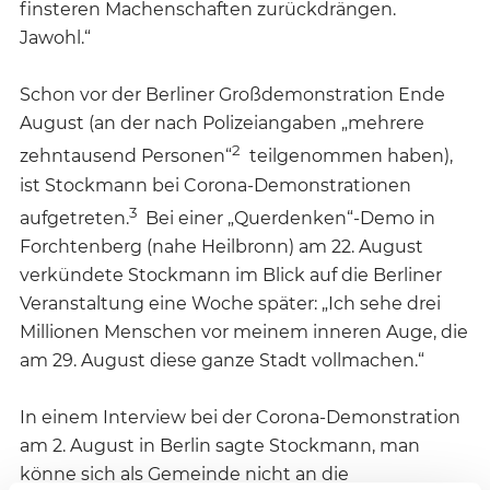
finsteren Machenschaften zurückdrängen.
Jawohl.“
Schon vor der Berliner Großdemonstration Ende
August (an der nach Polizeiangaben „mehrere
2
zehntausend Personen“
teilgenommen haben),
ist Stockmann bei Corona-Demonstrationen
3
aufgetreten.
Bei einer „Querdenken“-Demo in
Forchtenberg (nahe Heilbronn) am 22. August
verkündete Stockmann im Blick auf die Berliner
Veranstaltung eine Woche später: „Ich sehe drei
Millionen Menschen vor meinem inneren Auge, die
am 29. August diese ganze Stadt vollmachen.“
In einem Interview bei der Corona-Demonstration
am 2. August in Berlin sagte Stockmann, man
könne sich als Gemeinde nicht an die