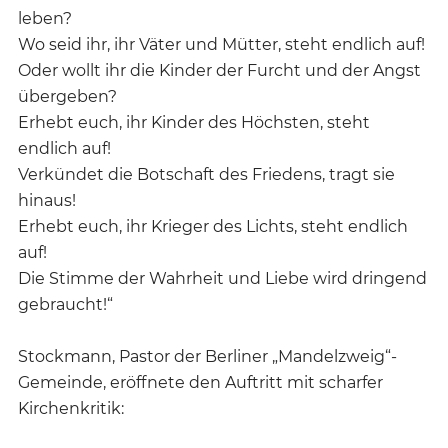
leben?
Wo seid ihr, ihr Väter und Mütter, steht endlich auf!
Oder wollt ihr die Kinder der Furcht und der Angst
übergeben?
Erhebt euch, ihr Kinder des Höchsten, steht
endlich auf!
Verkündet die Botschaft des Friedens, tragt sie
hinaus!
Erhebt euch, ihr Krieger des Lichts, steht endlich
auf!
Die Stimme der Wahrheit und Liebe wird dringend
gebraucht!“
Stockmann, Pastor der Berliner „Mandelzweig“-
Gemeinde, eröffnete den Auftritt mit scharfer
Kirchenkritik: