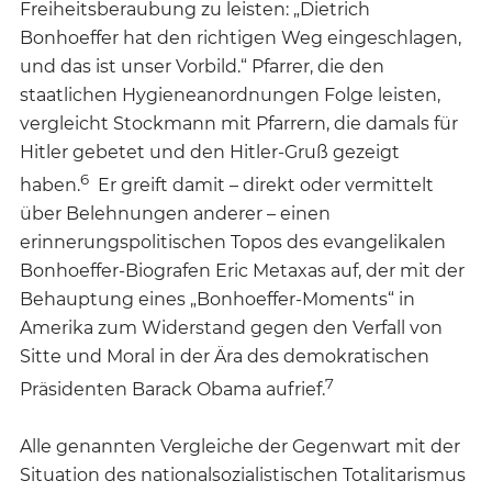
Freiheitsberaubung zu leisten: „Dietrich
Bonhoeffer hat den richtigen Weg eingeschlagen,
und das ist unser Vorbild.“ Pfarrer, die den
staatlichen Hygieneanordnungen Folge leisten,
vergleicht Stockmann mit Pfarrern, die damals für
Hitler gebetet und den Hitler-Gruß gezeigt
6
haben.
Er greift damit – direkt oder vermittelt
über Belehnungen anderer – einen
erinnerungspolitischen Topos des evangelikalen
Bonhoeffer-Biografen Eric Metaxas auf, der mit der
Behauptung eines „Bonhoeffer-Moments“ in
Amerika zum Widerstand gegen den Verfall von
Sitte und Moral in der Ära des demokratischen
7
Präsidenten Barack Obama aufrief.
Alle genannten Vergleiche der Gegenwart mit der
Situation des nationalsozialistischen Totalitarismus