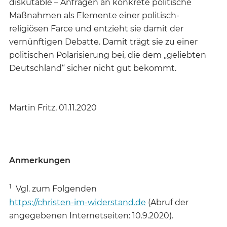
diskutable – Anfragen an konkrete politische
Maßnahmen als Elemente einer politisch-
religiösen Farce und entzieht sie damit der
vernünftigen Debatte. Damit trägt sie zu einer
politischen Polarisierung bei, die dem „geliebten
Deutschland“ sicher nicht gut bekommt.
Martin Fritz, 01.11.2020
Anmerkungen
1
Vgl. zum Folgenden
https://christen-im-widerstand.de
(Abruf der
angegebenen Internetseiten: 10.9.2020).