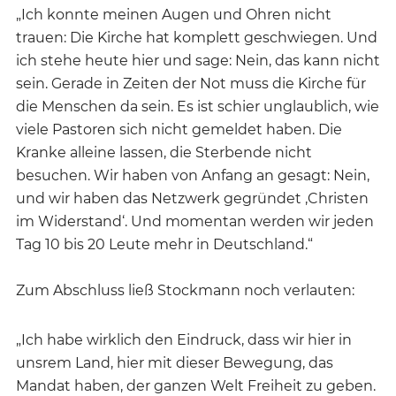
„Ich konnte meinen Augen und Ohren nicht
trauen: Die Kirche hat komplett geschwiegen. Und
ich stehe heute hier und sage: Nein, das kann nicht
sein. Gerade in Zeiten der Not muss die Kirche für
die Menschen da sein. Es ist schier unglaublich, wie
viele Pastoren sich nicht gemeldet haben. Die
Kranke alleine lassen, die Sterbende nicht
besuchen. Wir haben von Anfang an gesagt: Nein,
und wir haben das Netzwerk gegründet ‚Christen
im Widerstand‘. Und momentan werden wir jeden
Tag 10 bis 20 Leute mehr in Deutschland.“
Zum Abschluss ließ Stockmann noch verlauten:
„Ich habe wirklich den Eindruck, dass wir hier in
unsrem Land, hier mit dieser Bewegung, das
Mandat haben, der ganzen Welt Freiheit zu geben.