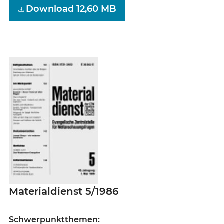
Download 12,60 MB
Materialdienst 5/1986
Schwerpunktthemen: