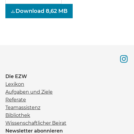
Download 8,62 MB
Die EZW
Lexikon
Aufgaben und Ziele
Referate
Teamassistenz
Bibliothek
Wissenschaftlicher Beirat
Newsletter abonnieren