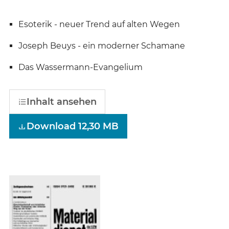
Esoterik - neuer Trend auf alten Wegen
Joseph Beuys - ein moderner Schamane
Das Wassermann-Evangelium
Inhalt ansehen
Download 12,30 MB