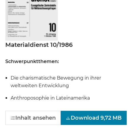
Materialdienst 10/1986
Schwerpunktthemen:
Die charismatische Bewegung in ihrer
weltweiten Entwicklung
Anthroposophie in Lateinamerika
Inhalt ansehen
Download 9,72 MB