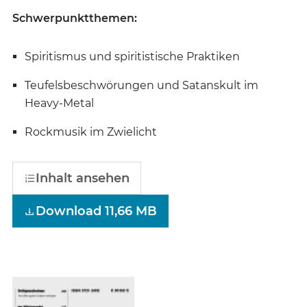
Schwerpunktthemen:
Spiritismus und spiritistische Praktiken
Teufelsbeschwörungen und Satanskult im
Heavy-Metal
Rockmusik im Zwielicht
Inhalt ansehen
Download 11,66 MB