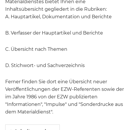
Materialdienstes bietet Ihnen eine
Inhaltsübersicht gegliedert in die Rubriken:
A. Hauptartikel, Dokumentation und Berichte
B. Verfasser der Hauptartikel und Berichte
C. Übersicht nach Themen
D. Stichwort- und Sachverzeichnis
Ferner finden Sie dort eine Übersicht neuer
Veröffentlichungen der EZW-Referenten sowie der
im Jahre 1986 von der EZW publizierten
"Informationen", "Impulse" und "Sonderdrucke aus
dem Materialdienst".