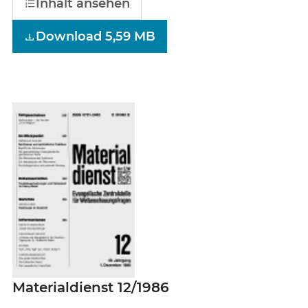
Inhalt ansehen
Download 5,59 MB
Materialdienst 12/1986