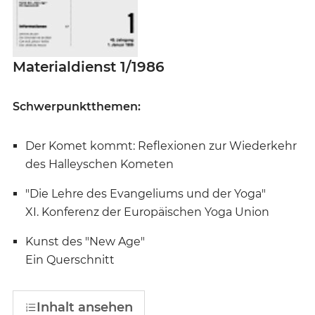
Materialdienst 1/1986
Schwerpunktthemen:
Der Komet kommt: Reflexionen zur Wiederkehr
des Halleyschen Kometen
"Die Lehre des Evangeliums und der Yoga"
XI. Konferenz der Europäischen Yoga Union
Kunst des "New Age"
Ein Querschnitt
Inhalt ansehen