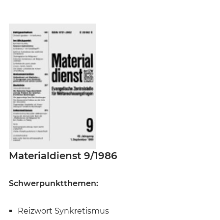
Materialdienst 9/1986
Schwerpunktthemen:
Reizwort Synkretismus