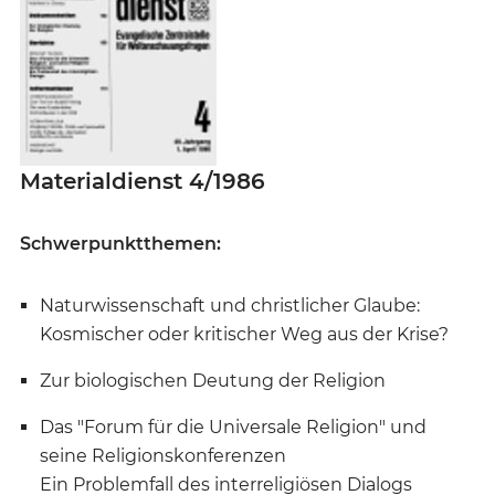
Materialdienst 4/1986
Schwerpunktthemen:
Naturwissenschaft und christlicher Glaube:
Kosmischer oder kritischer Weg aus der Krise?
Zur biologischen Deutung der Religion
Das "Forum für die Universale Religion" und
seine Religionskonferenzen
Ein Problemfall des interreligiösen Dialogs