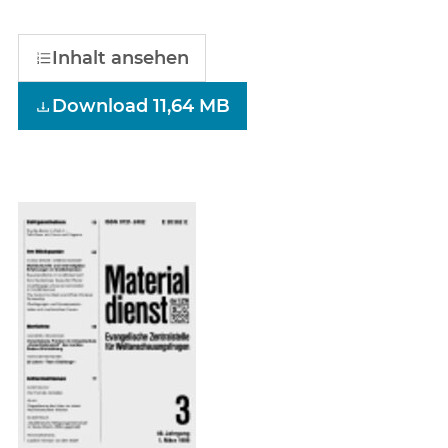
Inhalt ansehen
Download 11,64 MB