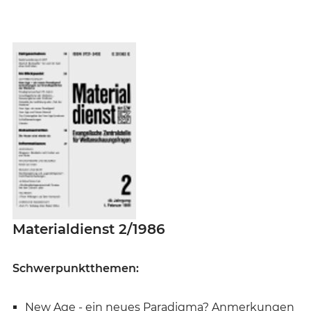
Materialdienst 2/1986
Schwerpunktthemen:
New Age - ein neues Paradigma? Anmerkungen