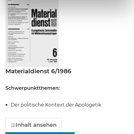
Materialdienst 6/1986
Schwerpunktthemen:
Der politische Kontext der Apologetik
Inhalt ansehen