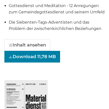
Gottesdienst und Meditation - 12 Anregungen
zum Gemeindegottesdienst und seinem Umfeld
Die Siebenten-Tags-Adventisten und das
Problem der zwischenkirchlichen Beziehungen
Inhalt ansehen
Download 11,78 MB