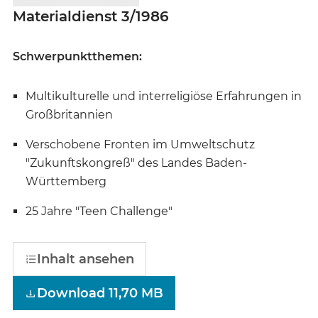
Materialdienst 3/1986
Schwerpunktthemen:
Multikulturelle und interreligiöse Erfahrungen in
Großbritannien
Verschobene Fronten im Umweltschutz
"Zukunftskongreß" des Landes Baden-
Württemberg
25 Jahre "Teen Challenge"
Inhalt ansehen
Download 11,70 MB