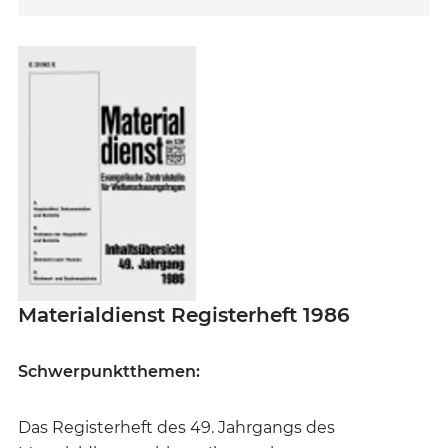
Materialdienst Registerheft 1986
Schwerpunktthemen:
Das Registerheft des 49. Jahrgangs des