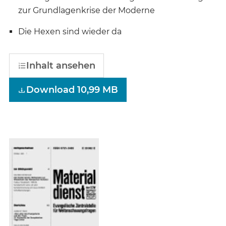
zur Grundlagenkrise der Moderne
Die Hexen sind wieder da
Inhalt ansehen
Download 10,99 MB