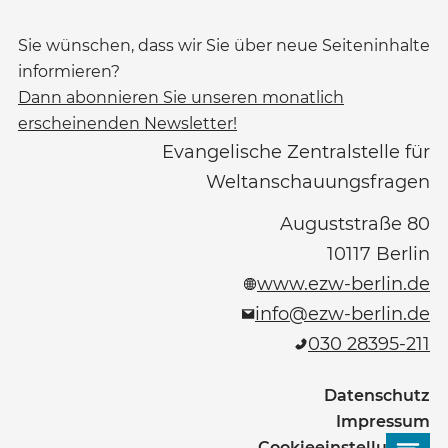
Sie wünschen, dass wir Sie über neue Seiteninhalte
informieren?
Dann abonnieren Sie unseren monatlich
erscheinenden Newsletter!
Evangelische Zentralstelle für
Weltanschauungsfragen
Auguststraße 80
10117
Berlin
www.ezw-berlin.de
info@ezw-berlin.de
030 28395-211
Datenschutz
Impressum
Cookieeinstellungen