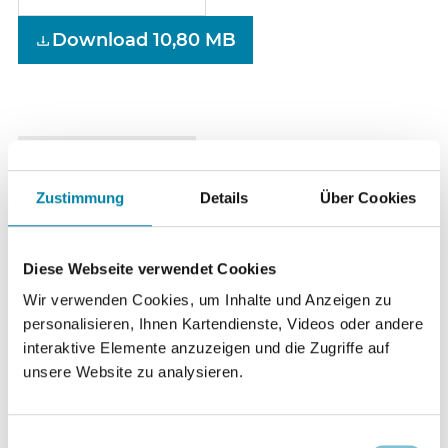
Download 10,80 MB
Zustimmung
Details
Über Cookies
Diese Webseite verwendet Cookies
Wir verwenden Cookies, um Inhalte und Anzeigen zu
personalisieren, Ihnen Kartendienste, Videos oder andere
interaktive Elemente anzuzeigen und die Zugriffe auf
unsere Website zu analysieren.
Materialdienst 7/1986
Einwilligungsauswahl