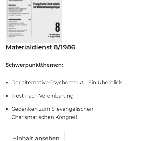
Materialdienst 8/1986
Schwerpunktthemen:
Der alternative Psychomarkt - Ein Überblick
Trost nach Vereinbarung
Gedanken zum 5. evangelischen
Charismatischen Kongreß
Inhalt ansehen