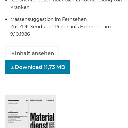
Kranken
Massensuggestion im Fernsehen
Zur ZDF-Sendung "Probe aufs Exempel" am
9.10.1986
Inhalt ansehen
Download 11,73 MB