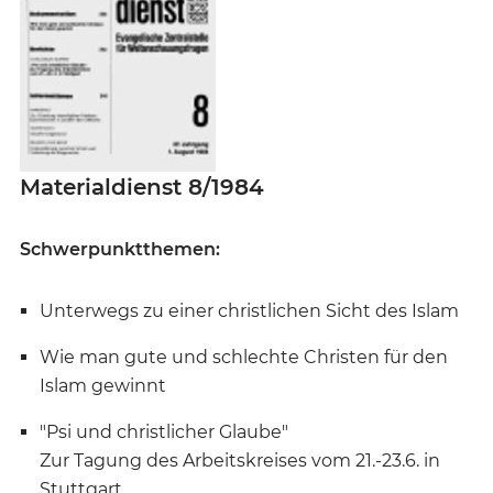
Materialdienst 8/1984
Schwerpunktthemen:
Unterwegs zu einer christlichen Sicht des Islam
Wie man gute und schlechte Christen für den
Islam gewinnt
"Psi und christlicher Glaube"
Zur Tagung des Arbeitskreises vom 21.-23.6. in
Stuttgart