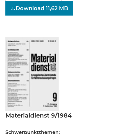
Download 11,62 MB
Materialdienst 9/1984
Schwerpunktthemen: