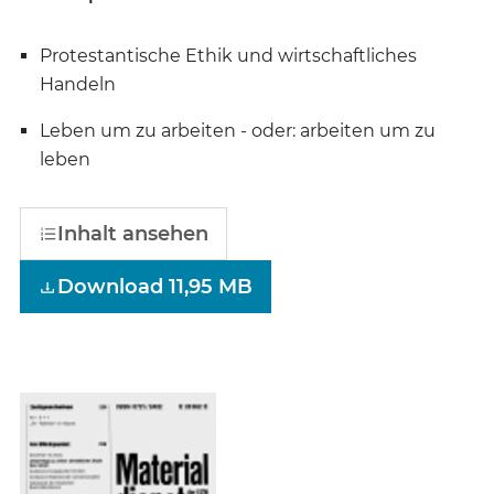
Protestantische Ethik und wirtschaftliches
Handeln
Leben um zu arbeiten - oder: arbeiten um zu
leben
Inhalt ansehen
Download 11,95 MB