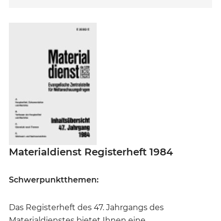
Materialdienst Registerheft 1984
Schwerpunktthemen:
Das Registerheft des 47. Jahrgangs des
Materialdienstes bietet Ihnen eine