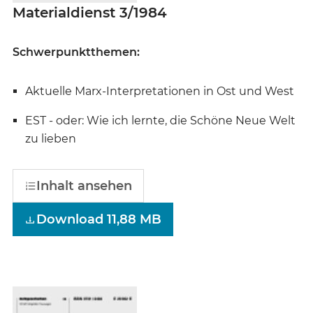
Materialdienst 3/1984
Schwerpunktthemen:
Aktuelle Marx-Interpretationen in Ost und West
EST - oder: Wie ich lernte, die Schöne Neue Welt
zu lieben
Inhalt ansehen
Download 11,88 MB