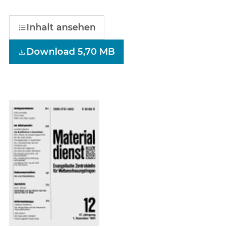
Inhalt ansehen
Download 5,70 MB