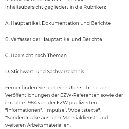
Inhaltsübersicht gegliedert in die Rubriken:
A. Hauptartikel, Dokumentation und Berichte
B. Verfasser der Hauptartikel und Berichte
C. Übersicht nach Themen
D. Stichwort- und Sachverzeichnis
Ferner finden Sie dort eine Übersicht neuer
Veröffentlichungen der EZW-Referenten sowie der
im Jahre 1984 von der EZW publizierten
"Informationen", "Impulse", "Arbeitstexte",
"Sonderdrucke aus dem Materialdienst" und
weiteren Arbeitsmaterialien.