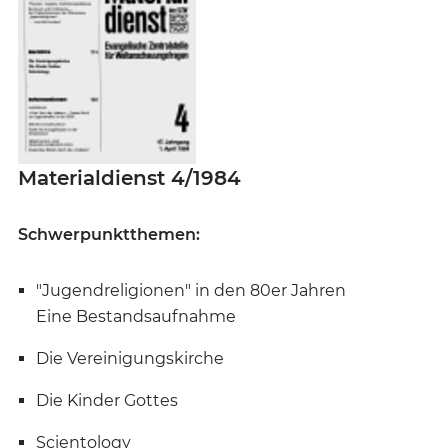
Materialdienst 4/1984
Schwerpunktthemen:
"Jugendreligionen" in den 80er Jahren
Eine Bestandsaufnahme
Die Vereinigungskirche
Die Kinder Gottes
Scientology