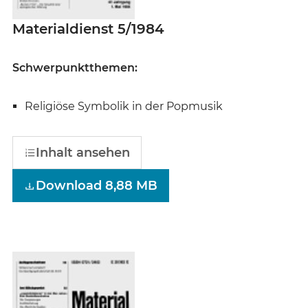
Materialdienst 5/1984
Schwerpunktthemen:
Religiöse Symbolik in der Popmusik
Inhalt ansehen
Download 8,88 MB