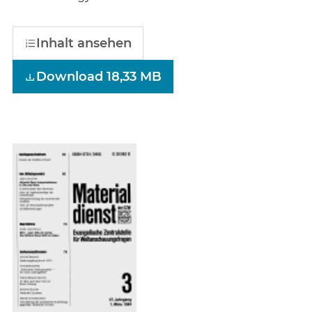
Inhalt ansehen
Download 18,33 MB