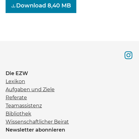
Download 8,40 MB
Die EZW
Lexikon
Aufgaben und Ziele
Referate
Teamassistenz
Bibliothek
Wissenschaftlicher Beirat
Newsletter abonnieren