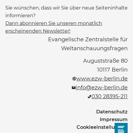
Sie wünschen, dass wir Sie über neue Seiteninhalte
informieren?
Dann abonnieren Sie unseren monatlich
erscheinenden Newsletter!
Evangelische Zentralstelle für
Weltanschauungsfragen
Auguststraße 80
10117
Berlin
www.ezw-berlin.de
info@ezw-berlin.de
030 28395-211
Datenschutz
Impressum
Cookieeinstellungen