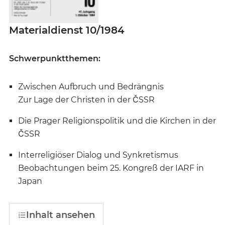
Materialdienst 10/1984
Schwerpunktthemen:
Zwischen Aufbruch und Bedrängnis
Zur Lage der Christen in der ČSSR
Die Prager Religionspolitik und die Kirchen in der
ČSSR
Interreligiöser Dialog und Synkretismus
Beobachtungen beim 25. Kongreß der IARF in
Japan
Inhalt ansehen