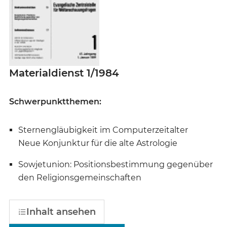
Materialdienst 1/1984
Schwerpunktthemen:
Sternengläubigkeit im Computerzeitalter
Neue Konjunktur für die alte Astrologie
Sowjetunion: Positionsbestimmung gegenüber
den Religionsgemeinschaften
Inhalt ansehen