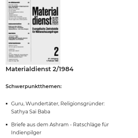
Materialdienst 2/1984
Schwerpunktthemen:
Guru, Wundertäter, Religionsgründer:
Sathya Sai Baba
Briefe aus dem Ashram - Ratschläge für
Indienpilger