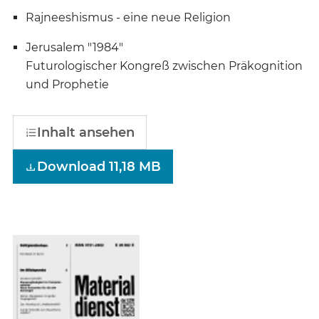
Rajneeshismus - eine neue Religion
Jerusalem "1984"
Futurologischer Kongreß zwischen Präkognition
und Prophetie
Inhalt ansehen
Download 11,18 MB