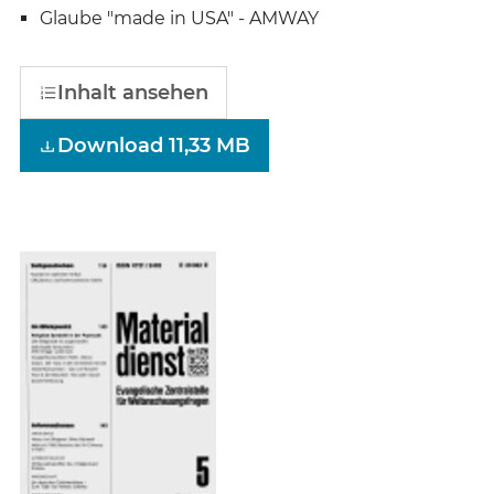
Glaube "made in USA" - AMWAY
Inhalt ansehen
Download 11,33 MB