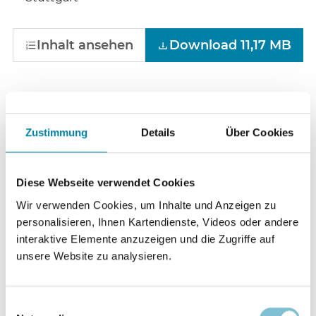
Inhalt ansehen
Download 11,17 MB
Zustimmung
Details
Über Cookies
Diese Webseite verwendet Cookies
Wir verwenden Cookies, um Inhalte und Anzeigen zu
personalisieren, Ihnen Kartendienste, Videos oder andere
interaktive Elemente anzuzeigen und die Zugriffe auf
unsere Website zu analysieren.
Materialdienst 7/1984
Einwilligungsauswahl