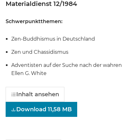
Materialdienst 12/1984
Schwerpunktthemen:
Zen-Buddhismus in Deutschland
Zen und Chassidismus
Adventisten auf der Suche nach der wahren
Ellen G. White
Inhalt ansehen
Download 11,58 MB