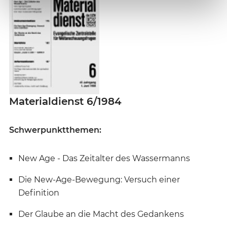
Materialdienst 6/1984
Schwerpunktthemen:
New Age - Das Zeitalter des Wassermanns
Die New-Age-Bewegung: Versuch einer
Definition
Der Glaube an die Macht des Gedankens