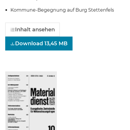
Kommune-Begegnung auf Burg Stettenfels
Inhalt ansehen
Download 13,45 MB