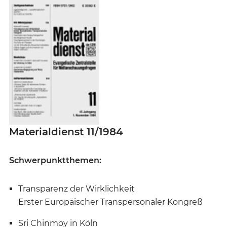
Materialdienst 11/1984
Schwerpunktthemen:
Transparenz der Wirklichkeit
Erster Europäischer Transpersonaler Kongreß
Sri Chinmoy in Köln