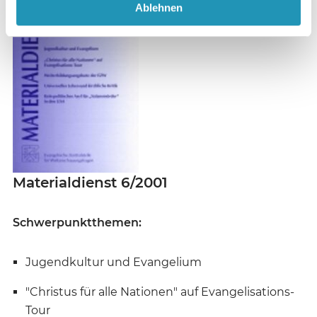
Ablehnen
Materialdienst 6/2001
Schwerpunktthemen:
Jugendkultur und Evangelium
"Christus für alle Nationen" auf Evangelisations-
Tour