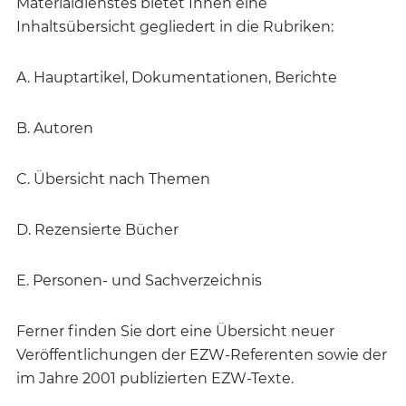
Materialdienstes bietet Ihnen eine
Inhaltsübersicht gegliedert in die Rubriken:
A. Hauptartikel, Dokumentationen, Berichte
B. Autoren
C. Übersicht nach Themen
D. Rezensierte Bücher
E. Personen- und Sachverzeichnis
Ferner finden Sie dort eine Übersicht neuer
Veröffentlichungen der EZW-Referenten sowie der
im Jahre 2001 publizierten EZW-Texte.