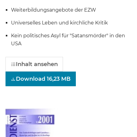
Weiterbildungsangebote der EZW
Universelles Leben und kirchliche Kritik
Kein politisches Asyl für "Satansmörder" in den
USA
Inhalt ansehen
Download 16,23 MB