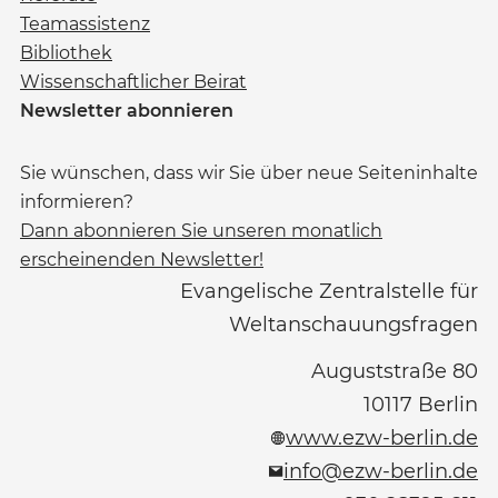
Teamassistenz
Bibliothek
Wissenschaftlicher Beirat
Newsletter abonnieren
Sie wünschen, dass wir Sie über neue Seiteninhalte
informieren?
Dann abonnieren Sie unseren monatlich
erscheinenden Newsletter!
Evangelische Zentralstelle für
Weltanschauungsfragen
Auguststraße 80
10117
Berlin
www.ezw-berlin.de
info@ezw-berlin.de