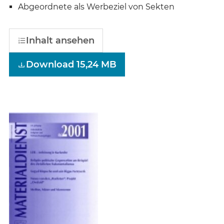
Abgeordnete als Werbeziel von Sekten
Inhalt ansehen
Download 15,24 MB