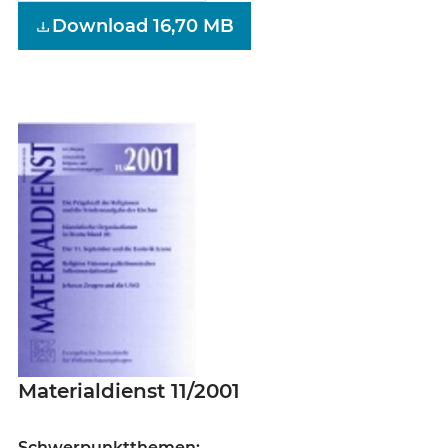
Download 16,70 MB
Materialdienst 11/2001
Schwerpunktthemen: