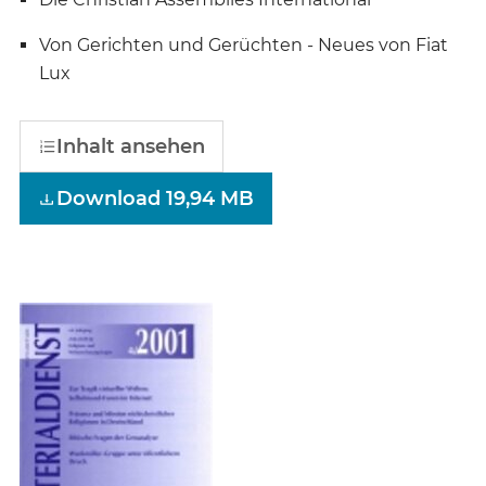
Von Gerichten und Gerüchten - Neues von Fiat
Lux
Inhalt ansehen
Download 19,94 MB