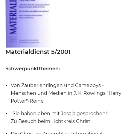
Materialdienst 5/2001
Schwerpunktthemen:
Von Zauberlehrlingen und Gameboys -
Menschen und Medien in J. K. Rowlings "Harry
Potter"-Reihe
"Sie haben eben mit Jesaja gesprochen!"
Zu Besuch beim Lichtkreis Christi
Die Christian Assemblies International