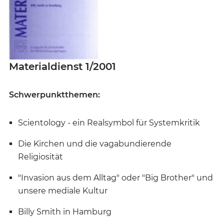
Materialdienst 1/2001
Schwerpunktthemen:
Scientology - ein Realsymbol für Systemkritik
Die Kirchen und die vagabundierende
Religiosität
"Invasion aus dem Alltag" oder "Big Brother" und
unsere mediale Kultur
Billy Smith in Hamburg