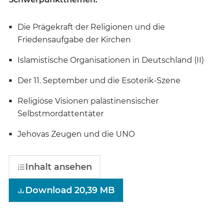
Die Prägekraft der Religionen und die
Friedensaufgabe der Kirchen
Islamistische Organisationen in Deutschland (II)
Der 11. September und die Esoterik-Szene
Religiöse Visionen palästinensischer
Selbstmordattentäter
Jehovas Zeugen und die UNO
Inhalt ansehen
Download 20,39 MB