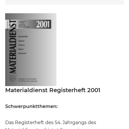
Materialdienst Registerheft 2001
Schwerpunktthemen:
Das Registerheft des 54. Jahrgangs des