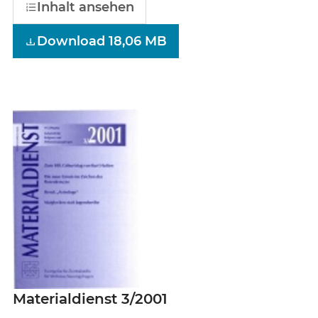
Inhalt ansehen
Download 18,06 MB
Materialdienst 3/2001