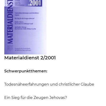
Materialdienst 2/2001
Schwerpunktthemen:
Todesnäheerfahrungen und christlicher Glaube
Ein Sieg für die Zeugen Jehovas?