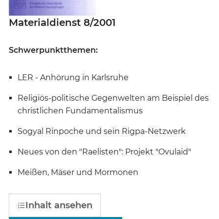
Materialdienst 8/2001
Schwerpunktthemen:
LER - Anhörung in Karlsruhe
Religiös-politische Gegenwelten am Beispiel des
christlichen Fundamentalismus
Sogyal Rinpoche und sein Rigpa-Netzwerk
Neues von den "Raelisten": Projekt "Ovulaid"
Meißen, Mäser und Mormonen
Inhalt ansehen