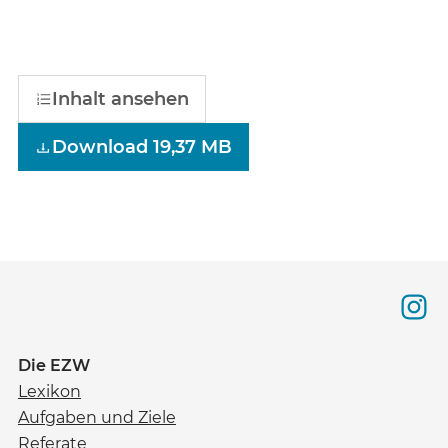
Inhalt ansehen
Download 19,37 MB
Die EZW
Lexikon
Aufgaben und Ziele
Referate