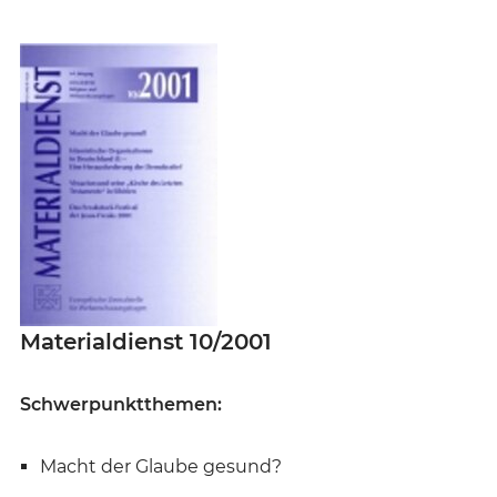
Materialdienst 10/2001
Schwerpunktthemen:
Macht der Glaube gesund?