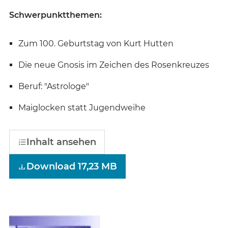
Schwerpunktthemen:
Zum 100. Geburtstag von Kurt Hutten
Die neue Gnosis im Zeichen des Rosenkreuzes
Beruf: "Astrologe"
Maiglocken statt Jugendweihe
Inhalt ansehen
Download 17,23 MB