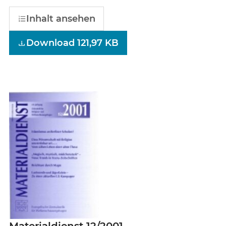
Inhalt ansehen
Download 121,97 KB