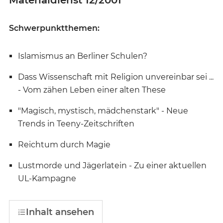
Materialdienst 12/2001
Schwerpunktthemen:
Islamismus an Berliner Schulen?
Dass Wissenschaft mit Religion unvereinbar sei ...
- Vom zähen Leben einer alten These
"Magisch, mystisch, mädchenstark" - Neue
Trends in Teeny-Zeitschriften
Reichtum durch Magie
Lustmorde und Jägerlatein - Zu einer aktuellen
UL-Kampagne
Inhalt ansehen