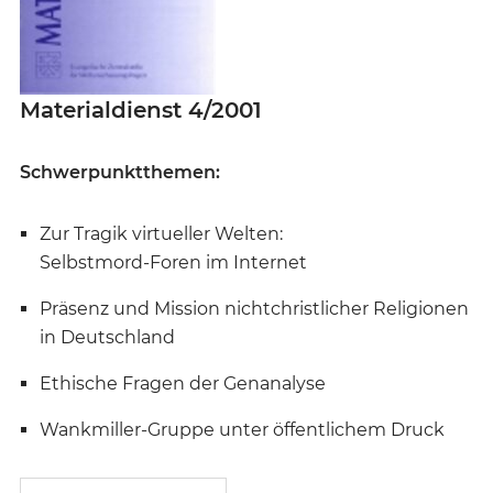
Materialdienst 4/2001
Schwerpunktthemen:
Zur Tragik virtueller Welten:
Selbstmord-Foren im Internet
Präsenz und Mission nichtchristlicher Religionen
in Deutschland
Ethische Fragen der Genanalyse
Wankmiller-Gruppe unter öffentlichem Druck