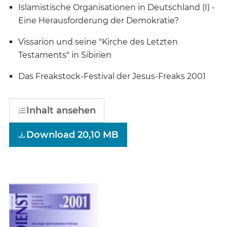
Islamistische Organisationen in Deutschland (I) -
Eine Herausforderung der Demokratie?
Vissarion und seine "Kirche des Letzten
Testaments" in Sibirien
Das Freakstock-Festival der Jesus-Freaks 2001
Inhalt ansehen
Download 20,10 MB