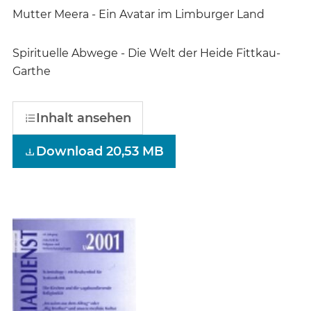
Mutter Meera - Ein Avatar im Limburger Land
Spirituelle Abwege - Die Welt der Heide Fittkau-
Garthe
Inhalt ansehen
Download 20,53 MB