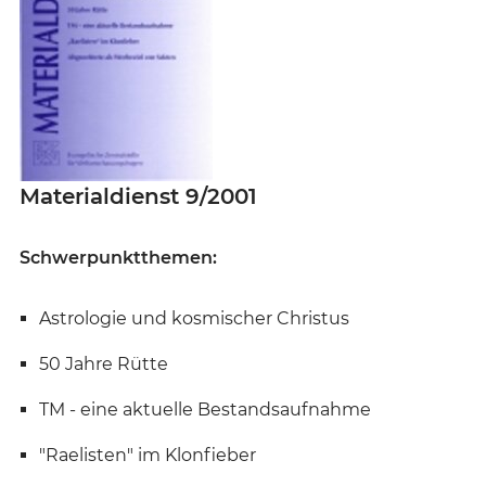
Materialdienst 9/2001
Schwerpunktthemen:
Astrologie und kosmischer Christus
50 Jahre Rütte
TM - eine aktuelle Bestandsaufnahme
"Raelisten" im Klonfieber