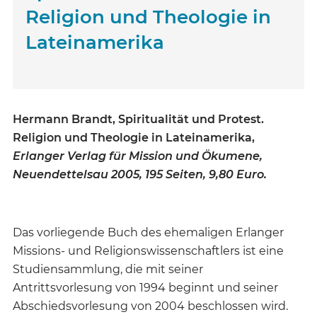
Religion und Theologie in
Lateinamerika
Hermann Brandt, Spiritualität und Protest.
Religion und Theologie in Lateinamerika,
Erlanger Verlag für Mission und Ökumene,
Neuendettelsau 2005, 195 Seiten, 9,80 Euro.
Das vorliegende Buch des ehemaligen Erlanger
Missions- und Religionswissenschaftlers ist eine
Studiensammlung, die mit seiner
Antrittsvorlesung von 1994 beginnt und seiner
Abschiedsvorlesung von 2004 beschlossen wird.