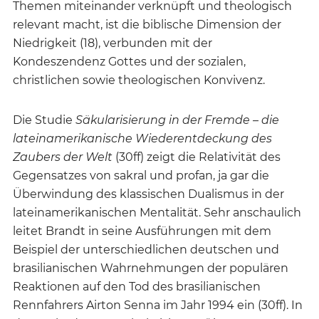
Themen miteinander verknüpft und theologisch
relevant macht, ist die biblische Dimension der
Niedrigkeit (18), verbunden mit der
Kondeszendenz Gottes und der sozialen,
christlichen sowie theologischen Konvivenz.
Die Studie
Säkularisierung in der Fremde – die
lateinamerikanische Wiederentdeckung des
Zaubers der Welt
(30ff) zeigt die Relativität des
Gegensatzes von sakral und profan, ja gar die
Überwindung des klassischen Dualismus in der
lateinamerikanischen Mentalität. Sehr anschaulich
leitet Brandt in seine Ausführungen mit dem
Beispiel der unterschiedlichen deutschen und
brasilianischen Wahrnehmungen der populären
Reaktionen auf den Tod des brasilianischen
Rennfahrers Airton Senna im Jahr 1994 ein (30ff). In