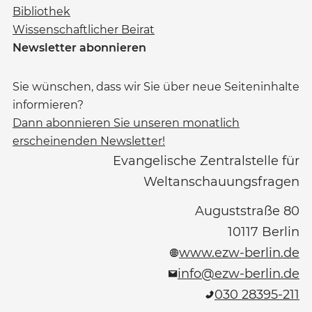
Bibliothek
Wissenschaftlicher Beirat
Newsletter abonnieren
Sie wünschen, dass wir Sie über neue Seiteninhalte
informieren?
Dann abonnieren Sie unseren monatlich
erscheinenden Newsletter!
Evangelische Zentralstelle für
Weltanschauungsfragen
Auguststraße 80
10117
Berlin
www.ezw-berlin.de
info@ezw-berlin.de
030 28395-211