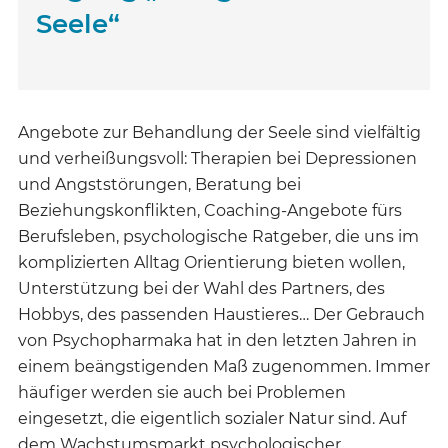
Seele“
Angebote zur Behandlung der Seele sind vielfältig
und verheißungsvoll: Therapien bei Depressionen
und Angststörungen, Beratung bei
Beziehungskonflikten, Coaching-Angebote fürs
Berufsleben, psychologische Ratgeber, die uns im
komplizierten Alltag Orientierung bieten wollen,
Unterstützung bei der Wahl des Partners, des
Hobbys, des passenden Haustieres… Der Gebrauch
von Psychopharmaka hat in den letzten Jahren in
einem beängstigenden Maß zugenommen. Immer
häufiger werden sie auch bei Problemen
eingesetzt, die eigentlich sozialer Natur sind. Auf
dem Wachstumsmarkt psychologischer