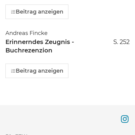
Beitrag anzeigen
Andreas Fincke
Erinnerndes Zeugnis -
S. 252
Buchrezenzion
Beitrag anzeigen