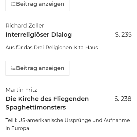
Beitrag anzeigen
Richard Zeller
Interreligiöser Dialog
S. 235
Aus für das Drei-Religionen-Kita-Haus
Beitrag anzeigen
Martin Fritz
Die Kirche des Fliegenden
S. 238
Spaghettimonsters
Teil I: US-amerikanische Ursprünge und Aufnahme
in Europa