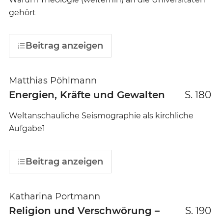
gehört
Beitrag anzeigen
Matthias Pöhlmann
Energien, Kräfte und Gewalten
S. 180
Weltanschauliche Seismographie als kirchliche
Aufgabe1
Beitrag anzeigen
Katharina Portmann
Religion und Verschwörung –
S. 190