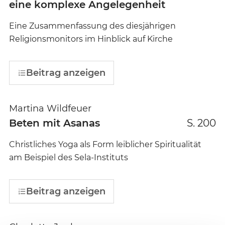
eine komplexe Angelegenheit
Eine Zusammenfassung des diesjährigen
Religionsmonitors im Hinblick auf Kirche
Beitrag anzeigen
Martina Wildfeuer
Beten mit Asanas
S. 200
Christliches Yoga als Form leiblicher Spiritualität
am Beispiel des Sela-Instituts
Beitrag anzeigen