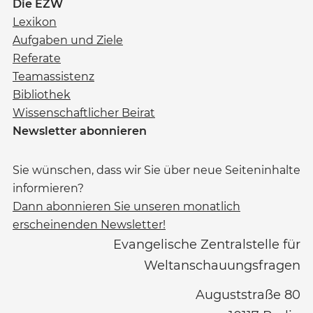
Die EZW
Lexikon
Aufgaben und Ziele
Referate
Teamassistenz
Bibliothek
Wissenschaftlicher Beirat
Newsletter abonnieren
Sie wünschen, dass wir Sie über neue Seiteninhalte
informieren?
Dann abonnieren Sie unseren monatlich
erscheinenden Newsletter!
Evangelische Zentralstelle für
Weltanschauungsfragen
Auguststraße 80