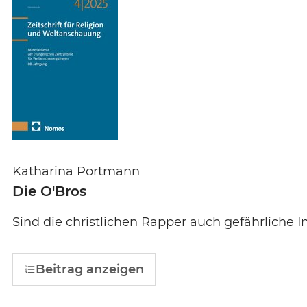
Katharina Portmann
Die O'Bros
Sind die christlichen Rapper auch gefährliche I
Beitrag anzeigen