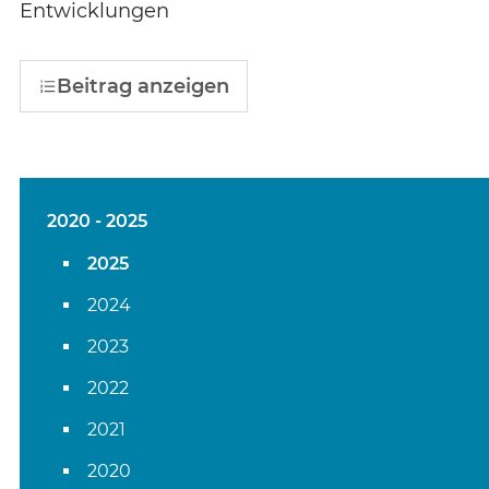
Entwicklungen
Beitrag anzeigen
2020 - 2025
2025
2024
2023
2022
2021
2020