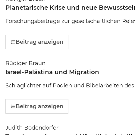
Planetarische Krise und neue Bewusstsei
Forschungsbeiträge zur gesellschaftlichen Rel
Beitrag anzeigen
Rüdiger Braun
Israel-Palästina und Migration
Schlaglichter auf Podien und Bibelarbeiten de
Beitrag anzeigen
Judith Bodendörfer