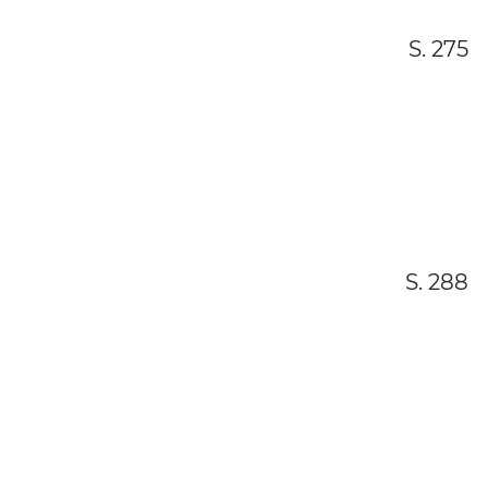
S. 275
S. 288