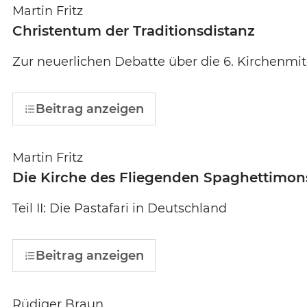
Martin Fritz
Christentum der Traditionsdistanz
Zur neuerlichen Debatte über die 6. Kirchenm
Beitrag anzeigen
Martin Fritz
Die Kirche des Fliegenden Spaghettimon
Teil II: Die Pastafari in Deutschland
Beitrag anzeigen
Rüdiger Braun