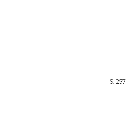
S. 257