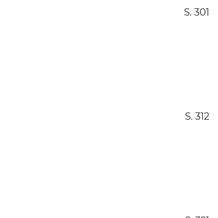
S. 301
S. 312