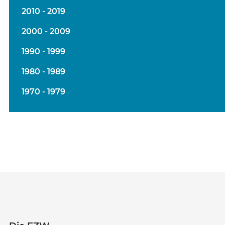
2010 - 2019
2000 - 2009
1990 - 1999
1980 - 1989
1970 - 1979