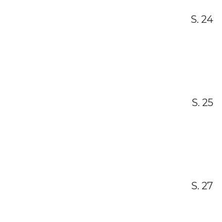
S. 24
S. 25
S. 27