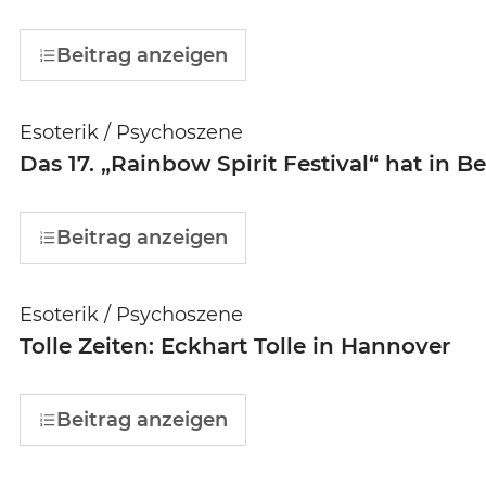
Beitrag anzeigen
Esoterik / Psychoszene
Das 17. „Rainbow Spirit Festival“ hat in B
Beitrag anzeigen
Esoterik / Psychoszene
Tolle Zeiten: Eckhart Tolle in Hannover
Beitrag anzeigen