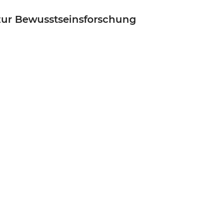
zur Bewusstseinsforschung