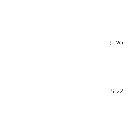
S. 20
S. 22