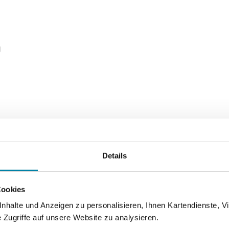
g
gie-Erfahrungen
Details
Cookies
halte und Anzeigen zu personalisieren, Ihnen Kartendienste, Vi
Zugriffe auf unsere Website zu analysieren.