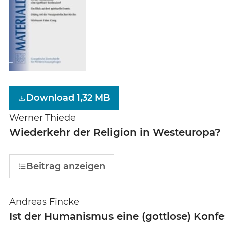
Download 1,32 MB
Werner Thiede
Wiederkehr der Religion in Westeuropa?
Beitrag anzeigen
Andreas Fincke
Ist der Humanismus eine (gottlose) Konfe