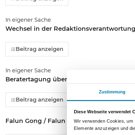
In eigener Sache
Wechsel in der Redaktionsverantwortun
Beitrag anzeigen
In eigener Sache
Beratertagung über den Umgang mit Ma
Zustimmung
Beitrag anzeigen
Diese Webseite verwendet 
Falun Gong / Falun Dafa
Wir verwenden Cookies, um In
Elemente anzuzeigen und die 