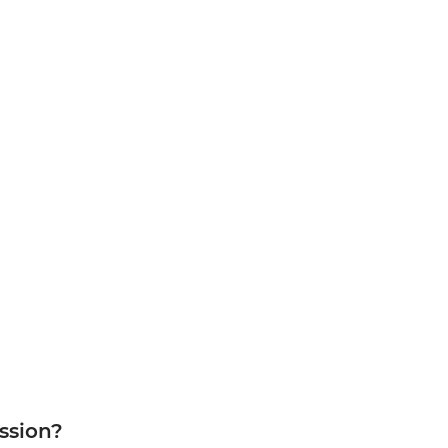
ssion?