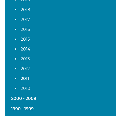
2018
2017
2016
2015
2014
2013
2012
2011
2010
2000 - 2009
1990 - 1999