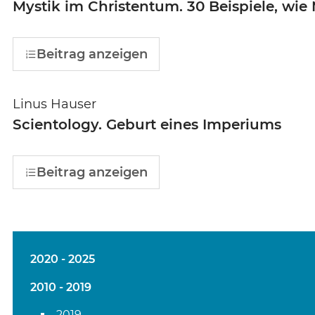
Mystik im Christentum. 30 Beispiele, wi
Beitrag anzeigen
Linus Hauser
Scientology. Geburt eines Imperiums
Beitrag anzeigen
2020 - 2025
2010 - 2019
2019