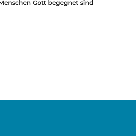
e Menschen Gott begegnet sind