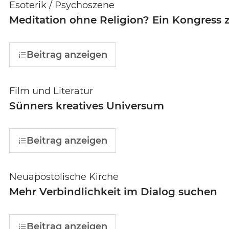
Esoterik / Psychoszene
Meditation ohne Religion? Ein Kongress 
Beitrag anzeigen
Film und Literatur
Sünners kreatives Universum
Beitrag anzeigen
Neuapostolische Kirche
Mehr Verbindlichkeit im Dialog suchen
Beitrag anzeigen