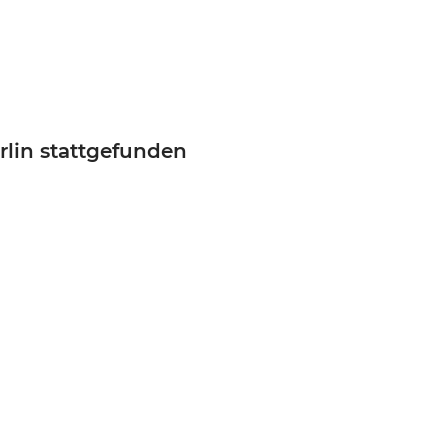
erlin stattgefunden