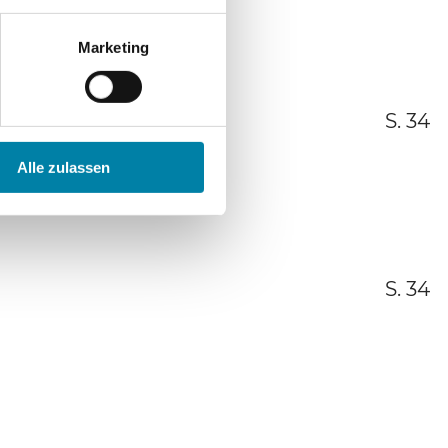
Marketing
S. 34
Alle zulassen
S. 34