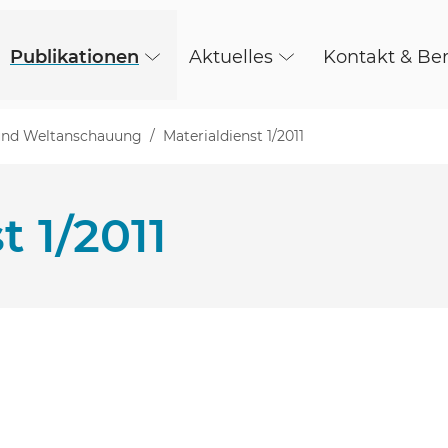
Publikationen
Aktuelles
Kontakt & Be
n und Weltanschauung
Materialdienst 1/2011
t 1/2011