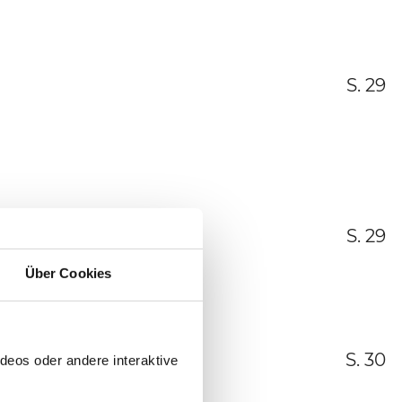
S. 29
S. 29
Über Cookies
S. 30
deos oder andere interaktive