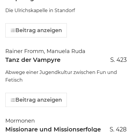
Die Ulrichskapelle in Standorf
Beitrag anzeigen
Rainer Fromm, Manuela Ruda
Tanz der Vampyre
S. 423
Abwege einer Jugendkultur zwischen Fun und
Fetisch
Beitrag anzeigen
Mormonen
Missionare und Missionserfolge
S. 428