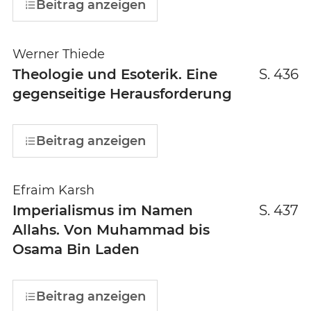
Beitrag anzeigen
Werner Thiede
Theologie und Esoterik. Eine
S. 436
gegenseitige Herausforderung
Beitrag anzeigen
Efraim Karsh
Imperialismus im Namen
S. 437
Allahs. Von Muhammad bis
Osama Bin Laden
Beitrag anzeigen