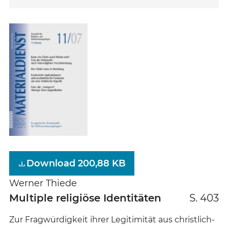
Download 200,88 KB
Werner Thiede
Multiple religiöse Identitäten
S. 403
Zur Fragwürdigkeit ihrer Legitimität aus christlich-