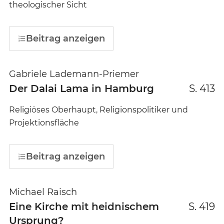
theologischer Sicht
Beitrag anzeigen
Gabriele Lademann-Priemer
Der Dalai Lama in Hamburg
S. 413
Religiöses Oberhaupt, Religionspolitiker und
Projektionsfläche
Beitrag anzeigen
Michael Raisch
Eine Kirche mit heidnischem
S. 419
Ursprung?