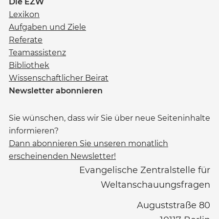
Die EZW
Lexikon
Aufgaben und Ziele
Referate
Teamassistenz
Bibliothek
Wissenschaftlicher Beirat
Newsletter abonnieren
Sie wünschen, dass wir Sie über neue Seiteninhalte
informieren?
Dann abonnieren Sie unseren monatlich
erscheinenden Newsletter!
Evangelische Zentralstelle für
Weltanschauungsfragen
Auguststraße 80