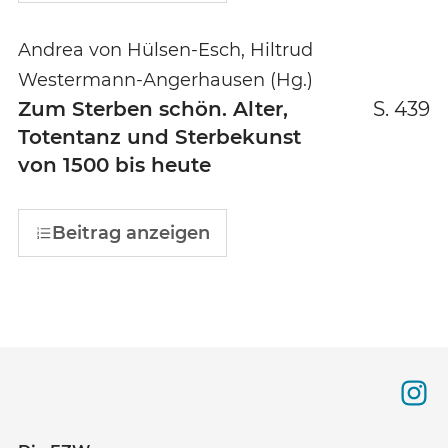
Andrea von Hülsen-Esch, Hiltrud
Westermann-Angerhausen (Hg.)
Zum Sterben schön. Alter,
S. 439
Totentanz und Sterbekunst
von 1500 bis heute
Beitrag anzeigen