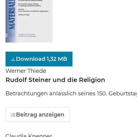
Download 1,32 MB
Werner Thiede
Rudolf Steiner und die Religion
Betrachtungen anlässlich seines 150. Geburtsta
Beitrag anzeigen
Claudia Knepper