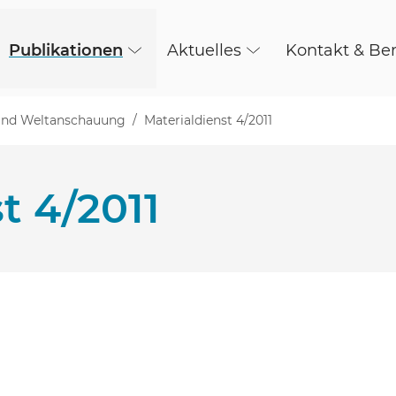
Publikationen
Aktuelles
Kontakt & Be
n und Weltanschauung
Materialdienst 4/2011
t 4/2011