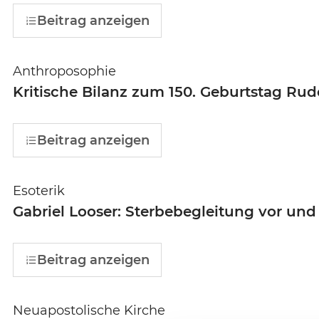
Beitrag anzeigen
Anthroposophie
Kritische Bilanz zum 150. Geburtstag Rudo
Beitrag anzeigen
Esoterik
Gabriel Looser: Sterbebegleitung vor un
Beitrag anzeigen
Neuapostolische Kirche