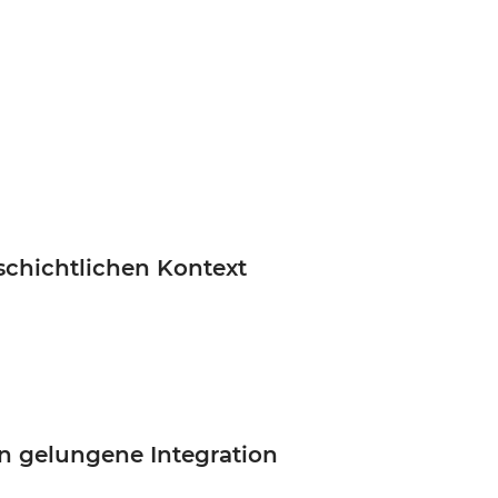
schichtlichen Kontext
en gelungene Integration