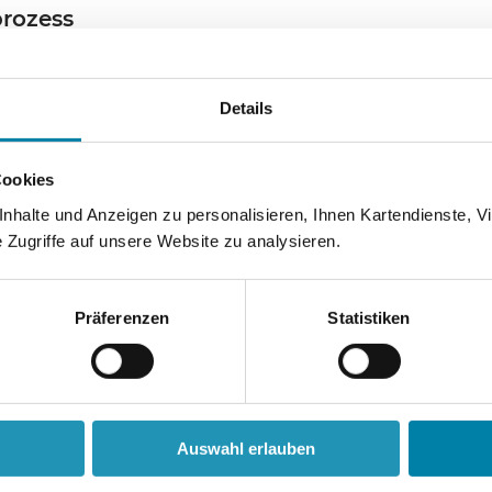
prozess
Details
Cookies
eugen den Körperschaftsstatus
halte und Anzeigen zu personalisieren, Ihnen Kartendienste, Vi
Zugriffe auf unsere Website zu analysieren.
Präferenzen
Statistiken
Auswahl erlauben