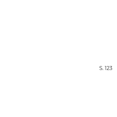
S. 123