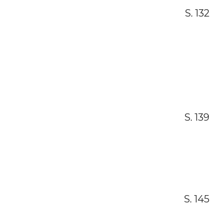
S. 132
S. 139
S. 145