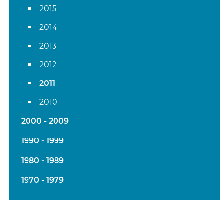
2015
2014
2013
2012
2011
2010
2000 - 2009
1990 - 1999
1980 - 1989
1970 - 1979