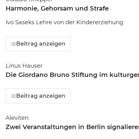
Harmonie, Gehorsam und Strafe
Ivo Saseks Lehre von der Kindererziehung
Beitrag anzeigen
Linus Hauser
Die Giordano Bruno Stiftung im kulturge
Beitrag anzeigen
Aleviten
Zwei Veranstaltungen in Berlin signalier