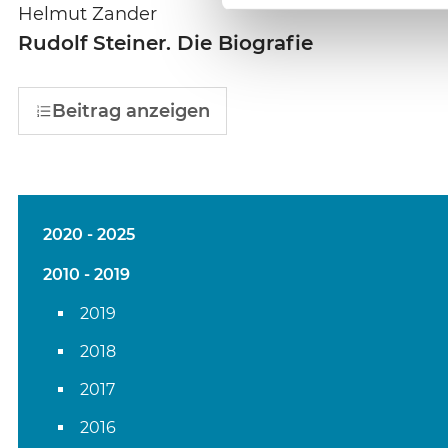
Helmut Zander
Rudolf Steiner. Die Biografie
Beitrag anzeigen
2020 - 2025
2010 - 2019
2019
2018
2017
2016