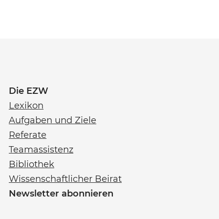
Die EZW
Lexikon
Aufgaben und Ziele
Referate
Teamassistenz
Bibliothek
Wissenschaftlicher Beirat
Newsletter abonnieren