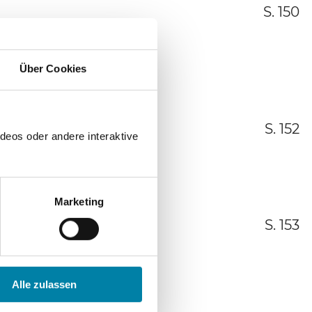
S. 150
Über Cookies
S. 152
deos oder andere interaktive
Marketing
S. 153
Alle zulassen