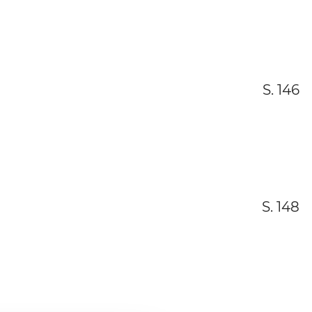
S. 146
S. 148