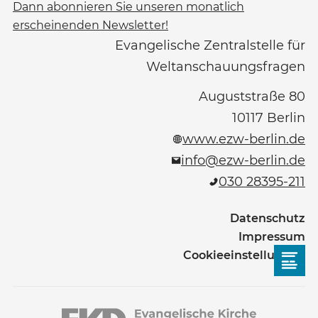
Dann abonnieren Sie unseren monatlich
erscheinenden Newsletter!
Evangelische Zentralstelle für
Weltanschauungsfragen
Auguststraße 80
10117
Berlin
www.ezw-berlin.de
info@ezw-berlin.de
030 28395-211
Datenschutz
Impressum
Cookieeinstellungen