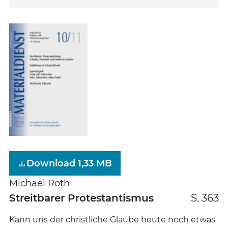
Download 1,33 MB
Michael Roth
Streitbarer Protestantismus
S. 363
Kann uns der christliche Glaube heute noch etwas