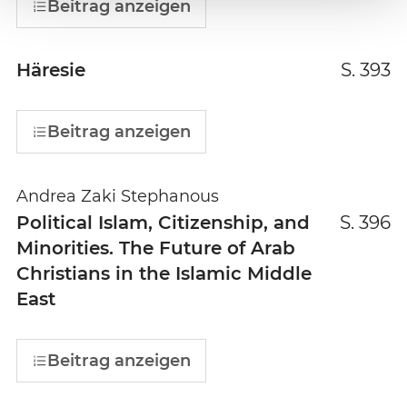
Beitrag anzeigen
Häresie
S. 393
Beitrag anzeigen
Andrea Zaki Stephanous
Political Islam, Citizenship, and
S. 396
Minorities. The Future of Arab
Christians in the Islamic Middle
East
Beitrag anzeigen