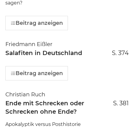
sagen?
Beitrag anzeigen
Friedmann Eißler
Salafiten in Deutschland
S. 374
Beitrag anzeigen
Christian Ruch
Ende mit Schrecken oder
S. 381
Schrecken ohne Ende?
Apokalyptik versus Posthistorie