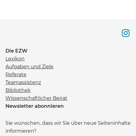
Die EZW
Lexikon
Aufgaben und Ziele
Referate
Teamassistenz
Bibliothek
Wissenschaftlicher Beirat
Newsletter abonnieren
Sie wünschen, dass wir Sie über neue Seiteninhalte
informieren?