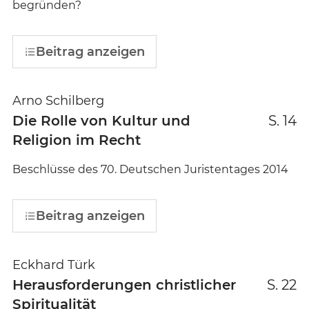
begründen?
Beitrag anzeigen
Arno Schilberg
Die Rolle von Kultur und
S. 14
Religion im Recht
Beschlüsse des 70. Deutschen Juristentages 2014
Beitrag anzeigen
Eckhard Türk
Herausforderungen christlicher
S. 22
Spiritualität