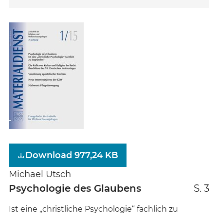
Download 977,24 KB
Michael Utsch
Psychologie des Glaubens
S. 3
Ist eine „christliche Psychologie“ fachlich zu