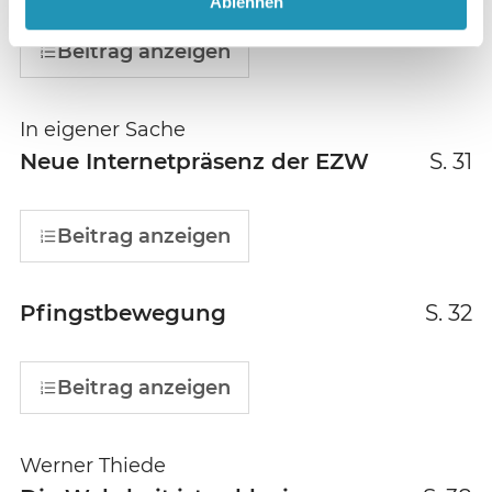
Ablehnen
Beitrag anzeigen
In eigener Sache
Neue Internetpräsenz der EZW
S. 31
Beitrag anzeigen
Pfingstbewegung
S. 32
Beitrag anzeigen
Werner Thiede