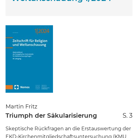
Martin Fritz
Triumph der Säkularisierung
S. 3
Skeptische Rückfragen an die Erstauswertung der
EKD-Kirchenmitgliedschaftsuntersuchung (KMU