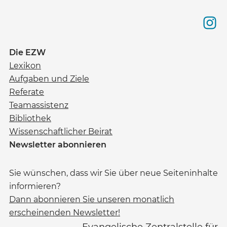
Die EZW
Lexikon
Aufgaben und Ziele
Referate
Teamassistenz
Bibliothek
Wissenschaftlicher Beirat
Newsletter abonnieren
Sie wünschen, dass wir Sie über neue Seiteninhalte
informieren?
Dann abonnieren Sie unseren monatlich
erscheinenden Newsletter!