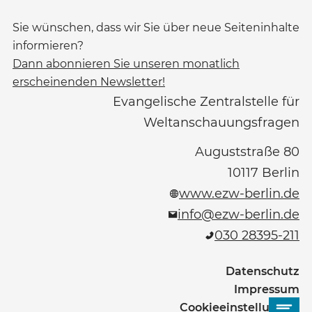
Sie wünschen, dass wir Sie über neue Seiteninhalte
informieren?
Dann abonnieren Sie unseren monatlich
erscheinenden Newsletter!
Evangelische Zentralstelle für
Weltanschauungsfragen
Auguststraße 80
10117
Berlin
www.ezw-berlin.de
info@ezw-berlin.de
030 28395-211
Datenschutz
Impressum
Cookieeinstellungen