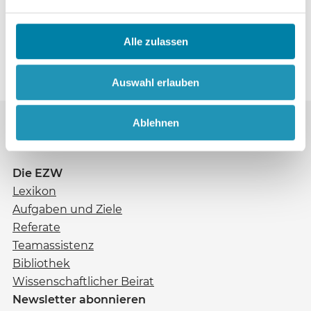
Verbildung
S. 123
Alle zulassen
Auswahl erlauben
Ablehnen
Die EZW
Lexikon
Aufgaben und Ziele
Referate
Teamassistenz
Bibliothek
Wissenschaftlicher Beirat
Newsletter abonnieren