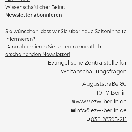
Wissenschaftlicher Beirat
Newsletter abonnieren
Sie wünschen, dass wir Sie über neue Seiteninhalte
informieren?
Dann abonnieren Sie unseren monatlich
erscheinenden Newsletter!
Evangelische Zentralstelle für
Weltanschauungsfragen
Auguststraße 80
10117
Berlin
www.ezw-berlin.de
info@ezw-berlin.de
030 28395-211