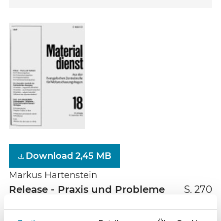
Download 2,45 MB
Markus Hartenstein
Release - Praxis und Probleme
S. 270
Die Politisierungsphase -- Die