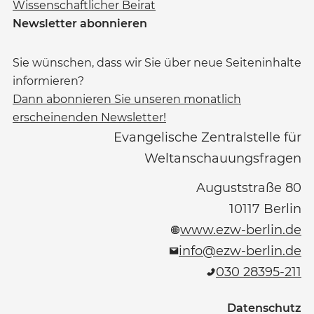
Wissenschaftlicher Beirat
Newsletter abonnieren
Sie wünschen, dass wir Sie über neue Seiteninhalte
informieren?
Dann abonnieren Sie unseren monatlich
erscheinenden Newsletter!
Evangelische Zentralstelle für
Weltanschauungsfragen
Auguststraße 80
10117
Berlin
www.ezw-berlin.de
info@ezw-berlin.de
030 28395-211
Datenschutz