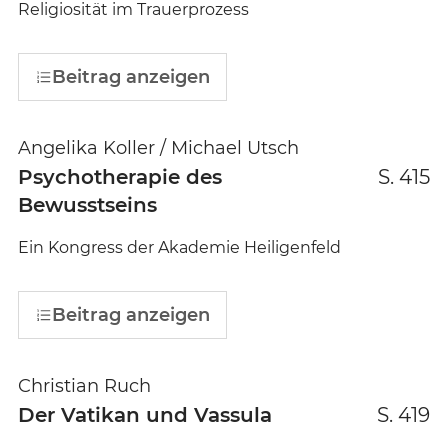
Religiosität im Trauerprozess
Beitrag anzeigen
Angelika Koller / Michael Utsch
Psychotherapie des
S. 415
Bewusstseins
Ein Kongress der Akademie Heiligenfeld
Beitrag anzeigen
Christian Ruch
Der Vatikan und Vassula
S. 419