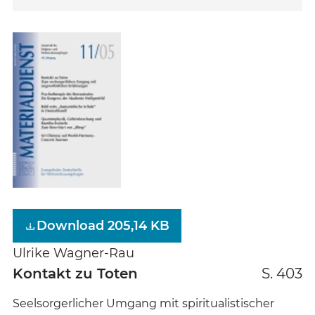
Download 205,14 KB
Ulrike Wagner-Rau
Kontakt zu Toten
S. 403
Seelsorgerlicher Umgang mit spiritualistischer