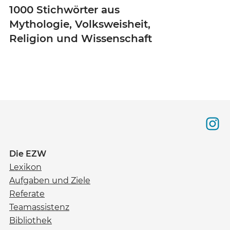
1000 Stichwörter aus
Mythologie, Volksweisheit,
Religion und Wissenschaft
Die EZW
Lexikon
Aufgaben und Ziele
Referate
Teamassistenz
Bibliothek