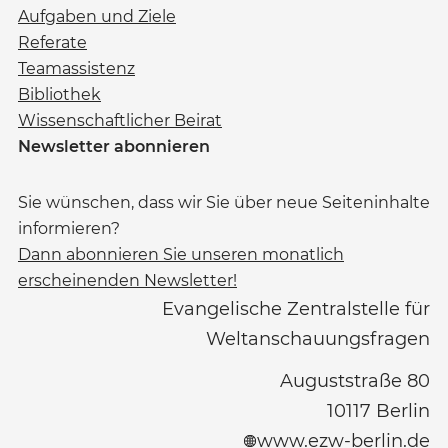
Aufgaben und Ziele
Referate
Teamassistenz
Bibliothek
Wissenschaftlicher Beirat
Newsletter abonnieren
Sie wünschen, dass wir Sie über neue Seiteninhalte
informieren?
Dann abonnieren Sie unseren monatlich
erscheinenden Newsletter!
Evangelische Zentralstelle für
Weltanschauungsfragen
Auguststraße 80
10117
Berlin
www.ezw-berlin.de