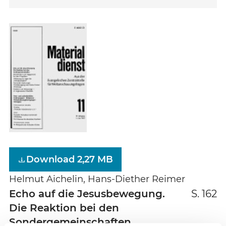
Download 2,27 MB
Helmut Aichelin, Hans-Diether Reimer
Echo auf die Jesusbewegung.
S. 162
Die Reaktion bei den
Sondergemeinschaften