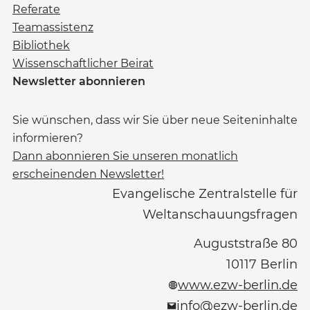
Referate
Teamassistenz
Bibliothek
Wissenschaftlicher Beirat
Newsletter abonnieren
Sie wünschen, dass wir Sie über neue Seiteninhalte
informieren?
Dann abonnieren Sie unseren monatlich
erscheinenden Newsletter!
Evangelische Zentralstelle für
Weltanschauungsfragen
Auguststraße 80
10117
Berlin
www.ezw-berlin.de
info@ezw-berlin.de