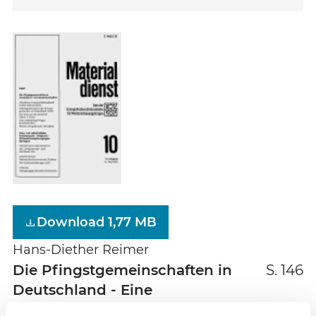
Download 1,77 MB
Hans-Diether Reimer
Die Pfingstgemeinschaften in
S. 146
Deutschland - Eine
Bestandsaufnahme