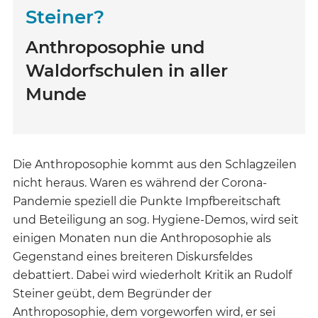
Steiner?
Anthroposophie und
Waldorfschulen in aller
Munde
Die Anthroposophie kommt aus den Schlagzeilen
nicht heraus. Waren es während der Corona-
Pandemie speziell die Punkte Impfbereitschaft
und Beteiligung an sog. Hygiene-Demos, wird seit
einigen Monaten nun die Anthroposophie als
Gegenstand eines breiteren Diskursfeldes
debattiert. Dabei wird wiederholt Kritik an Rudolf
Steiner geübt, dem Begründer der
Anthroposophie, dem vorgeworfen wird, er sei