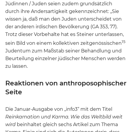
Jüdinnen / Juden seien zudem grundsätzlich
durch ihre Andersartigkeit gekennzeichnet: „Sie
wissen ja, daß man den Juden unterscheidet von
der anderen irdischen Bevölkerung (GA 353, 77).
Trotz dieser Vorbehalte hat es Steiner unterlassen,
15
sein Bild von einem kollektiven zeitgenössischen
Judentum zum Maßstab seiner Behandlung und
Beurteilung einzelner jüdischer Menschen werden
zu lassen.
Reaktionen von anthroposophischer
Seite
Die Januar-Ausgabe von „info3“ mit dem Titel
Reinkarnation und Karma. Wie das Weltbild weit
wird
beinhaltet gleich sechs Artikel zum Thema