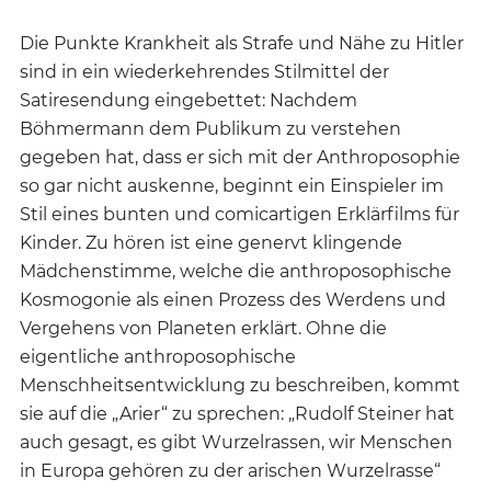
Die Punkte Krankheit als Strafe und Nähe zu Hitler
sind in ein wiederkehrendes Stilmittel der
Satiresendung eingebettet: Nachdem
Böhmermann dem Publikum zu verstehen
gegeben hat, dass er sich mit der Anthroposophie
so gar nicht auskenne, beginnt ein Einspieler im
Stil eines bunten und comicartigen Erklärfilms für
Kinder. Zu hören ist eine genervt klingende
Mädchenstimme, welche die anthroposophische
Kosmogonie als einen Prozess des Werdens und
Vergehens von Planeten erklärt. Ohne die
eigentliche anthroposophische
Menschheitsentwicklung zu beschreiben, kommt
sie auf die „Arier“ zu sprechen: „Rudolf Steiner hat
auch gesagt, es gibt Wurzelrassen, wir Menschen
in Europa gehören zu der arischen Wurzelrasse“