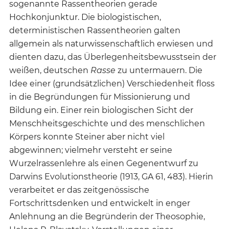
sogenannte Rassentheorien gerade
Hochkonjunktur. Die biologistischen,
deterministischen Rassentheorien galten
allgemein als naturwissenschaftlich erwiesen und
dienten dazu, das Überlegenheitsbewusstsein der
weißen, deutschen
Rasse
zu untermauern. Die
Idee einer (grundsätzlichen) Verschiedenheit floss
in die Begründungen für Missionierung und
Bildung ein. Einer rein biologischen Sicht der
Menschheitsgeschichte und des menschlichen
Körpers konnte Steiner aber nicht viel
abgewinnen; vielmehr versteht er seine
Wurzelrassenlehre als einen Gegenentwurf zu
Darwins Evolutionstheorie (1913, GA 61, 483). Hierin
verarbeitet er das zeitgenössische
Fortschrittsdenken und entwickelt in enger
Anlehnung an die Begründerin der Theosophie,