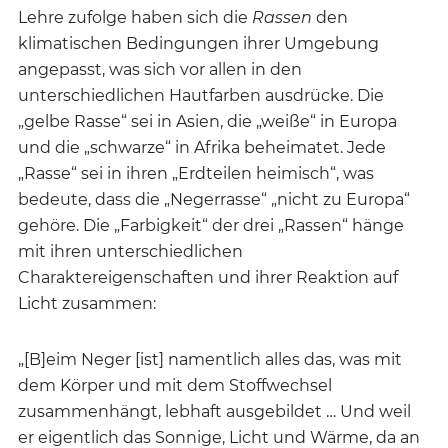
Lehre zufolge haben sich die
Rassen
den
klimatischen Bedingungen ihrer Umgebung
angepasst, was sich vor allen in den
unterschiedlichen Hautfarben ausdrücke. Die
„gelbe Rasse“ sei in Asien, die „weiße“ in Europa
und die „schwarze“ in Afrika beheimatet. Jede
„Rasse“ sei in ihren „Erdteilen heimisch“, was
bedeute, dass die „Negerrasse“ „nicht zu Europa“
gehöre. Die „Farbigkeit“ der drei „Rassen“ hänge
mit ihren unterschiedlichen
Charaktereigenschaften und ihrer Reaktion auf
Licht zusammen:
„[B]eim Neger [ist] namentlich alles das, was mit
dem Körper und mit dem Stoffwechsel
zusammenhängt, lebhaft ausgebildet … Und weil
er eigentlich das Sonnige, Licht und Wärme, da an