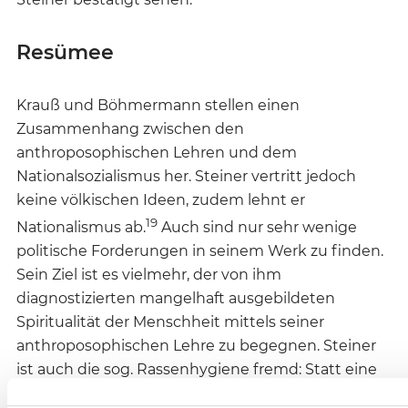
Resümee
Krauß und Böhmermann stellen einen
Zusammenhang zwischen den
anthroposophischen Lehren und dem
Nationalsozialismus her. Steiner vertritt jedoch
keine völkischen Ideen, zudem lehnt er
19
Nationalismus ab.
Auch sind nur sehr wenige
politische Forderungen in seinem Werk zu finden.
Sein Ziel ist es vielmehr, der von ihm
diagnostizierten mangelhaft ausgebildeten
Spiritualität der Menschheit mittels seiner
anthroposophischen Lehre zu begegnen. Steiner
ist auch die sog. Rassenhygiene fremd: Statt eine
reine Blutsgemeinschaft
der Arier / Deutschen