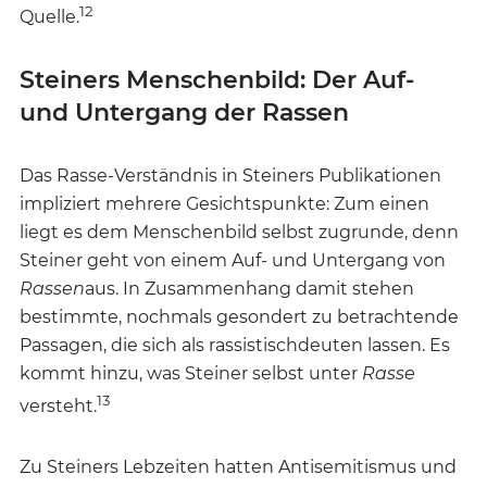
12
Quelle.
Steiners Menschenbild: Der Auf-
und Untergang der Rassen
Das Rasse-Verständnis in Steiners Publikationen
impliziert mehrere Gesichtspunkte: Zum einen
liegt es dem Menschenbild selbst zugrunde, denn
Steiner geht von einem Auf- und Untergang von
Rassen
aus. In Zusammenhang damit stehen
bestimmte, nochmals gesondert zu betrachtende
Passagen, die sich als rassistisch
deuten lassen. Es
kommt hinzu, was Steiner selbst unter
Rasse
13
versteht.
Zu Steiners Lebzeiten hatten Antisemitismus und