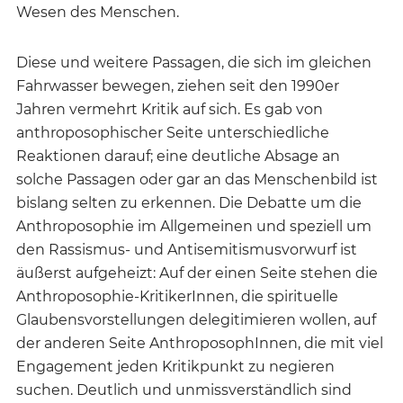
Wesen des Menschen.
Diese und weitere Passagen, die sich im gleichen
Fahrwasser bewegen, ziehen seit den 1990er
Jahren vermehrt Kritik auf sich. Es gab von
anthroposophischer Seite unterschiedliche
Reaktionen darauf; eine deutliche Absage an
solche Passagen oder gar an das Menschenbild ist
bislang selten zu erkennen. Die Debatte um die
Anthroposophie im Allgemeinen und speziell um
den Rassismus- und Antisemitismusvorwurf ist
äußerst aufgeheizt: Auf der einen Seite stehen die
Anthroposophie-KritikerInnen, die spirituelle
Glaubensvorstellungen delegitimieren wollen, auf
der anderen Seite AnthroposophInnen, die mit viel
Engagement jeden Kritikpunkt zu negieren
suchen. Deutlich und unmissverständlich sind