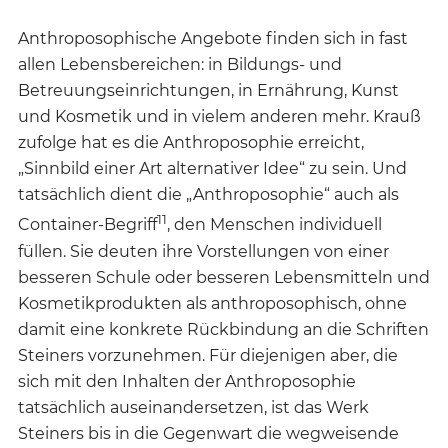
Anthroposophische Angebote finden sich in fast
allen Lebensbereichen: in Bildungs- und
Betreuungseinrichtungen, in Ernährung, Kunst
und Kosmetik und in vielem anderen mehr. Krauß
zufolge hat es die Anthroposophie erreicht,
„Sinnbild einer Art alternativer Idee“ zu sein. Und
tatsächlich dient die „Anthroposophie“ auch als
11
Container-Begriff
, den Menschen individuell
füllen. Sie deuten ihre Vorstellungen von einer
besseren Schule oder besseren Lebensmitteln und
Kosmetikprodukten als anthroposophisch, ohne
damit eine konkrete Rückbindung an die Schriften
Steiners vorzunehmen. Für diejenigen aber, die
sich mit den Inhalten der Anthroposophie
tatsächlich auseinandersetzen, ist das Werk
Steiners bis in die Gegenwart die wegweisende