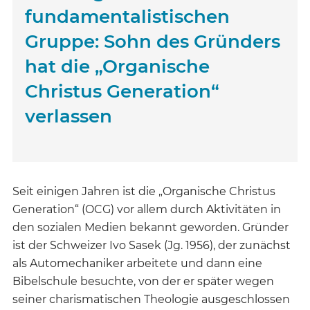
fundamentalistischen
Gruppe: Sohn des Gründers
hat die „Organische
Christus Generation“
verlassen
Seit einigen Jahren ist die „Organische Christus
Generation“ (OCG) vor allem durch Aktivitäten in
den sozialen Medien bekannt geworden. Gründer
ist der Schweizer Ivo Sasek (Jg. 1956), der zunächst
als Automechaniker arbeitete und dann eine
Bibelschule besuchte, von der er später wegen
seiner charismatischen Theologie ausgeschlossen