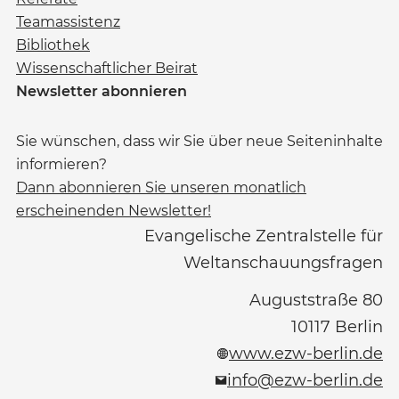
Teamassistenz
Bibliothek
Wissenschaftlicher Beirat
Newsletter abonnieren
Sie wünschen, dass wir Sie über neue Seiteninhalte
informieren?
Dann abonnieren Sie unseren monatlich
erscheinenden Newsletter!
Evangelische Zentralstelle für
Weltanschauungsfragen
Auguststraße 80
10117
Berlin
www.ezw-berlin.de
info@ezw-berlin.de