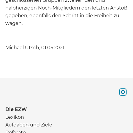
geschlossenen Gruppen zweifelnden und
halbherzigen Noch-Mitgliedern den letzten Anstoß
gegeben, ebenfalls den Schritt in die Freiheit zu
wagen.
Michael Utsch, 01.05.2021
Die EZW
Lexikon
Aufgaben und Ziele
Referate