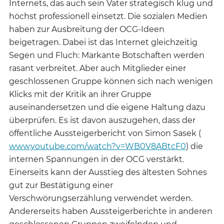
Internets, das auch sein Vater strategisch klug und
höchst professionell einsetzt. Die sozialen Medien
haben zur Ausbreitung der OCG-Ideen
beigetragen. Dabei ist das Internet gleichzeitig
Segen und Fluch: Markante Botschaften werden
rasant verbreitet. Aber auch Mitglieder einer
geschlossenen Gruppe können sich nach wenigen
Klicks mit der Kritik an ihrer Gruppe
auseinandersetzen und die eigene Haltung dazu
überprüfen. Es ist davon auszugehen, dass der
öffentliche Aussteigerbericht von Simon Sasek (
www.youtube.com/watch?v=WB0V8ABtcF0
) die
internen Spannungen in der OCG verstärkt.
Einerseits kann der Ausstieg des ältesten Sohnes
gut zur Bestätigung einer
Verschwörungserzählung verwendet werden.
Andererseits haben Aussteigerberichte in anderen