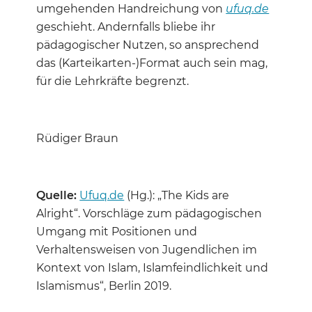
umgehenden Handreichung von
ufuq.de
geschieht. Andernfalls bliebe ihr
pädagogischer Nutzen, so ansprechend
das (Karteikarten-)Format auch sein mag,
für die Lehrkräfte begrenzt.
Rüdiger Braun
Quelle:
Ufuq.de
(Hg.): „The Kids are
Alright“. Vorschläge zum pädagogischen
Umgang mit Positionen und
Verhaltensweisen von Jugendlichen im
Kontext von Islam, Islamfeindlichkeit und
Islamismus“, Berlin 2019.