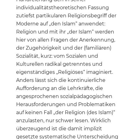
individualitätstheoretischen Fassung
zutiefst partikularen Religionsbegriff der
Moderne auf „den Islam“ anwendet:
Religion und mit ihr „der Islam“ werden
hier von allen Fragen der Anerkennung,
der Zugehörigkeit und der (familiären)
Sozialität, kurz: vom Sozialen und
Kulturellen radikal getrenntes und
eigenständiges „Religiöses“ imaginiert.
Anders lässt sich die kontinuierliche
Aufforderung an die Lehrkräfte, die
angesprochenen sozialpädagogischen
Herausforderungen und Problematiken
auf keinen Fall „der Religion (des Islam)“
anzulasten, nur schwer lesen. Wirklich
überzeugend ist die damit implizit
gesetzte systematische Unterscheidung