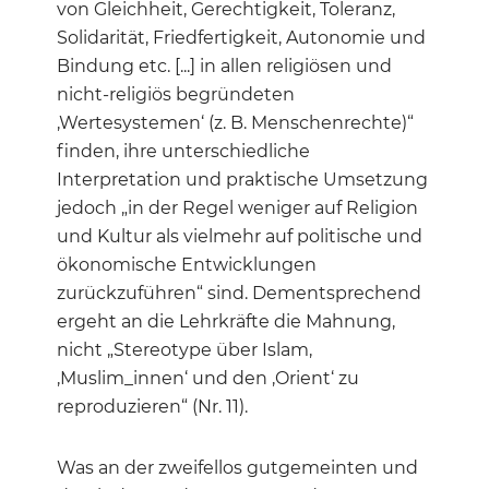
von Gleichheit, Gerechtigkeit, Toleranz,
Solidarität, Friedfertigkeit, Autonomie und
Bindung etc. [...] in allen religiösen und
nicht-religiös begründeten
‚Wertesystemen‘ (z. B. Menschenrechte)“
finden, ihre unterschiedliche
Interpretation und praktische Umsetzung
jedoch „in der Regel weniger auf Religion
und Kultur als vielmehr auf politische und
ökonomische Entwicklungen
zurückzuführen“ sind. Dementsprechend
ergeht an die Lehrkräfte die Mahnung,
nicht „Stereotype über Islam,
‚Muslim_innen‘ und den ‚Orient‘ zu
reproduzieren“ (Nr. 11).
Was an der zweifellos gutgemeinten und