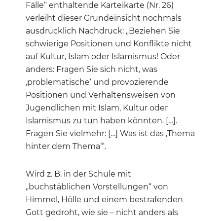
Fälle“ enthaltende Karteikarte (Nr. 26)
verleiht dieser Grundeinsicht nochmals
ausdrücklich Nachdruck: „Beziehen Sie
schwierige Positionen und Konflikte nicht
auf Kultur, Islam oder Islamismus! Oder
anders: Fragen Sie sich nicht, was
‚problematische‘ und provozierende
Positionen und Verhaltensweisen von
Jugendlichen mit Islam, Kultur oder
Islamismus zu tun haben könnten. […].
Fragen Sie vielmehr: […] Was ist das ‚Thema
hinter dem Thema‘“.
Wird z. B. in der Schule mit
„buchstäblichen Vorstellungen“ von
Himmel, Hölle und einem bestrafenden
Gott gedroht, wie sie – nicht anders als