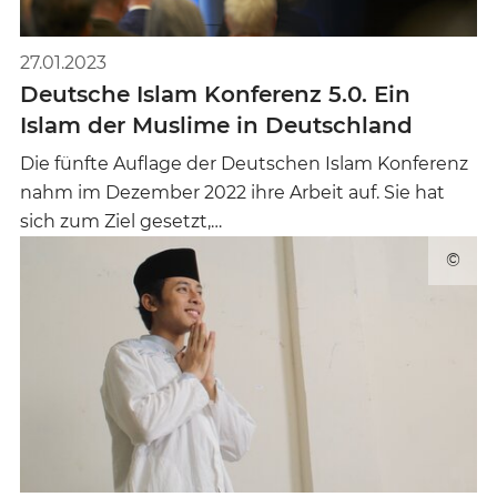
27.01.2023
Deutsche Islam Konferenz 5.0. Ein
Islam der Muslime in Deutschland
Die fünfte Auflage der Deutschen Islam Konferenz
nahm im Dezember 2022 ihre Arbeit auf. Sie hat
sich zum Ziel gesetzt,…
©