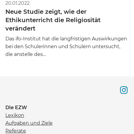
20.01.2022
Neue Studie zeigt, wie der
Ethikunterricht die Religiosität
verändert
Das ifo-Institut hat die langfristigen Auswirkungen
bei den Schülerinnen und Schülern untersucht,
die anstelle des…
Die EZW
Lexikon
Aufgaben und Ziele
Referate