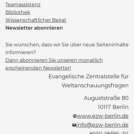
Teamassistenz
Bibliothek
Wissenschaftlicher Beirat
Newsletter abonnieren
Sie wünschen, dass wir Sie über neue Seiteninhalte
informieren?
Dann abonnieren Sie unseren monatlich
erscheinenden Newsletter!
Evangelische Zentralstelle für
Weltanschauungsfragen
Auguststraße 80
10117
Berlin
www.ezw-berlin.de
info@ezw-berlin.de