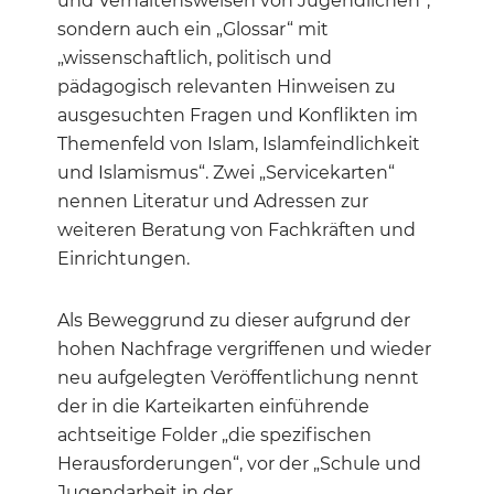
und Verhaltensweisen von Jugendlichen“,
sondern auch ein „Glossar“ mit
„wissenschaftlich, politisch und
pädagogisch relevanten Hinweisen zu
ausgesuchten Fragen und Konflikten im
Themenfeld von Islam, Islamfeindlichkeit
und Islamismus“. Zwei „Servicekarten“
nennen Literatur und Adressen zur
weiteren Beratung von Fachkräften und
Einrichtungen.
Als Beweggrund zu dieser aufgrund der
hohen Nachfrage vergriffenen und wieder
neu aufgelegten Veröffentlichung nennt
der in die Karteikarten einführende
achtseitige Folder „die spezifischen
Herausforderungen“, vor der „Schule und
Jugendarbeit in der