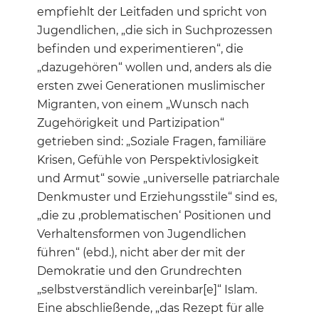
empfiehlt der Leitfaden und spricht von
Jugendlichen, „die sich in Suchprozessen
befinden und experimentieren“, die
„dazugehören“ wollen und, anders als die
ersten zwei Generationen muslimischer
Migranten, von einem „Wunsch nach
Zugehörigkeit und Partizipation“
getrieben sind: „Soziale Fragen, familiäre
Krisen, Gefühle von Perspektivlosigkeit
und Armut“ sowie „universelle patriarchale
Denkmuster und Erziehungsstile“ sind es,
„die zu ‚problematischen‘ Positionen und
Verhaltensformen von Jugendlichen
führen“ (ebd.), nicht aber der mit der
Demokratie und den Grundrechten
„selbstverständlich vereinbar[e]“ Islam.
Eine abschließende, „das Rezept für alle