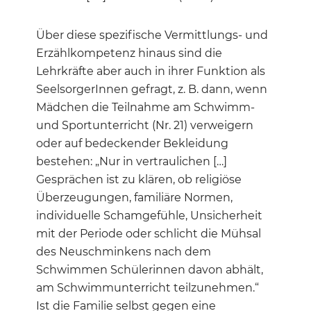
Über diese spezifische Vermittlungs- und
Erzählkompetenz hinaus sind die
Lehrkräfte aber auch in ihrer Funktion als
SeelsorgerInnen gefragt, z. B. dann, wenn
Mädchen die Teilnahme am Schwimm-
und Sportunterricht (Nr. 21) verweigern
oder auf bedeckender Bekleidung
bestehen: „Nur in vertraulichen […]
Gesprächen ist zu klären, ob religiöse
Überzeugungen, familiäre Normen,
individuelle Schamgefühle, Unsicherheit
mit der Periode oder schlicht die Mühsal
des Neuschminkens nach dem
Schwimmen Schülerinnen davon abhält,
am Schwimmunterricht teilzunehmen.“
Ist die Familie selbst gegen eine