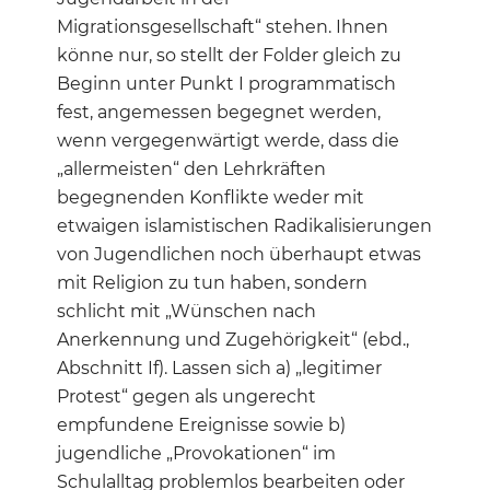
Migrationsgesellschaft“ stehen. Ihnen
könne nur, so stellt der Folder gleich zu
Beginn unter Punkt I programmatisch
fest, angemessen begegnet werden,
wenn vergegenwärtigt werde, dass die
„allermeisten“ den Lehrkräften
begegnenden Konflikte weder mit
etwaigen islamistischen Radikalisierungen
von Jugendlichen noch überhaupt etwas
mit Religion zu tun haben, sondern
schlicht mit „Wünschen nach
Anerkennung und Zugehörigkeit“ (ebd.,
Abschnitt If). Lassen sich a) „legitimer
Protest“ gegen als ungerecht
empfundene Ereignisse sowie b)
jugendliche „Provokationen“ im
Schulalltag problemlos bearbeiten oder