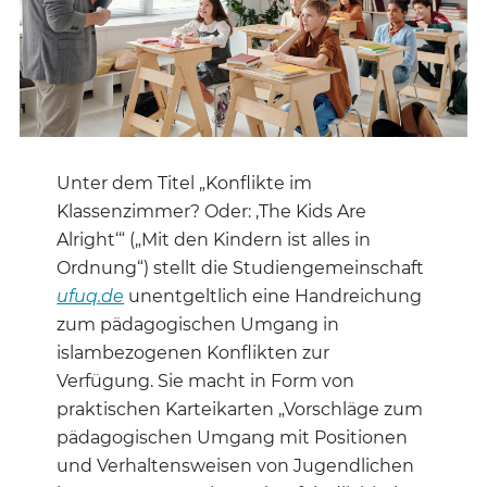
Unter dem Titel „Konflikte im
Klassenzimmer? Oder: ‚The Kids Are
Alright‘“ („Mit den Kindern ist alles in
Ordnung“) stellt die Studiengemeinschaft
ufuq.de
unentgeltlich eine Handreichung
zum pädagogischen Umgang in
islambezogenen Konflikten zur
Verfügung. Sie macht in Form von
praktischen Karteikarten „Vorschläge zum
pädagogischen Umgang mit Positionen
und Verhaltensweisen von Jugendlichen