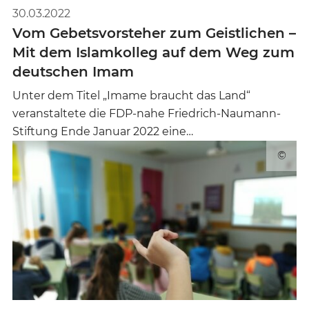
30.03.2022
Vom Gebetsvorsteher zum Geistlichen –
Mit dem Islamkolleg auf dem Weg zum
deutschen Imam
Unter dem Titel „Imame braucht das Land“
veranstaltete die FDP-nahe Friedrich-Naumann-
Stiftung Ende Januar 2022 eine…
©