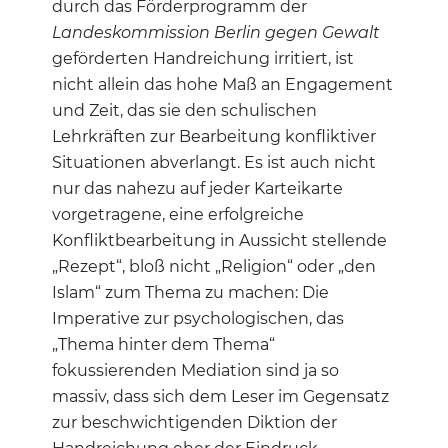
durch das Förderprogramm der
Landeskommission Berlin gegen Gewalt
geförderten Handreichung irritiert, ist
nicht allein das hohe Maß an Engagement
und Zeit, das sie den schulischen
Lehrkräften zur Bearbeitung konfliktiver
Situationen abverlangt. Es ist auch nicht
nur das nahezu auf jeder Karteikarte
vorgetragene, eine erfolgreiche
Konfliktbearbeitung in Aussicht stellende
„Rezept“, bloß nicht „Religion“ oder „den
Islam“ zum Thema zu machen: Die
Imperative zur psychologischen, das
„Thema hinter dem Thema“
fokussierenden Mediation sind ja so
massiv, dass sich dem Leser im Gegensatz
zur beschwichtigenden Diktion der