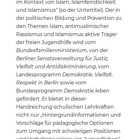
im Kontext von Islam, Islamfeindlichkeit
und Islamismus“ (so der Untertitel). Der in
der politischen Bildung und Prävention zu
den Themen Islam, antimuslimischer
Rassismus und Islamismus aktive Träger
der freien Jugendhilfe wird vom
Bundesfamilienministerium
, von der
Berliner Senatsverwaltung für Justiz,
Vielfalt und Antidiskriminierung
, vom
Landesprogramm
Demokratie. Vielfalt.
Respekt in Berlin
sowie vom
Bundesprogramm
Demokratie leben
gefördert. Er bietet in dieser
Handreichung schulischen Lehrkräften
nicht nur „Hintergrundinformationen und
Vorschläge für pädagogische Optionen
zum Umgang mit schwierigen Positionen