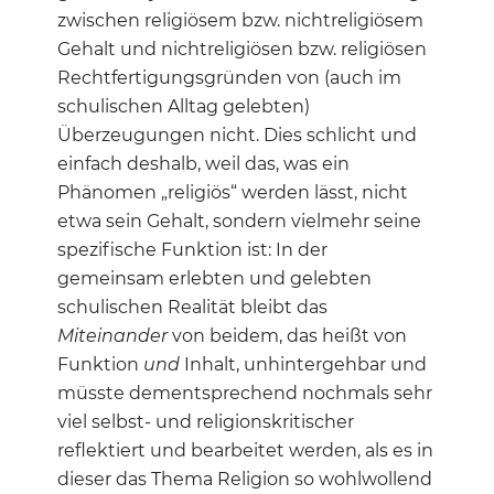
zwischen religiösem bzw. nichtreligiösem
Gehalt und nichtreligiösen bzw. religiösen
Rechtfertigungsgründen von (auch im
schulischen Alltag gelebten)
Überzeugungen nicht. Dies schlicht und
einfach deshalb, weil das, was ein
Phänomen „religiös“ werden lässt, nicht
etwa sein Gehalt, sondern vielmehr seine
spezifische Funktion ist: In der
gemeinsam erlebten und gelebten
schulischen Realität bleibt das
Miteinander
von beidem, das heißt von
Funktion
und
Inhalt, unhintergehbar und
müsste dementsprechend nochmals sehr
viel selbst- und religionskritischer
reflektiert und bearbeitet werden, als es in
dieser das Thema Religion so wohlwollend