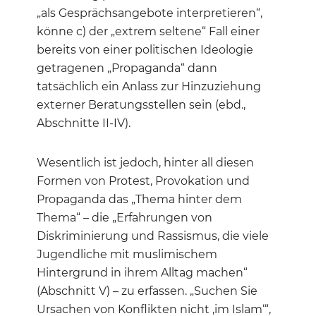
„als Gesprächsangebote interpretieren“,
könne c) der „extrem seltene“ Fall einer
bereits von einer politischen Ideologie
getragenen „Propaganda“ dann
tatsächlich ein Anlass zur Hinzuziehung
externer Beratungsstellen sein (ebd.,
Abschnitte II-IV).
Wesentlich ist jedoch, hinter all diesen
Formen von Protest, Provokation und
Propaganda das „Thema hinter dem
Thema“ – die „Erfahrungen von
Diskriminierung und Rassismus, die viele
Jugendliche mit muslimischem
Hintergrund in ihrem Alltag machen“
(Abschnitt V) – zu erfassen. „Suchen Sie
Ursachen von Konflikten nicht ‚im Islam‘“,