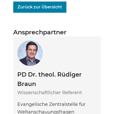
Zurück zur Übersicht
Ansprechpartner
PD Dr. theol. Rüdiger
Braun
Wissenschaftlicher Referent
Evangelische Zentralstelle für
Weltanschauungsfragen