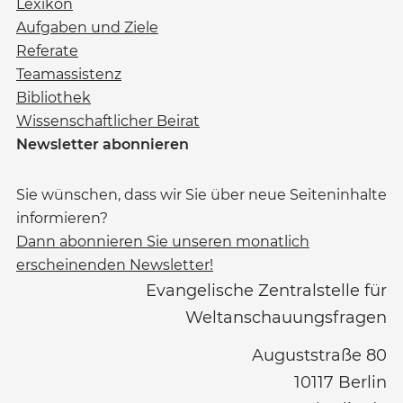
Lexikon
Aufgaben und Ziele
Referate
Teamassistenz
Bibliothek
Wissenschaftlicher Beirat
Newsletter abonnieren
Sie wünschen, dass wir Sie über neue Seiteninhalte
informieren?
Dann abonnieren Sie unseren monatlich
erscheinenden Newsletter!
Evangelische Zentralstelle für
Weltanschauungsfragen
Auguststraße 80
10117
Berlin