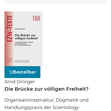
Bestellbar
Arnd Diringer
Die Brücke zur völligen Freiheit?
Organisationsstruktur, Dogmatik und
Handlungspraxis der Scientology-