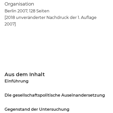
Organisation
Berlin 2007, 128 Seiten
[2018 unveränderter Nachdruck der 1. Auflage
2007]
Aus dem Inhalt
Einführung
Die gesellschaftspolitische Auseinandersetzung
Gegenstand der Untersuchung