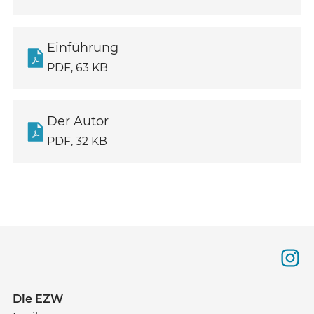
Einführung
PDF, 63 KB
Der Autor
PDF, 32 KB
Die EZW