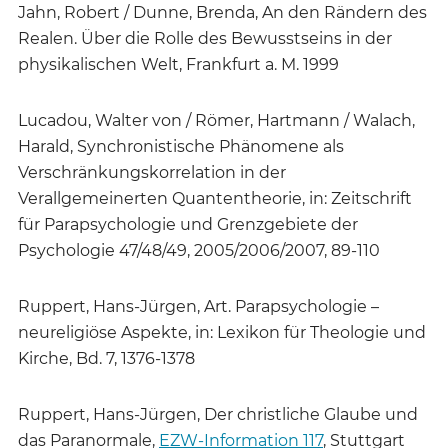
Jahn, Robert / Dunne, Brenda, An den Rändern des
Realen. Über die Rolle des Bewusstseins in der
physikalischen Welt, Frankfurt a. M. 1999
Lucadou, Walter von / Römer, Hartmann / Walach,
Harald, Synchronistische Phänomene als
Verschränkungskorrelation in der
Verallgemeinerten Quantentheorie, in: Zeitschrift
für Parapsychologie und Grenzgebiete der
Psychologie 47/48/49, 2005/2006/2007, 89-110
Ruppert, Hans-Jürgen, Art. Parapsychologie –
neureligiöse Aspekte, in: Lexikon für Theologie und
Kirche, Bd. 7, 1376-1378
Ruppert, Hans-Jürgen, Der christliche Glaube und
das Paranormale,
EZW-Information 117
, Stuttgart