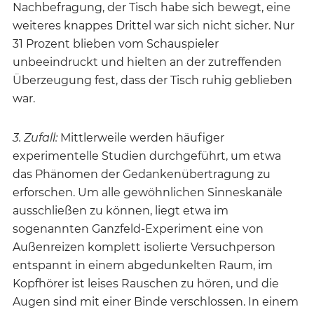
Nachbefragung, der Tisch habe sich bewegt, eine
weiteres knappes Drittel war sich nicht sicher. Nur
31 Prozent blieben vom Schauspieler
unbeeindruckt und hielten an der zutreffenden
Überzeugung fest, dass der Tisch ruhig geblieben
war.
3. Zufall:
Mittlerweile werden häufiger
experimentelle Studien durchgeführt, um etwa
das Phänomen der Gedankenübertragung zu
erforschen. Um alle gewöhnlichen Sinneskanäle
ausschließen zu können, liegt etwa im
sogenannten Ganzfeld-Experiment eine von
Außenreizen komplett isolierte Versuchperson
entspannt in einem abgedunkelten Raum, im
Kopfhörer ist leises Rauschen zu hören, und die
Augen sind mit einer Binde verschlossen. In einem