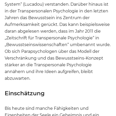
System“ (Lucadou) verstanden. Darüber hinaus ist
in der Transpersonalen Psychologie in den letzten
Jahren das Bewusstsein ins Zentrum der
Aufmerksamkeit gerückt. Das kann beispielsweise
daran abgelesen werden, dass im Jahr 2011 die
„Zeitschrift für Transpersonale Psychologie“ in
„Bewusstseinswissenschaften“ umbenannt wurde.
Ob sich Parapsychologen über das Modell der
Verschränkung und das Bewusstseins-Konzept
stärker an die Transpersonale Psychologie
annähern und ihre Ideen aufgreifen, bleibt
abzuwarten.
Einschätzung
Bis heute sind manche Fähigkeiten und
Eigenheiten der Seele ein Geheimnis und ein