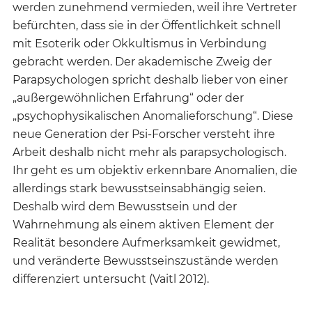
werden zunehmend vermieden, weil ihre Vertreter
befürchten, dass sie in der Öffentlichkeit schnell
mit Esoterik oder Okkultismus in Verbindung
gebracht werden. Der akademische Zweig der
Parapsychologen spricht deshalb lieber von einer
„außergewöhnlichen Erfahrung“ oder der
„psychophysikalischen Anomalieforschung“. Diese
neue Generation der Psi-Forscher versteht ihre
Arbeit deshalb nicht mehr als parapsychologisch.
Ihr geht es um objektiv erkennbare Anomalien, die
allerdings stark bewusstseinsabhängig seien.
Deshalb wird dem Bewusstsein und der
Wahrnehmung als einem aktiven Element der
Realität besondere Aufmerksamkeit gewidmet,
und veränderte Bewusstseinszustände werden
differenziert untersucht (Vaitl 2012).