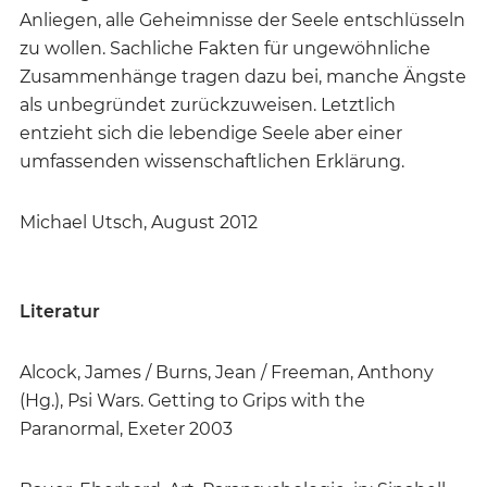
Anliegen, alle Geheimnisse der Seele entschlüsseln
zu wollen. Sachliche Fakten für ungewöhnliche
Zusammenhänge tragen dazu bei, manche Ängste
als unbegründet zurückzuweisen. Letztlich
entzieht sich die lebendige Seele aber einer
umfassenden wissenschaftlichen Erklärung.
Michael Utsch, August 2012
Literatur
Alcock, James / Burns, Jean / Freeman, Anthony
(Hg.), Psi Wars. Getting to Grips with the
Paranormal, Exeter 2003