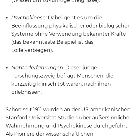
(Wissen um zukünftige Ereignisse).
Psychokinese:
Dabei geht es um die
Beeinflussung physikalischer oder biologischer
Systeme ohne Verwendung bekannter Kräfte
(das bekannteste Beispiel ist das
Löffelverbiegen).
Nahtoderfahrungen:
Dieser junge
Forschungszweig befragt Menschen, die
kurzzeitig klinisch tot waren, nach ihren
Erlebnissen.
Schon seit 1911 wurden an der US-amerikanischen
Stanford-Universität Studien über außersinnliche
Wahrnehmung und Psychokinese durchgeführt.
Als Pioniere der wissenschaftlichen