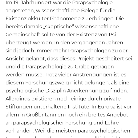
Im 19. Jahrhundert war die Parapsychologie
angetreten, wissenschaftliche Belege für die
Existenz okkulter Phänomene zu erbringen. Die
bereits damals „skeptische“ wissenschaftliche
Gemeinschaft sollte von der Existenz von Psi
überzeugt werden. In den vergangenen Jahren
sind jedoch immer mehr Parapsychologen zu der
Ansicht gelangt, dass dieses Projekt gescheitert sei
und die Parapsychologie zu Grabe getragen
werden müsse. Trotz vieler Anstrengungen ist es
diesem Forschungszweig nicht gelungen, als eine
psychologische Disziplin Anerkennung zu finden.
Allerdings existieren noch einige durch private
Stiftungen unterhaltene Institute. In Europa ist vor
allem in Großbritannien noch ein breites Angebot
an parapsychologischer Forschung und Lehre
vorhanden. Weil die meisten parapsychologischen