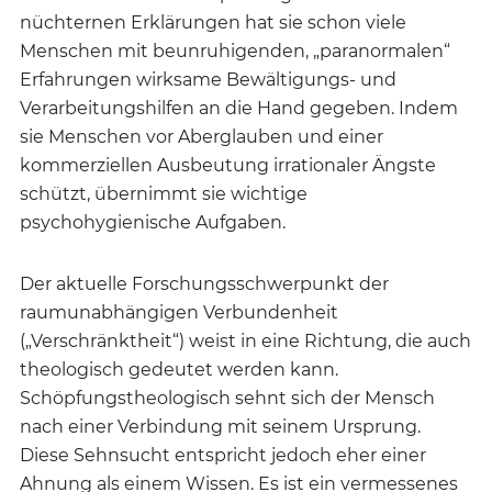
nüchternen Erklärungen hat sie schon viele
Menschen mit beunruhigenden, „paranormalen“
Erfahrungen wirksame Bewältigungs- und
Verarbeitungshilfen an die Hand gegeben. Indem
sie Menschen vor Aberglauben und einer
kommerziellen Ausbeutung irrationaler Ängste
schützt, übernimmt sie wichtige
psychohygienische Aufgaben.
Der aktuelle Forschungsschwerpunkt der
raumunabhängigen Verbundenheit
(„Verschränktheit“) weist in eine Richtung, die auch
theologisch gedeutet werden kann.
Schöpfungstheologisch sehnt sich der Mensch
nach einer Verbindung mit seinem Ursprung.
Diese Sehnsucht entspricht jedoch eher einer
Ahnung als einem Wissen. Es ist ein vermessenes