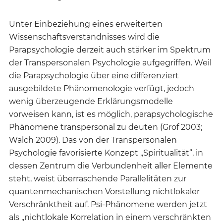
Unter Einbeziehung eines erweiterten
Wissenschaftsverständnisses wird die
Parapsychologie derzeit auch stärker im Spektrum
der Transpersonalen Psychologie aufgegriffen. Weil
die Parapsychologie über eine differenziert
ausgebildete Phänomenologie verfügt, jedoch
wenig überzeugende Erklärungsmodelle
vorweisen kann, ist es möglich, parapsychologische
Phänomene transpersonal zu deuten (Grof 2003;
Walch 2009). Das von der Transpersonalen
Psychologie favorisierte Konzept „Spiritualität“, in
dessen Zentrum die Verbundenheit aller Elemente
steht, weist überraschende Parallelitäten zur
quantenmechanischen Vorstellung nichtlokaler
Verschränktheit auf. Psi-Phänomene werden jetzt
als „nichtlokale Korrelation in einem verschränkten