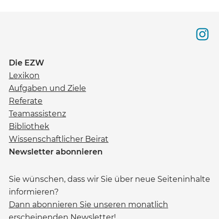
Die EZW
Lexikon
Aufgaben und Ziele
Referate
Teamassistenz
Bibliothek
Wissenschaftlicher Beirat
Newsletter abonnieren
Sie wünschen, dass wir Sie über neue Seiteninhalte
informieren?
Dann abonnieren Sie unseren monatlich
erscheinenden Newsletter!