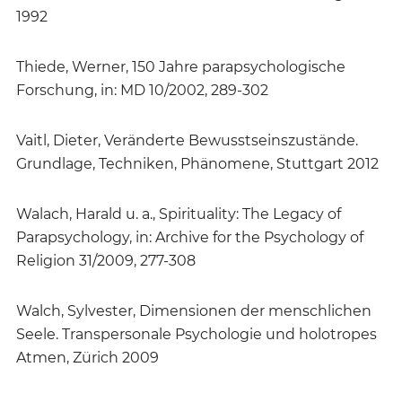
1992
Thiede, Werner, 150 Jahre parapsychologische
Forschung, in: MD 10/2002, 289-302
Vaitl, Dieter, Veränderte Bewusstseinszustände.
Grundlage, Techniken, Phänomene, Stuttgart 2012
Walach, Harald u. a., Spirituality: The Legacy of
Parapsychology, in: Archive for the Psychology of
Religion 31/2009, 277-308
Walch, Sylvester, Dimensionen der menschlichen
Seele. Transpersonale Psychologie und holotropes
Atmen, Zürich 2009