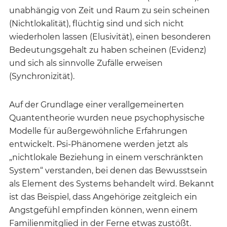
unabhängig von Zeit und Raum zu sein scheinen
(Nichtlokalität), flüchtig sind und sich nicht
wiederholen lassen (Elusivität), einen besonderen
Bedeutungsgehalt zu haben scheinen (Evidenz)
und sich als sinnvolle Zufälle erweisen
(Synchronizität).
Auf der Grundlage einer verallgemeinerten
Quantentheorie wurden neue psychophysische
Modelle für außergewöhnliche Erfahrungen
entwickelt. Psi-Phänomene werden jetzt als
„nichtlokale Beziehung in einem verschränkten
System“ verstanden, bei denen das Bewusstsein
als Element des Systems behandelt wird. Bekannt
ist das Beispiel, dass Angehörige zeitgleich ein
Angstgefühl empfinden können, wenn einem
Familienmitglied in der Ferne etwas zustößt.