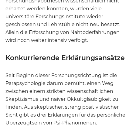
Forschungshypothesen wissenschaftlich nicht
erhärtet werden konnten, wurden viele
universitäre Forschungsinstitute wieder
geschlossen und Lehrstühle nicht neu besetzt.
Allein die Erforschung von Nahtoderfahrungen
wird noch weiter intensiv verfolgt.
Konkurrierende Erklärungsansätze
Seit Beginn dieser Forschungsrichtung ist die
Parapsychologie darum bemüht, einen Weg
zwischen einem strikten wissenschaftlichen
Skeptizismus und naiver Okkultgläubigkeit zu
finden. Aus skeptischer, streng positivistischer
Sicht gibt es drei Erklärungen für das persönliche
Überzeugtsein von Psi-Phänomenen: