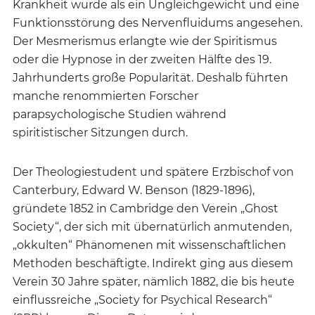
Krankheit wurde als ein Ungleichgewicht und eine
Funktionsstörung des Nervenfluidums angesehen.
Der Mesmerismus erlangte wie der Spiritismus
oder die Hypnose in der zweiten Hälfte des 19.
Jahrhunderts große Popularität. Deshalb führten
manche renommierten Forscher
parapsychologische Studien während
spiritistischer Sitzungen durch.
Der Theologiestudent und spätere Erzbischof von
Canterbury, Edward W. Benson (1829-1896),
gründete 1852 in Cambridge den Verein „Ghost
Society“, der sich mit übernatürlich anmutenden,
„okkulten“ Phänomenen mit wissenschaftlichen
Methoden beschäftigte. Indirekt ging aus diesem
Verein 30 Jahre später, nämlich 1882, die bis heute
einflussreiche „Society for Psychical Research“