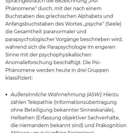
Sprachgebrauch die Bezeichnung „Psi-
Phänomene“ durch, mit der nach einem
Buchstaben des griechischen Alphabets und
Anfangsbuchstaben des Wortes „psyche“ (Seele)
die Gesamtheit paranormaler und
parapsychologischer Vorgänge beschrieben wird,
während sich die Parapsychologie im engeren
Sinne mit der psychophysikalischen
Anomalieforschung beschäftigt. Die Psi-
Phänomene werden heute in drei Gruppen
klassifiziert:
Außersinnliche Wahrnehmung (ASW):
Hierzu
zählen Telepathie (Informationsübertragung
ohne Beteiligung bekannter Sinneskanäle),
Hellsehen (Erfassung objektiver Sachverhalte,
die niemandem bekannt sind) und Präkognition