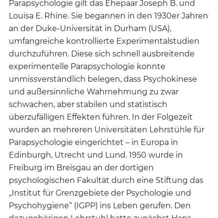
Parapsychologie gilt das Ehepaar Joseph B. und
Louisa E. Rhine. Sie begannen in den 1930er Jahren
an der Duke-Universität in Durham (USA),
umfangreiche kontrollierte Experimentalstudien
durchzuführen. Diese sich schnell ausbreitende
experimentelle Parapsychologie konnte
unmissverständlich belegen, dass Psychokinese
und außersinnliche Wahrnehmung zu zwar
schwachen, aber stabilen und statistisch
überzufälligen Effekten führen. In der Folgezeit
wurden an mehreren Universitäten Lehrstühle für
Parapsychologie eingerichtet – in Europa in
Edinburgh, Utrecht und Lund. 1950 wurde in
Freiburg im Breisgau an der dortigen
psychologischen Fakultät durch eine Stiftung das
„Institut für Grenzgebiete der Psychologie und
Psychohygiene“ (IGPP) ins Leben gerufen. Den