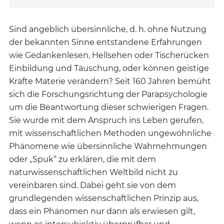
Sind angeblich übersinnliche, d. h. ohne Nutzung
der bekannten Sinne entstandene Erfahrungen
wie Gedankenlesen, Hellsehen oder Tischerücken
Einbildung und Täuschung, oder können geistige
Kräfte Materie verändern? Seit 160 Jahren bemüht
sich die Forschungsrichtung der Parapsychologie
um die Beantwortung dieser schwierigen Fragen.
Sie wurde mit dem Anspruch ins Leben gerufen,
mit wissenschaftlichen Methoden ungewöhnliche
Phänomene wie übersinnliche Wahrnehmungen
oder „Spuk“ zu erklären, die mit dem
naturwissenschaftlichen Weltbild nicht zu
vereinbaren sind. Dabei geht sie von dem
grundlegenden wissenschaftlichen Prinzip aus,
dass ein Phänomen nur dann als erwiesen gilt,