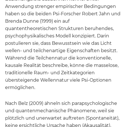
Anwendung strenger empirischer Bedingungen
haben so die beiden Psi-Forscher Robert Jahn und
Brenda Dunne (1999) ein auf
quantentheoretischen Strukturen beruhendes,
psychophysikalisches Modell konzipiert. Darin
postulieren sie, dass Bewusstsein wie das Licht
wellen- und teilchenartige Eigenschaften besitzt.
Während die Teilchennatur die konventionelle,
kausale Realität beschreibe, könne die masselose,
traditionelle Raum- und Zeitkategorien
übersteigende Wellennatur viele Psi-Optionen
ermöglichen.
Nach Belz (2009) ähneln sich parapsychologische
und quantenmechanische Phänomene, weil sie
plötzlich und unerwartet auftreten (Spontaneität),
keine ersichtliche Ursache haben (Akausalität),