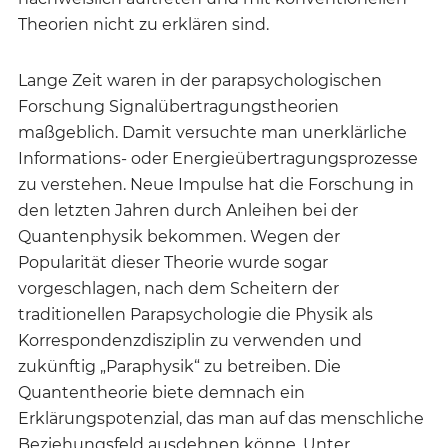
Theorien nicht zu erklären sind.
Lange Zeit waren in der parapsychologischen
Forschung Signalübertragungstheorien
maßgeblich. Damit versuchte man unerklärliche
Informations- oder Energieübertragungsprozesse
zu verstehen. Neue Impulse hat die Forschung in
den letzten Jahren durch Anleihen bei der
Quantenphysik bekommen. Wegen der
Popularität dieser Theorie wurde sogar
vorgeschlagen, nach dem Scheitern der
traditionellen Parapsychologie die Physik als
Korrespondenzdisziplin zu verwenden und
zukünftig „Paraphysik“ zu betreiben. Die
Quantentheorie biete demnach ein
Erklärungspotenzial, das man auf das menschliche
Beziehungsfeld ausdehnen könne. Unter