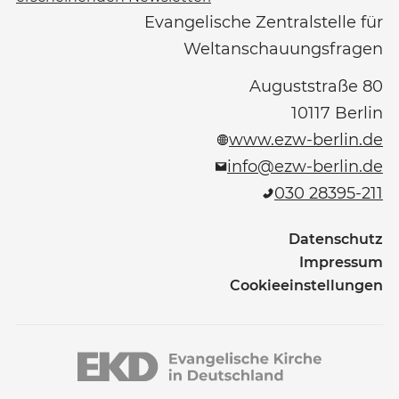
Evangelische Zentralstelle für
Weltanschauungsfragen
Auguststraße 80
10117
Berlin
www.ezw-berlin.de
info@ezw-berlin.de
030 28395-211
Datenschutz
Impressum
Cookieeinstellungen