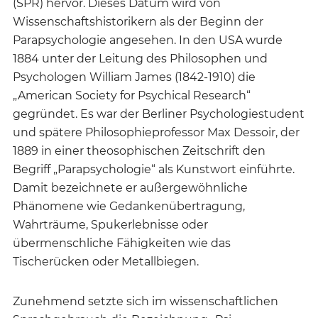
(SPR) hervor. Dieses Datum wird von
Wissenschaftshistorikern als der Beginn der
Parapsychologie angesehen. In den USA wurde
1884 unter der Leitung des Philosophen und
Psychologen William James (1842-1910) die
„American Society for Psychical Research“
gegründet. Es war der Berliner Psychologiestudent
und spätere Philosophieprofessor Max Dessoir, der
1889 in einer theosophischen Zeitschrift den
Begriff „Parapsychologie“ als Kunstwort einführte.
Damit bezeichnete er außergewöhnliche
Phänomene wie Gedankenübertragung,
Wahrträume, Spukerlebnisse oder
übermenschliche Fähigkeiten wie das
Tischerücken oder Metallbiegen.
Zunehmend setzte sich im wissenschaftlichen