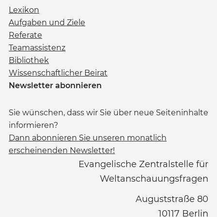
Lexikon
Aufgaben und Ziele
Referate
Teamassistenz
Bibliothek
Wissenschaftlicher Beirat
Newsletter abonnieren
Sie wünschen, dass wir Sie über neue Seiteninhalte
informieren?
Dann abonnieren Sie unseren monatlich
erscheinenden Newsletter!
Evangelische Zentralstelle für
Weltanschauungsfragen
Auguststraße 80
10117
Berlin