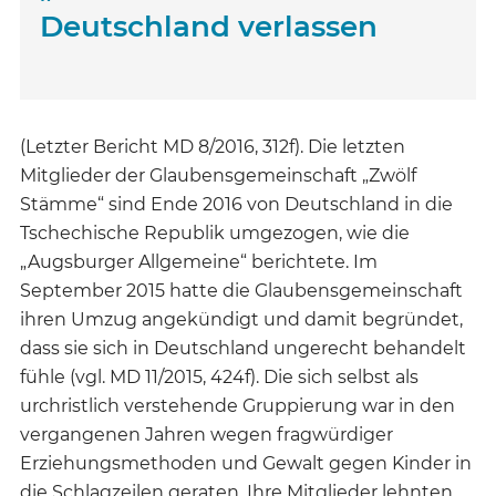
Deutschland verlassen
(Letzter Bericht MD 8/2016, 312f). Die letzten
Mitglieder der Glaubensgemeinschaft „Zwölf
Stämme“ sind Ende 2016 von Deutschland in die
Tschechische Republik umgezogen, wie die
„Augsburger Allgemeine“ berichtete. Im
September 2015 hatte die Glaubensgemeinschaft
ihren Umzug angekündigt und damit begründet,
dass sie sich in Deutschland ungerecht behandelt
fühle (vgl. MD 11/2015, 424f). Die sich selbst als
urchristlich verstehende Gruppierung war in den
vergangenen Jahren wegen fragwürdiger
Erziehungsmethoden und Gewalt gegen Kinder in
die Schlagzeilen geraten. Ihre Mitglieder lehnten