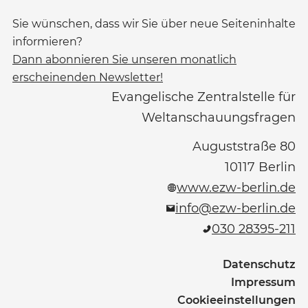
Sie wünschen, dass wir Sie über neue Seiteninhalte
informieren?
Dann abonnieren Sie unseren monatlich
erscheinenden Newsletter!
Evangelische Zentralstelle für
Weltanschauungsfragen
Auguststraße 80
10117
Berlin
www.ezw-berlin.de
info@ezw-berlin.de
030 28395-211
Datenschutz
Impressum
Cookieeinstellungen