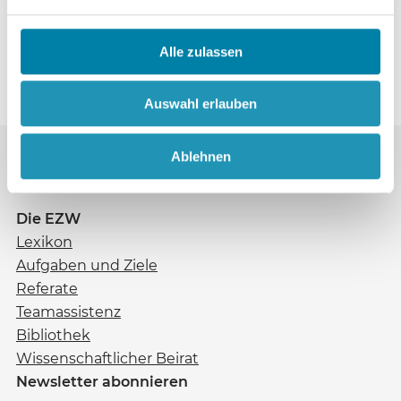
Michael Utsch
Alle zulassen
Auswahl erlauben
Ablehnen
Die EZW
Lexikon
Aufgaben und Ziele
Referate
Teamassistenz
Bibliothek
Wissenschaftlicher Beirat
Newsletter abonnieren