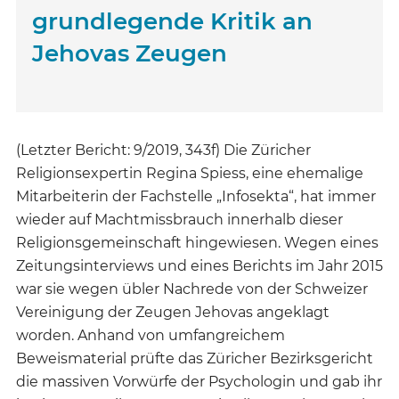
grundlegende Kritik an
Jehovas Zeugen
(Letzter Bericht: 9/2019, 343f) Die Züricher
Religionsexpertin Regina Spiess, eine ehemalige
Mitarbeiterin der Fachstelle „Infosekta“, hat immer
wieder auf Machtmissbrauch innerhalb dieser
Religionsgemeinschaft hingewiesen. Wegen eines
Zeitungsinterviews und eines Berichts im Jahr 2015
war sie wegen übler Nachrede von der Schweizer
Vereinigung der Zeugen Jehovas angeklagt
worden. Anhand von umfangreichem
Beweismaterial prüfte das Züricher Bezirksgericht
die massiven Vorwürfe der Psychologin und gab ihr