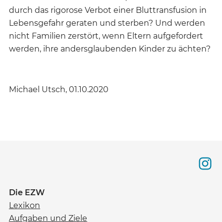
durch das rigorose Verbot einer Bluttransfusion in
Lebensgefahr geraten und sterben? Und werden
nicht Familien zerstört, wenn Eltern aufgefordert
werden, ihre andersglaubenden Kinder zu ächten?
Michael Utsch, 01.10.2020
Die EZW
Lexikon
Aufgaben und Ziele