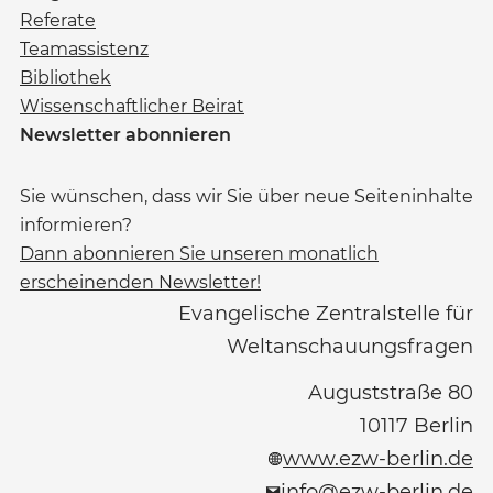
Referate
Teamassistenz
Bibliothek
Wissenschaftlicher Beirat
Newsletter abonnieren
Sie wünschen, dass wir Sie über neue Seiteninhalte
informieren?
Dann abonnieren Sie unseren monatlich
erscheinenden Newsletter!
Evangelische Zentralstelle für
Weltanschauungsfragen
Auguststraße 80
10117
Berlin
www.ezw-berlin.de
info@ezw-berlin.de