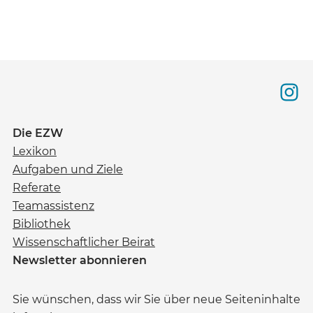
Die EZW
Lexikon
Aufgaben und Ziele
Referate
Teamassistenz
Bibliothek
Wissenschaftlicher Beirat
Newsletter abonnieren
Sie wünschen, dass wir Sie über neue Seiteninhalte