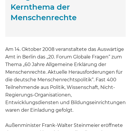
Kernthema der
Menschenrechte
Am 14. Oktober 2008 veranstaltete das Auswärtige
Amt in Berlin das „20. Forum Globale Fragen“ zum
Thema „60 Jahre Allgemeine Erklärung der
Menschenrechte. Aktuelle Herausforderungen für
die deutsche Menschenrechtspolitik“. Fast 400
Teilnehmende aus Politik, Wissenschaft, Nicht-
Regierungs-Organisationen,
Entwicklungsdiensten und Bildungseinrichtungen
waren der Einladung gefolgt.
Außenminister Frank-Walter Steinmeier eröffnete