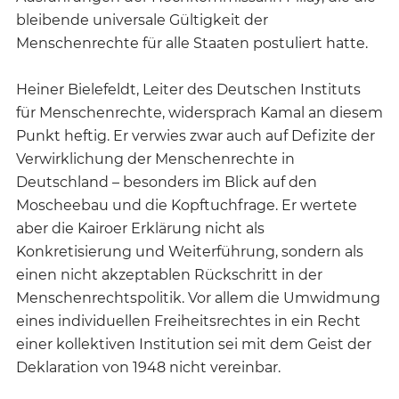
bleibende universale Gültigkeit der
Menschenrechte für alle Staaten postuliert hatte.
Heiner Bielefeldt, Leiter des Deutschen Instituts
für Menschenrechte, widersprach Kamal an diesem
Punkt heftig. Er verwies zwar auch auf Defizite der
Verwirklichung der Menschenrechte in
Deutschland – besonders im Blick auf den
Moscheebau und die Kopftuchfrage. Er wertete
aber die Kairoer Erklärung nicht als
Konkretisierung und Weiterführung, sondern als
einen nicht akzeptablen Rückschritt in der
Menschenrechtspolitik. Vor allem die Umwidmung
eines individuellen Freiheitsrechtes in ein Recht
einer kollektiven Institution sei mit dem Geist der
Deklaration von 1948 nicht vereinbar.