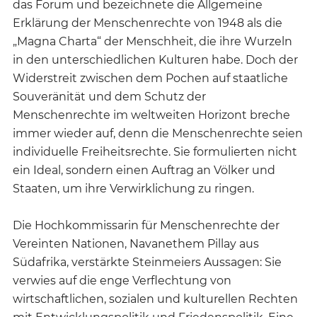
das Forum und bezeichnete die Allgemeine
Erklärung der Menschenrechte von 1948 als die
„Magna Charta“ der Menschheit, die ihre Wurzeln
in den unterschiedlichen Kulturen habe. Doch der
Widerstreit zwischen dem Pochen auf staatliche
Souveränität und dem Schutz der
Menschenrechte im weltweiten Horizont breche
immer wieder auf, denn die Menschenrechte seien
individuelle Freiheitsrechte. Sie formulierten nicht
ein Ideal, sondern einen Auftrag an Völker und
Staaten, um ihre Verwirklichung zu ringen.
Die Hochkommissarin für Menschenrechte der
Vereinten Nationen, Navanethem Pillay aus
Südafrika, verstärkte Steinmeiers Aussagen: Sie
verwies auf die enge Verflechtung von
wirtschaftlichen, sozialen und kulturellen Rechten