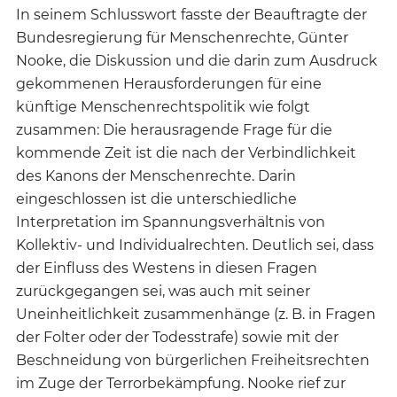
In seinem Schlusswort fasste der Beauftragte der
Bundesregierung für Menschenrechte, Günter
Nooke, die Diskussion und die darin zum Ausdruck
gekommenen Herausforderungen für eine
künftige Menschenrechtspolitik wie folgt
zusammen: Die herausragende Frage für die
kommende Zeit ist die nach der Verbindlichkeit
des Kanons der Menschenrechte. Darin
eingeschlossen ist die unterschiedliche
Interpretation im Spannungsverhältnis von
Kollektiv- und Individualrechten. Deutlich sei, dass
der Einfluss des Westens in diesen Fragen
zurückgegangen sei, was auch mit seiner
Uneinheitlichkeit zusammenhänge (z. B. in Fragen
der Folter oder der Todesstrafe) sowie mit der
Beschneidung von bürgerlichen Freiheitsrechten
im Zuge der Terrorbekämpfung. Nooke rief zur