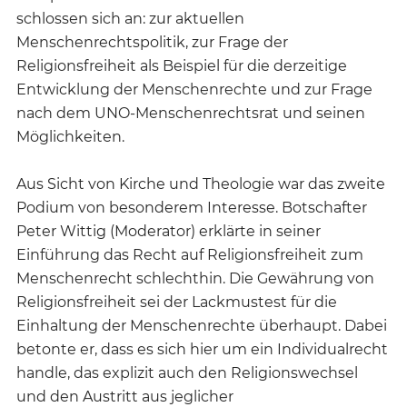
schlossen sich an: zur aktuellen
Menschenrechtspolitik, zur Frage der
Religionsfreiheit als Beispiel für die derzeitige
Entwicklung der Menschenrechte und zur Frage
nach dem UNO-Menschenrechtsrat und seinen
Möglichkeiten.
Aus Sicht von Kirche und Theologie war das zweite
Podium von besonderem Interesse. Botschafter
Peter Wittig (Moderator) erklärte in seiner
Einführung das Recht auf Religionsfreiheit zum
Menschenrecht schlechthin. Die Gewährung von
Religionsfreiheit sei der Lackmustest für die
Einhaltung der Menschenrechte überhaupt. Dabei
betonte er, dass es sich hier um ein Individualrecht
handle, das explizit auch den Religionswechsel
und den Austritt aus jeglicher