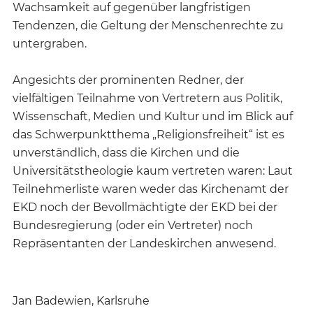
Wachsamkeit auf gegenüber langfristigen
Tendenzen, die Geltung der Menschenrechte zu
untergraben.
Angesichts der prominenten Redner, der
vielfältigen Teilnahme von Vertretern aus Politik,
Wissenschaft, Medien und Kultur und im Blick auf
das Schwerpunktthema „Religionsfreiheit“ ist es
unverständlich, dass die Kirchen und die
Universitätstheologie kaum vertreten waren: Laut
Teilnehmerliste waren weder das Kirchenamt der
EKD noch der Bevollmächtigte der EKD bei der
Bundesregierung (oder ein Vertreter) noch
Repräsentanten der Landeskirchen anwesend.
Jan Badewien, Karlsruhe