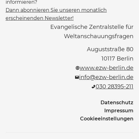
informieren?
Dann abonnieren Sie unseren monatlich
erscheinenden Newsletter!
Evangelische Zentralstelle für
Weltanschauungsfragen
Auguststraße 80
10117
Berlin
www.ezw-berlin.de
info@ezw-berlin.de
030 28395-211
Datenschutz
Impressum
Cookieeinstellungen