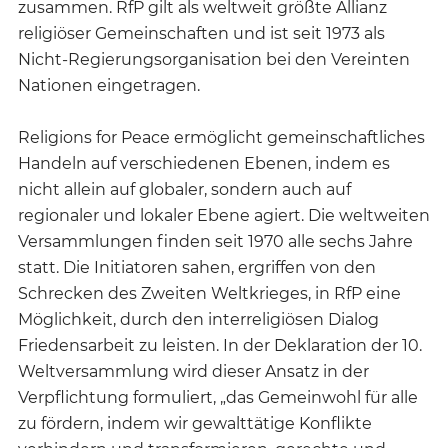
zusammen. RfP gilt als weltweit größte Allianz
religiöser Gemeinschaften und ist seit 1973 als
Nicht-Regierungsorganisation bei den Vereinten
Nationen eingetragen.
Religions for Peace ermöglicht gemeinschaftliches
Handeln auf verschiedenen Ebenen, indem es
nicht allein auf globaler, sondern auch auf
regionaler und lokaler Ebene agiert. Die weltweiten
Versammlungen finden seit 1970 alle sechs Jahre
statt. Die Initiatoren sahen, ergriffen von den
Schrecken des Zweiten Weltkrieges, in RfP eine
Möglichkeit, durch den interreligiösen Dialog
Friedensarbeit zu leisten. In der Deklaration der 10.
Weltversammlung wird dieser Ansatz in der
Verpflichtung formuliert, „das Gemeinwohl für alle
zu fördern, indem wir gewalttätige Konflikte