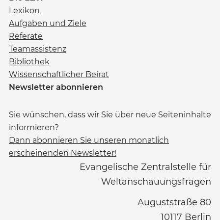
Lexikon
Aufgaben und Ziele
Referate
Teamassistenz
Bibliothek
Wissenschaftlicher Beirat
Newsletter abonnieren
Sie wünschen, dass wir Sie über neue Seiteninhalte
informieren?
Dann abonnieren Sie unseren monatlich
erscheinenden Newsletter!
Evangelische Zentralstelle für
Weltanschauungsfragen
Auguststraße 80
10117
Berlin