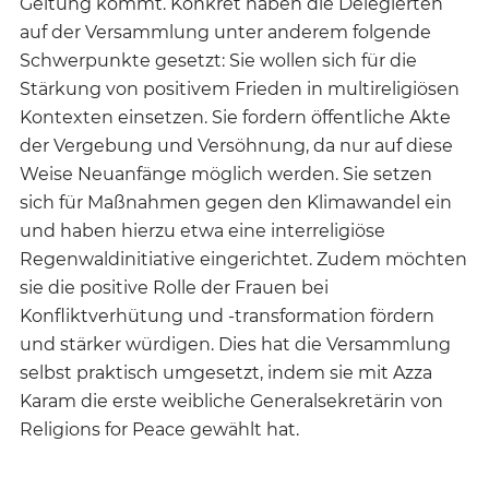
Geltung kommt. Konkret haben die Delegierten
auf der Versammlung unter anderem folgende
Schwerpunkte gesetzt: Sie wollen sich für die
Stärkung von positivem Frieden in multireligiösen
Kontexten einsetzen. Sie fordern öffentliche Akte
der Vergebung und Versöhnung, da nur auf diese
Weise Neuanfänge möglich werden. Sie setzen
sich für Maßnahmen gegen den Klimawandel ein
und haben hierzu etwa eine interreligiöse
Regenwaldinitiative eingerichtet. Zudem möchten
sie die positive Rolle der Frauen bei
Konfliktverhütung und -transformation fördern
und stärker würdigen. Dies hat die Versammlung
selbst praktisch umgesetzt, indem sie mit Azza
Karam die erste weibliche Generalsekretärin von
Religions for Peace gewählt hat.