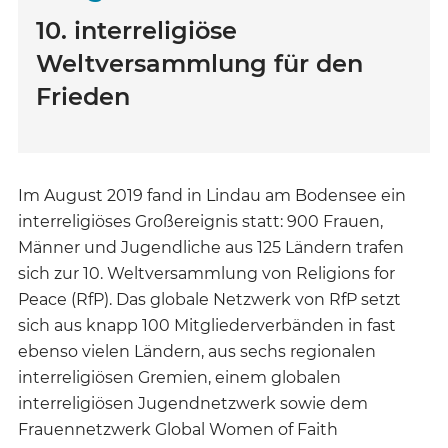
10. interreligiöse
Weltversammlung für den
Frieden
Im August 2019 fand in Lindau am Bodensee ein
interreligiöses Großereignis statt: 900 Frauen,
Männer und Jugendliche aus 125 Ländern trafen
sich zur 10. Weltversammlung von Religions for
Peace (RfP). Das globale Netzwerk von RfP setzt
sich aus knapp 100 Mitgliederverbänden in fast
ebenso vielen Ländern, aus sechs regionalen
interreligiösen Gremien, einem globalen
interreligiösen Jugendnetzwerk sowie dem
Frauennetzwerk Global Women of Faith