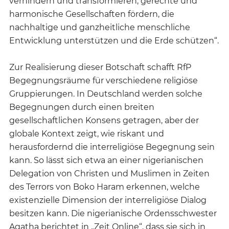
verhindern und transformieren, gerechte und
harmonische Gesellschaften fördern, die
nachhaltige und ganzheitliche menschliche
Entwicklung unterstützen und die Erde schützen“.
Zur Realisierung dieser Botschaft schafft RfP
Begegnungsräume für verschiedene religiöse
Gruppierungen. In Deutschland werden solche
Begegnungen durch einen breiten
gesellschaftlichen Konsens getragen, aber der
globale Kontext zeigt, wie riskant und
herausfordernd die interreligiöse Begegnung sein
kann. So lässt sich etwa an einer nigerianischen
Delegation von Christen und Muslimen in Zeiten
des Terrors von Boko Haram erkennen, welche
existenzielle Dimension der interreligiöse Dialog
besitzen kann. Die nigerianische Ordensschwester
Agatha berichtet in „Zeit Online“, dass sie sich in