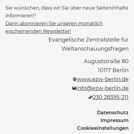
Sie wünschen, dass wir Sie über neue Seiteninhalte
informieren?
Dann abonnieren Sie unseren monatlich
erscheinenden Newsletter!
Evangelische Zentralstelle für
Weltanschauungsfragen
Auguststraße 80
10117
Berlin
www.ezw-berlin.de
info@ezw-berlin.de
030 28395-211
Datenschutz
Impressum
Cookieeinstellungen