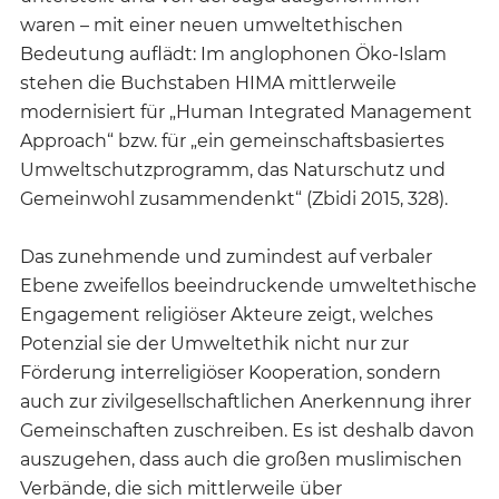
waren – mit einer neuen umweltethischen
Bedeutung auflädt: Im anglophonen Öko-Islam
stehen die Buchstaben HIMA mittlerweile
modernisiert für „Human Integrated Management
Approach“ bzw. für „ein gemeinschaftsbasiertes
Umweltschutzprogramm, das Naturschutz und
Gemeinwohl zusammendenkt“ (Zbidi 2015, 328).
Das zunehmende und zumindest auf verbaler
Ebene zweifellos beeindruckende umweltethische
Engagement religiöser Akteure zeigt, welches
Potenzial sie der Umweltethik nicht nur zur
Förderung interreligiöser Kooperation, sondern
auch zur zivilgesellschaftlichen Anerkennung ihrer
Gemeinschaften zuschreiben. Es ist deshalb davon
auszugehen, dass auch die großen muslimischen
Verbände, die sich mittlerweile über