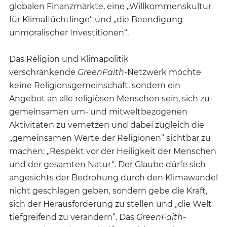
globalen Finanzmärkte, eine „Willkommenskultur
für Klimaflüchtlinge“ und „die Beendigung
unmoralischer Investitionen“.
Das Religion und Klimapolitik
verschränkende
GreenFaith
-Netzwerk möchte
keine Religionsgemeinschaft, sondern ein
Angebot an alle religiösen Menschen sein, sich zu
gemeinsamen um- und mitweltbezogenen
Aktivitäten zu vernetzen und dabei zugleich die
„gemeinsamen Werte der Religionen“ sichtbar zu
machen: „Respekt vor der Heiligkeit der Menschen
und der gesamten Natur“. Der Glaube dürfe sich
angesichts der Bedrohung durch den Klimawandel
nicht geschlagen geben, sondern gebe die Kraft,
sich der Herausforderung zu stellen und „die Welt
tiefgreifend zu verändern“. Das
GreenFaith
-