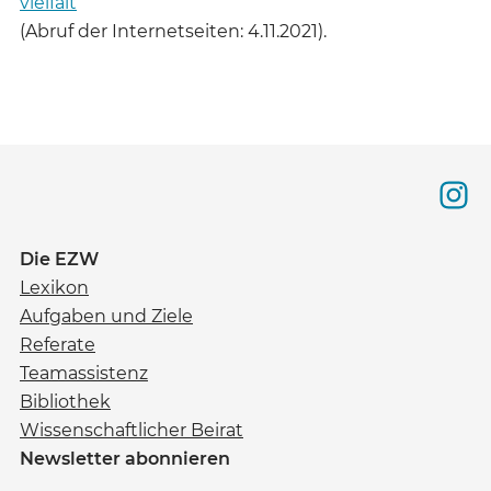
vielfalt
(Abruf der Internetseiten: 4.11.2021).
Die EZW
Lexikon
Aufgaben und Ziele
Referate
Teamassistenz
Bibliothek
Wissenschaftlicher Beirat
Newsletter abonnieren