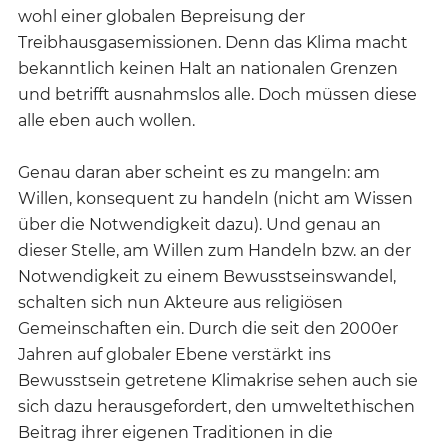
wohl einer globalen Bepreisung der
Treibhausgasemissionen. Denn das Klima macht
bekanntlich keinen Halt an nationalen Grenzen
und betrifft ausnahmslos alle. Doch müssen diese
alle eben auch wollen.
Genau daran aber scheint es zu mangeln: am
Willen, konsequent zu handeln (nicht am Wissen
über die Notwendigkeit dazu). Und genau an
dieser Stelle, am Willen zum Handeln bzw. an der
Notwendigkeit zu einem Bewusstseinswandel,
schalten sich nun Akteure aus religiösen
Gemeinschaften ein. Durch die seit den 2000er
Jahren auf globaler Ebene verstärkt ins
Bewusstsein getretene Klimakrise sehen auch sie
sich dazu herausgefordert, den umweltethischen
Beitrag ihrer eigenen Traditionen in die