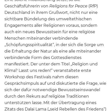
Geschäftsführerin von
Religions for Peace
(RfP)
Deutschland in ihrem Grußwort, nicht nur eine
sichtbare Bündelung des umweltethischen
Engagements aller Religionen voraus, sondern
auch ein neues Bewusstsein für eine religiöse
Menschen miteinander verbindende
„Schöpfungsspiritualität“, in der sich die Sorge um
die Erhaltung der Natur als eine alle miteinander
verbindende Form des Gottesdienstes
manifestiert. Der unter dem Titel „Religion und
Klima? Lasst uns reden!“ veranstaltete erste
Workshop des Festivals nahm diesen
Gesprächsimpuls auf und diskutierte die Frage, wie
sich der dafür notwendige Bewusstseinswandel
durch den Rekurs auf religiöse Traditionen
unterstützen lasse. Mit der Übertragung eines
Zitats des Dalai Lama („seid Rebellen des Friedens“)