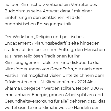
auf den Klimaschutz verband ein Vertreter des
Buddhismus seine Antwort darauf mit einer
Einführung in den achtfachen Pfad der
buddhistischen Entsagungsethik.
Der Workshop „Religion und politisches
Engagement? Klärungsbedarf!“ zielte hingegen
stärker auf den politischen Auftrag, den Menschen
aus ihren religiösen Traditionen für ihr
Klimaengagement ableiten, und diskutierte die
Klimaforderungen von
GreenFaith
, die nach dem
Festival mit möglichst vielen Unterzeichnern dem
Präsidenten der UN-Klimakonferenz 2021 Alok
Sharma übergeben werden sollten. Neben „100 %
erneuerbarer Energie, grünen Arbeitsplätzen und
Gesundheitsversorgung für alle“ gehören dazu das
wertebasierte und klimabewusste Handeln der