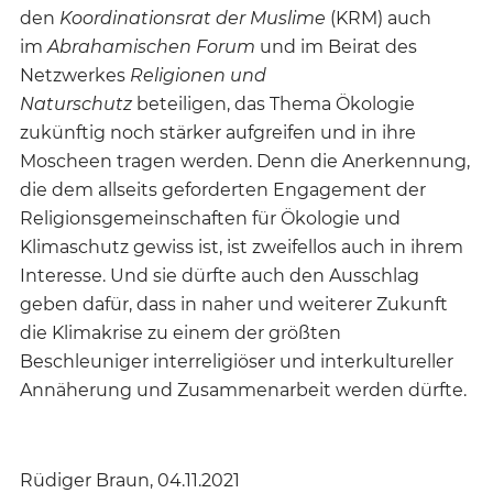
den
Koordinationsrat der Muslime
(KRM) auch
im
Abrahamischen Forum
und im Beirat des
Netzwerkes
Religionen und
Naturschutz
beteiligen, das Thema Ökologie
zukünftig noch stärker aufgreifen und in ihre
Moscheen tragen werden. Denn die Anerkennung,
die dem allseits geforderten Engagement der
Religionsgemeinschaften für Ökologie und
Klimaschutz gewiss ist, ist zweifellos auch in ihrem
Interesse. Und sie dürfte auch den Ausschlag
geben dafür, dass in naher und weiterer Zukunft
die Klimakrise zu einem der größten
Beschleuniger interreligiöser und interkultureller
Annäherung und Zusammenarbeit werden dürfte.
Rüdiger Braun, 04.11.2021