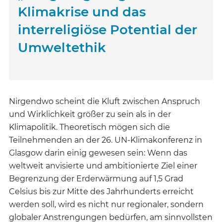
Klimakrise und das
interreligiöse Potential der
Umweltethik
Nirgendwo scheint die Kluft zwischen Anspruch
und Wirklichkeit größer zu sein als in der
Klimapolitik. Theoretisch mögen sich die
Teilnehmenden an der 26. UN-Klimakonferenz in
Glasgow darin einig gewesen sein: Wenn das
weltweit anvisierte und ambitionierte Ziel einer
Begrenzung der Erderwärmung auf 1,5 Grad
Celsius bis zur Mitte des Jahrhunderts erreicht
werden soll, wird es nicht nur regionaler, sondern
globaler Anstrengungen bedürfen, am sinnvollsten