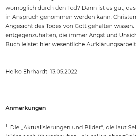
womöglich durch den Tod? Dann ist es gut, dass
in Anspruch genommen werden kann. Christen
Angesicht des Todes von Gott gehalten wissen.
entgegenzuhalten, die immer Angst und Unsiche
Buch leistet hier wesentliche Aufklärungsarbeit
Heiko Ehrhardt, 13.05.2022
Anmerkungen
1
Die „Aktualisierungen und Bilder“, die laut Se