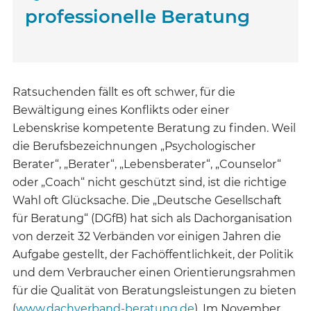
professionelle Beratung
Ratsuchenden fällt es oft schwer, für die
Bewältigung eines Konflikts oder einer
Lebenskrise kompetente Beratung zu finden. Weil
die Berufsbezeichnungen „Psychologischer
Berater“, „Berater“, „Lebensberater“, „Counselor“
oder „Coach“ nicht geschützt sind, ist die richtige
Wahl oft Glücksache. Die „Deutsche Gesellschaft
für Beratung“ (DGfB) hat sich als Dachorganisation
von derzeit 32 Verbänden vor einigen Jahren die
Aufgabe gestellt, der Fachöffentlichkeit, der Politik
und dem Verbraucher einen Orientierungsrahmen
für die Qualität von Beratungsleistungen zu bieten
(
www.dachverband-beratung.de
). Im November