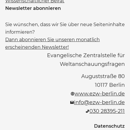
Wissenschaftlicher Beirat
Newsletter abonnieren
Sie wünschen, dass wir Sie über neue Seiteninhalte
informieren?
Dann abonnieren Sie unseren monatlich
erscheinenden Newsletter!
Evangelische Zentralstelle für
Weltanschauungsfragen
Auguststraße 80
10117
Berlin
www.ezw-berlin.de
info@ezw-berlin.de
030 28395-211
Datenschutz