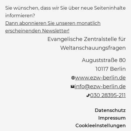
Sie wünschen, dass wir Sie über neue Seiteninhalte
informieren?
Dann abonnieren Sie unseren monatlich
erscheinenden Newsletter!
Evangelische Zentralstelle für
Weltanschauungsfragen
Auguststraße 80
10117
Berlin
www.ezw-berlin.de
info@ezw-berlin.de
030 28395-211
Datenschutz
Impressum
Cookieeinstellungen