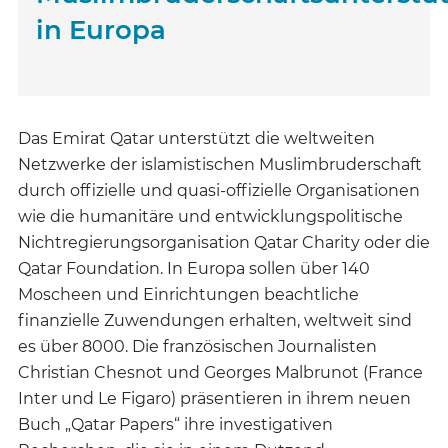
in Europa
Das Emirat Qatar unterstützt die weltweiten
Netzwerke der islamistischen Muslimbruderschaft
durch offizielle und quasi-offizielle Organisationen
wie die humanitäre und entwicklungspolitische
Nichtregierungsorganisation Qatar Charity oder die
Qatar Foundation. In Europa sollen über 140
Moscheen und Einrichtungen beachtliche
finanzielle Zuwendungen erhalten, weltweit sind
es über 8000. Die französischen Journalisten
Christian Chesnot und Georges Malbrunot (France
Inter und Le Figaro) präsentieren in ihrem neuen
Buch „Qatar Papers“ ihre investigativen