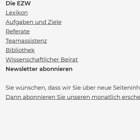
Die EZW
Lexikon
Aufgaben und Ziele
Referate
Teamassistenz
Bibliothek
Wissenschaftlicher Beirat
Newsletter abonnieren
Sie wünschen, dass wir Sie über neue Seiteninh
Dann abonnieren Sie unseren monatlich ersch