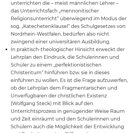
unterrichten die – meist männlichen Lehrer –
das Unterrichtsfach „mennonitischer
Religionsunterricht“ überwiegend im Modus der
sog. „Katechetenklausel“ des Schulgesetzes von
Nordrhein-Westfalen, bedürfen also nicht
zwingend einer universitären Ausbildung.
In praktisch-theologischer Hinsicht erweckt der
Lehrplan den Eindruck, die Schülerinnen und
Schüler zu einem „perfektionistischen
Christentum“ hinführen bzw. sie in dieses
einführen zu wollen. Es ist die Frage aufzuwerfen,
ob der Lehrplan dem Fragmentarischen und
Unverfügbaren der christlichen Existenz
(Wolfgang Steck) mit Blick auf den
Unterrichtsprozess in genügender Weise Raum
und Zeit einräumt und den Schülerinnen und
Schülern auch die Möglichkeit der Entwicklung