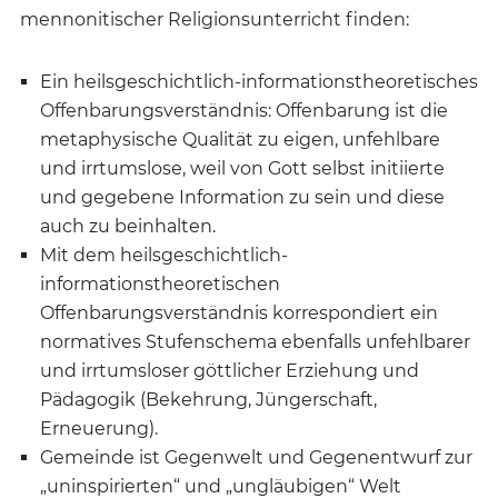
mennonitischer Religionsunterricht finden:
Ein heilsgeschichtlich-informationstheoretisches
Offenbarungsverständnis: Offenbarung ist die
metaphysische Qualität zu eigen, unfehlbare
und irrtumslose, weil von Gott selbst initiierte
und gegebene Information zu sein und diese
auch zu beinhalten.
Mit dem heilsgeschichtlich-
informationstheoretischen
Offenbarungsverständnis korrespondiert ein
normatives Stufenschema ebenfalls unfehlbarer
und irrtumsloser göttlicher Erziehung und
Pädagogik (Bekehrung, Jüngerschaft,
Erneuerung).
Gemeinde ist Gegenwelt und Gegenentwurf zur
„uninspirierten“ und „ungläubigen“ Welt