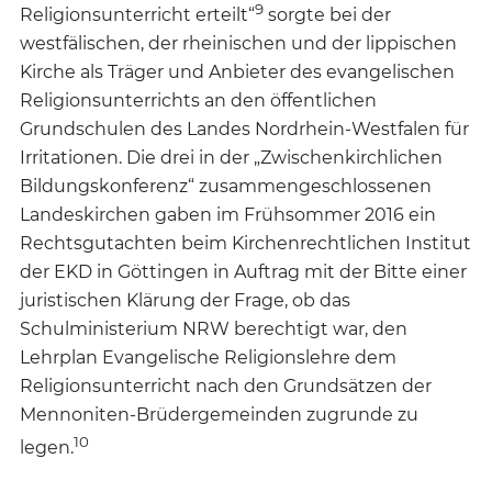
9
Religionsunterricht erteilt“
sorgte bei der
westfälischen, der rheinischen und der lippischen
Kirche als Träger und Anbieter des evangelischen
Religionsunterrichts an den öffentlichen
Grundschulen des Landes Nordrhein-Westfalen für
Irritationen. Die drei in der „Zwischenkirchlichen
Bildungskonferenz“ zusammengeschlossenen
Landeskirchen gaben im Frühsommer 2016 ein
Rechtsgutachten beim Kirchenrechtlichen Institut
der EKD in Göttingen in Auftrag mit der Bitte einer
juristischen Klärung der Frage, ob das
Schulministerium NRW berechtigt war, den
Lehrplan Evangelische Religionslehre dem
Religionsunterricht nach den Grundsätzen der
Mennoniten-Brüdergemeinden zugrunde zu
10
legen.