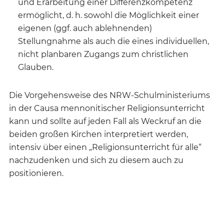
und Erarbeitung einer Differenzkompetenz
ermöglicht, d. h. sowohl die Möglichkeit einer
eigenen (ggf. auch ablehnenden)
Stellungnahme als auch die eines individuellen,
nicht planbaren Zugangs zum christlichen
Glauben.
Die Vorgehensweise des NRW-Schulministeriums
in der Causa mennonitischer Religionsunterricht
kann und sollte auf jeden Fall als Weckruf an die
beiden großen Kirchen interpretiert werden,
intensiv über einen „Religionsunterricht für alle“
nachzudenken und sich zu diesem auch zu
positionieren.