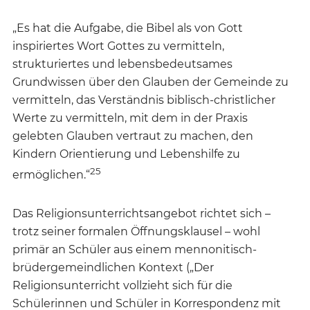
„Es hat die Aufgabe, die Bibel als von Gott
inspiriertes Wort Gottes zu vermitteln,
strukturiertes und lebensbedeutsames
Grundwissen über den Glauben der Gemeinde zu
vermitteln, das Verständnis biblisch-christlicher
Werte zu vermitteln, mit dem in der Praxis
gelebten Glauben vertraut zu machen, den
Kindern Orientierung und Lebenshilfe zu
25
ermöglichen.“
Das Religionsunterrichtsangebot richtet sich –
trotz seiner formalen Öffnungsklausel – wohl
primär an Schüler aus einem mennonitisch-
brüdergemeindlichen Kontext („Der
Religionsunterricht vollzieht sich für die
Schülerinnen und Schüler in Korrespondenz mit