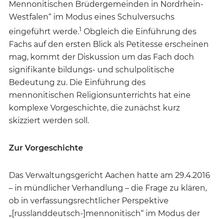
Mennonitischen Brüdergemeinden in Nordrhein-
Westfalen“ im Modus eines Schulversuchs
1
eingeführt werde.
Obgleich die Einführung des
Fachs auf den ersten Blick als Petitesse erscheinen
mag, kommt der Diskussion um das Fach doch
signifikante bildungs- und schulpolitische
Bedeutung zu. Die Einführung des
mennonitischen Religionsunterrichts hat eine
komplexe Vorgeschichte, die zunächst kurz
skizziert werden soll.
Zur Vorgeschichte
Das Verwaltungsgericht Aachen hatte am 29.4.2016
– in mündlicher Verhandlung – die Frage zu klären,
ob in verfassungsrechtlicher Perspektive
„[russlanddeutsch-]mennonitisch“ im Modus der