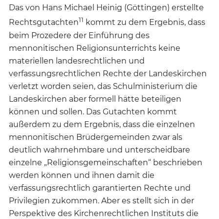
Das von Hans Michael Heinig (Göttingen) erstellte
11
Rechtsgutachten
kommt zu dem Ergebnis, dass
beim Prozedere der Einführung des
mennonitischen Religionsunterrichts keine
materiellen landesrechtlichen und
verfassungsrechtlichen Rechte der Landeskirchen
verletzt worden seien, das Schulministerium die
Landeskirchen aber formell hätte beteiligen
können und sollen. Das Gutachten kommt
außerdem zu dem Ergebnis, dass die einzelnen
mennonitischen Brüdergemeinden zwar als
deutlich wahrnehmbare und unterscheidbare
einzelne „Religionsgemeinschaften“ beschrieben
werden können und ihnen damit die
verfassungsrechtlich garantierten Rechte und
Privilegien zukommen. Aber es stellt sich in der
Perspektive des Kirchenrechtlichen Instituts die