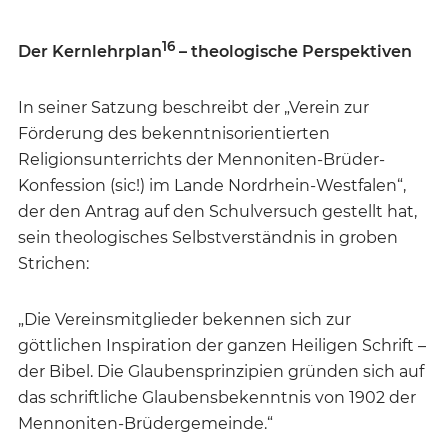
16
Der Kernlehrplan
– theologische Perspektiven
In seiner Satzung beschreibt der „Verein zur
Förderung des bekenntnisorientierten
Religionsunterrichts der Mennoniten-Brüder-
Konfession (sic!) im Lande Nordrhein-Westfalen“,
der den Antrag auf den Schulversuch gestellt hat,
sein theologisches Selbstverständnis in groben
Strichen:
„Die Vereinsmitglieder bekennen sich zur
göttlichen Inspiration der ganzen Heiligen Schrift –
der Bibel. Die Glaubensprinzipien gründen sich auf
das schriftliche Glaubensbekenntnis von 1902 der
Mennoniten-Brüdergemeinde.“