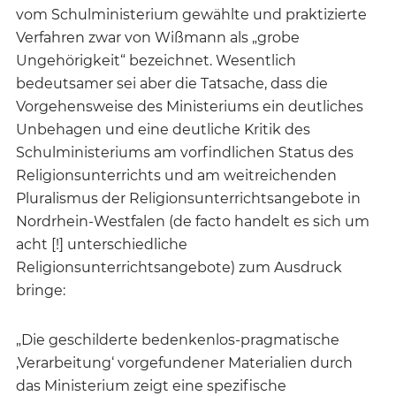
vom Schulministerium gewählte und praktizierte
Verfahren zwar von Wißmann als „grobe
Ungehörigkeit“ bezeichnet. Wesentlich
bedeutsamer sei aber die Tatsache, dass die
Vorgehensweise des Ministeriums ein deutliches
Unbehagen und eine deutliche Kritik des
Schulministeriums am vorfindlichen Status des
Religionsunterrichts und am weitreichenden
Pluralismus der Religionsunterrichtsangebote in
Nordrhein-Westfalen (de facto handelt es sich um
acht [!] unterschiedliche
Religionsunterrichtsangebote) zum Ausdruck
bringe:
„Die geschilderte bedenkenlos-pragmatische
‚Verarbeitung‘ vorgefundener Materialien durch
das Ministerium zeigt eine spezifische