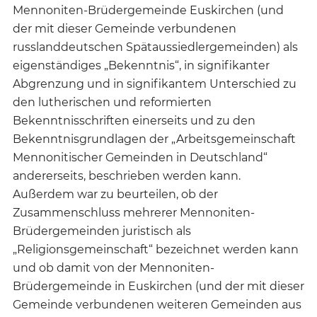
Mennoniten-Brüdergemeinde Euskirchen (und
der mit dieser Gemeinde verbundenen
russlanddeutschen Spätaussiedlergemeinden) als
eigenständiges „Bekenntnis“, in signifikanter
Abgrenzung und in signifikantem Unterschied zu
den lutherischen und reformierten
Bekenntnisschriften einerseits und zu den
Bekenntnisgrundlagen der „Arbeitsgemeinschaft
Mennonitischer Gemeinden in Deutschland“
andererseits, beschrieben werden kann.
Außerdem war zu beurteilen, ob der
Zusammenschluss mehrerer Mennoniten-
Brüdergemeinden juristisch als
„Religionsgemeinschaft“ bezeichnet werden kann
und ob damit von der Mennoniten-
Brüdergemeinde in Euskirchen (und der mit dieser
Gemeinde verbundenen weiteren Gemeinden aus