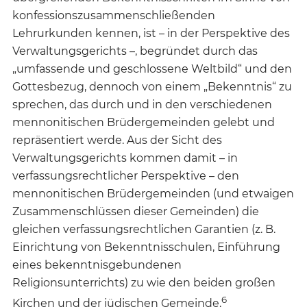
konfessionszusammenschließenden
Lehrurkunden kennen, ist – in der Perspektive des
Verwaltungsgerichts –, begründet durch das
„umfassende und geschlossene Weltbild“ und den
Gottesbezug, dennoch von einem „Bekenntnis“ zu
sprechen, das durch und in den verschiedenen
mennonitischen Brüdergemeinden gelebt und
repräsentiert werde. Aus der Sicht des
Verwaltungsgerichts kommen damit – in
verfassungsrechtlicher Perspektive – den
mennonitischen Brüdergemeinden (und etwaigen
Zusammenschlüssen dieser Gemeinden) die
gleichen verfassungsrechtlichen Garantien (z. B.
Einrichtung von Bekenntnisschulen, Einführung
eines bekenntnisgebundenen
Religionsunterrichts) zu wie den beiden großen
6
Kirchen und der jüdischen Gemeinde.