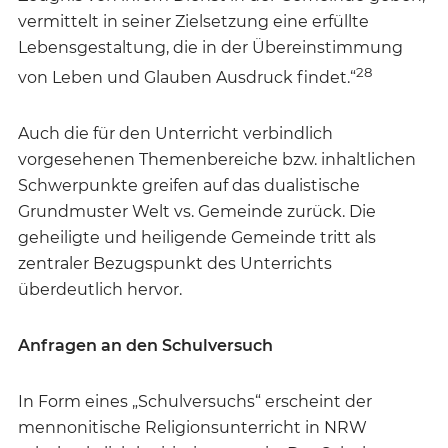
vermittelt in seiner Zielsetzung eine erfüllte
Lebensgestaltung, die in der Übereinstimmung
28
von Leben und Glauben Ausdruck findet.“
Auch die für den Unterricht verbindlich
vorgesehenen Themenbereiche bzw. inhaltlichen
Schwerpunkte greifen auf das dualistische
Grundmuster Welt vs. Gemeinde zurück. Die
geheiligte und heiligende Gemeinde tritt als
zentraler Bezugspunkt des Unterrichts
überdeutlich hervor.
Anfragen an den Schulversuch
In Form eines „Schulversuchs“ erscheint der
mennonitische Religionsunterricht in NRW