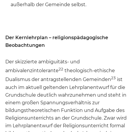
außerhalb der Gemeinde selbst.
Der Kernlehrplan – religionspädagogische
Beobachtungen
Der skizzierte ambiguitäts- und
22
ambivalenzintolerante
theologisch-ethische
23
Dualismus der antragstellenden Gemeinden
ist
auch im aktuell geltenden Lehrplanentwurf für die
Grundschule deutlich wahrzunehmen und steht in
einem großen Spannungsverhältnis zur
bildungstheoretischen Funktion und Aufgabe des
Religionsunterrichts an der Grundschule. Zwar wird
im Lehrplanentwurf der Religionsunterricht formal