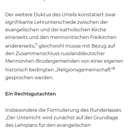
Der weitere Duktus des Urteils konstatiert zwar
signifikante Lehrunterschiede zwischen der
evangelischen und der katholischen Kirche
einerseits und den mennonitischen Freikirchen
7
andererseits,
gleichwohl müsse mit Bezug auf
den Zusammenschluss russlanddeutscher
Mennoniten-Brüdergemeinden von einer eigenen
8
historisch bedingten „Religionsgemeinschaft“
gesprochen werden.
Ein Rechtsgutachten
Insbesondere die Formulierung des Runderlasses
„Der Unterricht wird zunächst auf der Grundlage
des Lehrplans für den evangelischen