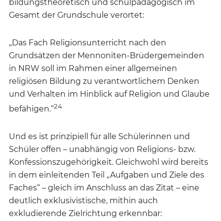
bildungstheoretisch und schulpädagogisch im
Gesamt der Grundschule verortet:
„Das Fach Religionsunterricht nach den
Grundsätzen der Mennoniten-Brüdergemeinden
in NRW soll im Rahmen einer allgemeinen
religiösen Bildung zu verantwortlichem Denken
und Verhalten im Hinblick auf Religion und Glaube
24
befähigen.“
Und es ist prinzipiell für alle Schülerinnen und
Schüler offen – unabhängig von Religions- bzw.
Konfessionszugehörigkeit. Gleichwohl wird bereits
in dem einleitenden Teil „Aufgaben und Ziele des
Faches“ – gleich im Anschluss an das Zitat – eine
deutlich exklusivistische, mithin auch
exkludierende Zielrichtung erkennbar: