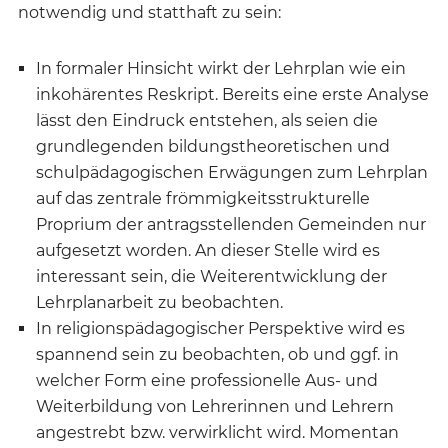
notwendig und statthaft zu sein:
In formaler Hinsicht wirkt der Lehrplan wie ein
inkohärentes Reskript. Bereits eine erste Analyse
lässt den Eindruck entstehen, als seien die
grundlegenden bildungstheoretischen und
schulpädagogischen Erwägungen zum Lehrplan
auf das zentrale frömmigkeitsstrukturelle
Proprium der antragsstellenden Gemeinden nur
aufgesetzt worden. An dieser Stelle wird es
interessant sein, die Weiterentwicklung der
Lehrplanarbeit zu beobachten.
In religionspädagogischer Perspektive wird es
spannend sein zu beobachten, ob und ggf. in
welcher Form eine professionelle Aus- und
Weiterbildung von Lehrerinnen und Lehrern
angestrebt bzw. verwirklicht wird. Momentan