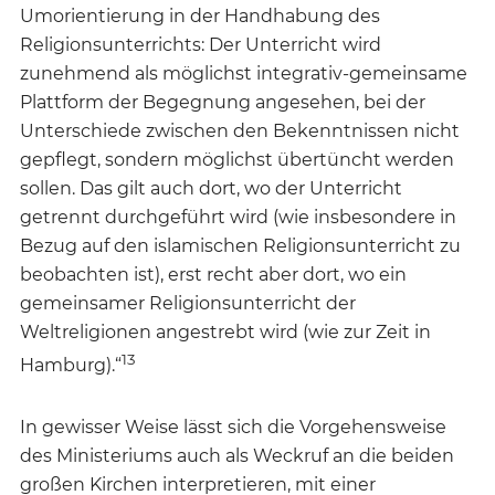
Umorientierung in der Handhabung des
Religionsunterrichts: Der Unterricht wird
zunehmend als möglichst integrativ-gemeinsame
Plattform der Begegnung angesehen, bei der
Unterschiede zwischen den Bekenntnissen nicht
gepflegt, sondern möglichst übertüncht werden
sollen. Das gilt auch dort, wo der Unterricht
getrennt durchgeführt wird (wie insbesondere in
Bezug auf den islamischen Religionsunterricht zu
beobachten ist), erst recht aber dort, wo ein
gemeinsamer Religionsunterricht der
Weltreligionen angestrebt wird (wie zur Zeit in
13
Hamburg).“
In gewisser Weise lässt sich die Vorgehensweise
des Ministeriums auch als Weckruf an die beiden
großen Kirchen interpretieren, mit einer