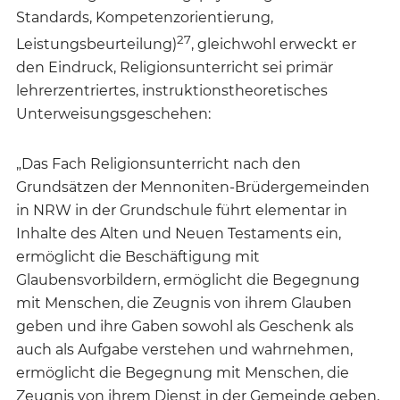
Standards, Kompetenzorientierung,
27
Leistungsbeurteilung)
, gleichwohl erweckt er
den Eindruck, Religionsunterricht sei primär
lehrerzentriertes, instruktionstheoretisches
Unterweisungsgeschehen:
„Das Fach Religionsunterricht nach den
Grundsätzen der Mennoniten-Brüdergemeinden
in NRW in der Grundschule führt elementar in
Inhalte des Alten und Neuen Testaments ein,
ermöglicht die Beschäftigung mit
Glaubensvorbildern, ermöglicht die Begegnung
mit Menschen, die Zeugnis von ihrem Glauben
geben und ihre Gaben sowohl als Geschenk als
auch als Aufgabe verstehen und wahrnehmen,
ermöglicht die Begegnung mit Menschen, die
Zeugnis von ihrem Dienst in der Gemeinde geben,