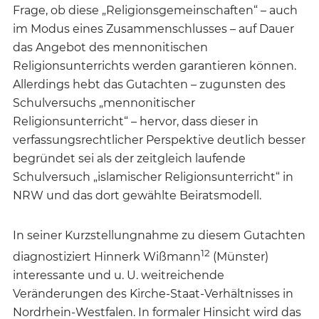
Frage, ob diese „Religionsgemeinschaften“ – auch
im Modus eines Zusammenschlusses – auf Dauer
das Angebot des mennonitischen
Religionsunterrichts werden garantieren können.
Allerdings hebt das Gutachten – zugunsten des
Schulversuchs „mennonitischer
Religionsunterricht“ – hervor, dass dieser in
verfassungsrechtlicher Perspektive deutlich besser
begründet sei als der zeitgleich laufende
Schulversuch „islamischer Religionsunterricht“ in
NRW und das dort gewählte Beiratsmodell.
In seiner Kurzstellungnahme zu diesem Gutachten
12
diagnostiziert Hinnerk Wißmann
(Münster)
interessante und u. U. weitreichende
Veränderungen des Kirche-Staat-Verhältnisses in
Nordrhein-Westfalen. In formaler Hinsicht wird das