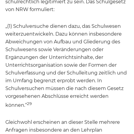
schulrechtlich legitimiert zu sein. Das Schulgesetz
von NRW formuliert:
„(1) Schulversuche dienen dazu, das Schulwesen
weiterzuentwickeln. Dazu können insbesondere
Abweichungen von Aufbau und Gliederung des
Schulwesens sowie Veränderungen oder
Ergänzungen der Unterrichtsinhalte, der
Unterrichtsorganisation sowie der Formen der
Schulverfassung und der Schulleitung zeitlich und
im Umfang begrenzt erprobt werden. In
Schulversuchen müssen die nach diesem Gesetz
vorgesehenen Abschlüsse erreicht werden
29
können.“
Gleichwohl erscheinen an dieser Stelle mehrere
Anfragen insbesondere an den Lehrplan