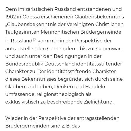
Dem im zaristischen Russland entstandenen und
1902 in Odessa erschienenen Glaubensbekenntnis
„Glaubensbekenntnis der Vereinigten Christlichen
Taufgesinnten Mennonitischen Brüdergemeinde
17
in Russland
kommt – in der Perspektive der
antragstellenden Gemeinden – bis zur Gegenwart
und auch unter den Bedingungen in der
Bundesrepublik Deutschland identitätsstiftender
Charakter zu. Der identitätsstiftende Charakter
dieses Bekenntnisses begründet sich durch seine
Glauben und Leben, Denken und Handeln
umfassende, religionstheologisch als
exklusivistisch zu beschreibende Zielrichtung.
Wieder in der Perspektive der antragsstellenden
Brüdergemeinden sind z. B. das