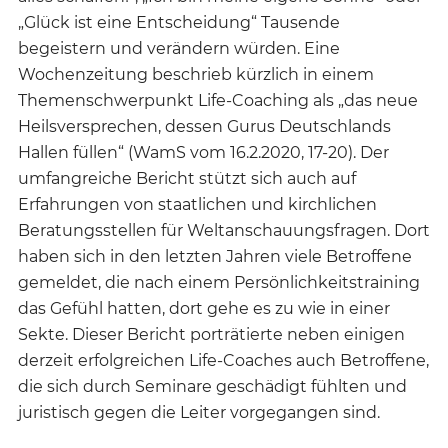
„Glück ist eine Entscheidung“ Tausende
begeistern und verändern würden. Eine
Wochenzeitung beschrieb kürzlich in einem
Themenschwerpunkt Life-Coaching als „das neue
Heilsversprechen, dessen Gurus Deutschlands
Hallen füllen“ (WamS vom 16.2.2020, 17-20). Der
umfangreiche Bericht stützt sich auch auf
Erfahrungen von staatlichen und kirchlichen
Beratungsstellen für Weltanschauungsfragen. Dort
haben sich in den letzten Jahren viele Betroffene
gemeldet, die nach einem Persönlichkeitstraining
das Gefühl hatten, dort gehe es zu wie in einer
Sekte. Dieser Bericht porträtierte neben einigen
derzeit erfolgreichen Life-Coaches auch Betroffene,
die sich durch Seminare geschädigt fühlten und
juristisch gegen die Leiter vorgegangen sind.