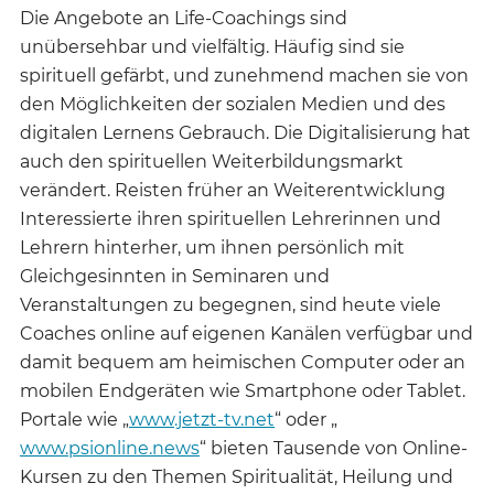
Die Angebote an Life-Coachings sind
unübersehbar und vielfältig. Häufig sind sie
spirituell gefärbt, und zunehmend machen sie von
den Möglichkeiten der sozialen Medien und des
digitalen Lernens Gebrauch. Die Digitalisierung hat
auch den spirituellen Weiterbildungsmarkt
verändert. Reisten früher an Weiterentwicklung
Interessierte ihren spirituellen Lehrerinnen und
Lehrern hinterher, um ihnen persönlich mit
Gleichgesinnten in Seminaren und
Veranstaltungen zu begegnen, sind heute viele
Coaches online auf eigenen Kanälen verfügbar und
damit bequem am heimischen Computer oder an
mobilen Endgeräten wie Smartphone oder Tablet.
Portale wie „
www.jetzt-tv.net
“ oder „
www.psionline.news
“ bieten Tausende von Online-
Kursen zu den Themen Spiritualität, Heilung und