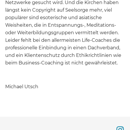
Netzwerke gesucht wird. Und die Kirchen haben
längst kein Copyright auf Seelsorge mehr, viel
populärer sind esoterische und asiatische
Weisheiten, die in Entspannungs-, Meditations-
oder Weiterbildungsgruppen vermittelt werden.
Leider fehlt bei den allermeisten Life-Coaches die
professionelle Einbindung in einen Dachverband,
und ein Klientenschutz durch Ethikrichtlinien wie
beim Business-Coaching ist nicht gewährleistet.
Michael Utsch