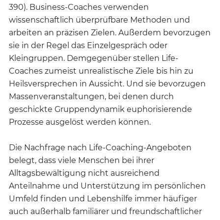
390). Business-Coaches verwenden
wissenschaftlich überprüfbare Methoden und
arbeiten an präzisen Zielen. Außerdem bevorzugen
sie in der Regel das Einzelgespräch oder
Kleingruppen. Demgegenüber stellen Life-
Coaches zumeist unrealistische Ziele bis hin zu
Heilsversprechen in Aussicht. Und sie bevorzugen
Massenveranstaltungen, bei denen durch
geschickte Gruppendynamik euphorisierende
Prozesse ausgelöst werden können.
Die Nachfrage nach Life-Coaching-Angeboten
belegt, dass viele Menschen bei ihrer
Alltagsbewältigung nicht ausreichend
Anteilnahme und Unterstützung im persönlichen
Umfeld finden und Lebenshilfe immer häufiger
auch außerhalb familiärer und freundschaftlicher