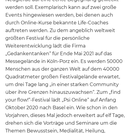
werden soll. Exemplarisch kann auf zwei große
Events hingewiesen werden, bei denen auch
durch Online-Kurse bekannte Life-Coaches
auftreten werden. Zu dem angeblich weltweit
größten Festival für die persönliche
Weiterentwicklung lädt die Firma
„Gedankentanken“ für Ende Mai 2021 auf das
Messegelände in Köln-Porz ein. Es werden 50000
Menschen aus der ganzen Welt auf dem 40000
Quadratmeter großen Festivalgelände erwartet,
um drei Tage lang „in einer starken Community
über ihre Grenzen hinauszuwachsen“. Zum „find
your flow!“-Festival lädt „Psi Online“ auf Anfang
Oktober 2020 nach Basel ein. Wie schon in den
Vorjahren, dieses Mal jedoch erweitert auf elf Tage,
drehen sich die Vorträge und Seminare um die
Themen Bewusstsein, Medialität, Heilung,