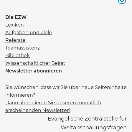
Die EZW
Lexikon
Aufgaben und Ziele
Referate
Teamassistenz
Bibliothek
Wissenschaftlicher Beirat
Newsletter abonnieren
Sie wünschen, dass wir Sie über neue Seiteninhalte
informieren?
Dann abonnieren Sie unseren monatlich
erscheinenden Newsletter!
Evangelische Zentralstelle für
Weltanschauungsfragen