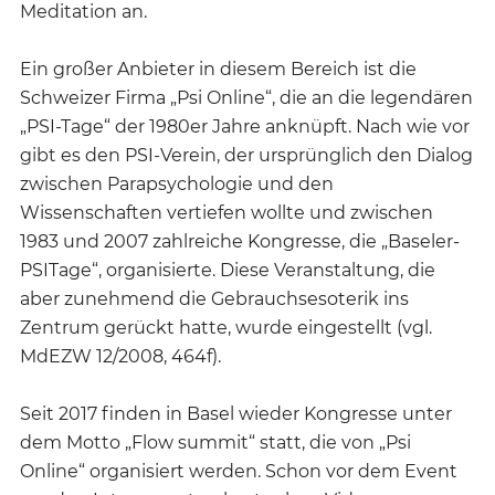
Meditation an.
Ein großer Anbieter in diesem Bereich ist die
Schweizer Firma „Psi Online“, die an die legendären
„PSI-Tage“ der 1980er Jahre anknüpft. Nach wie vor
gibt es den PSI-Verein, der ursprünglich den Dialog
zwischen Parapsychologie und den
Wissenschaften vertiefen wollte und zwischen
1983 und 2007 zahlreiche Kongresse, die „Baseler-
PSITage“, organisierte. Diese Veranstaltung, die
aber zunehmend die Gebrauchsesoterik ins
Zentrum gerückt hatte, wurde eingestellt (vgl.
MdEZW 12/2008, 464f).
Seit 2017 finden in Basel wieder Kongresse unter
dem Motto „Flow summit“ statt, die von „Psi
Online“ organisiert werden. Schon vor dem Event