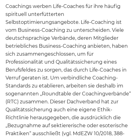
Coachings werben Life-Coaches für ihre häufig
spirituell unterfütterten
Selbstoptimierungsangebote. Life-Coaching ist
vom Business-Coaching zu unterscheiden. Viele
deutschsprachige Verbände, deren Mitglieder
betriebliches Business-Coaching anbieten, haben
sich zusammengeschlossen, um für
Professionalität und Qualitätssicherung eines
Berufsfeldes zu sorgen, das durch Life-Coaches in
Verruf geraten ist. Um verbindliche Coaching-
Standards zu etablieren, arbeiten sie deshalb im
sogenannten „Roundtable der Coachingverbände“
(RTC) zusammen. Dieser Dachverband hat zur
Qualitätssicherung auch eine eigene Ethik-
Richtlinie herausgegeben, die ausdrücklich die
„Bezugnahme auf sektiererische oder esoterische
Praktiken“ ausschließt (vgl. MdEZW 10/2018, 388-