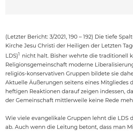
(Letzter Bericht: 3/2021, 190 – 192) Die tiefe S
Kirche Jesu Christi der Heiligen der Letzten Tag
1
LDS)
nicht halt. Bisher wehrte die traditionell
Religionsgemeinschaft moderne Liberalisieru
religiös-konservativen Gruppen bildete sie dahe
Aktuelle Äußerungen seitens eines Mitgliedes 
heftigen Reaktionen darauf zeigen indessen, da
der Gemeinschaft mittlerweile keine Rede mehr
Wie viele evangelikale Gruppen lehnt die LDS 
ab. Auch wenn die Leitung betont, dass man 