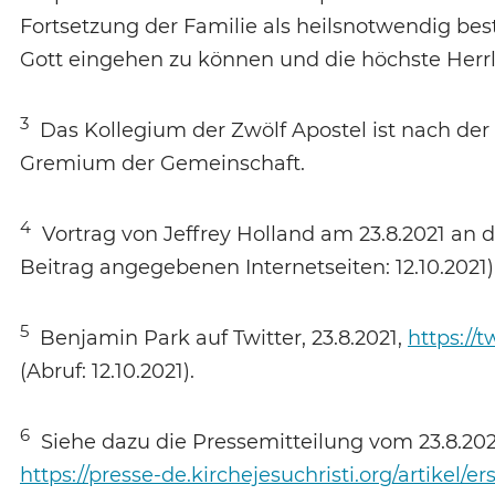
Fortsetzung der Familie als heilsnotwendig 
Gott eingehen zu können und die höchste Herrli
3
Das Kollegium der Zwölf Apostel ist nach der 
Gremium der Gemeinschaft.
4
Vortrag von Jeffrey Holland am 23.8.2021 an 
Beitrag angegebenen Internetseiten: 12.10.2021)
5
Benjamin Park auf Twitter, 23.8.2021,
https://
(Abruf: 12.10.2021).
6
Siehe dazu die Pressemitteilung vom 23.8.202
https://presse-de.kirchejesuchristi.org/artikel/e