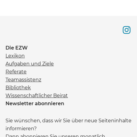
Die EZW
Lexikon
Aufgaben und Ziele
Referate
Teamassistenz
Bibliothek
Wissenschaftlicher Beirat
Newsletter abonnieren
Sie wünschen, dass wir Sie über neue Seiteninhalte
informieren?
Dann abonnieren Sie unseren monatlich