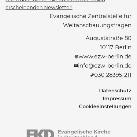
erscheinenden Newsletter!
Evangelische Zentralstelle für
Weltanschauungsfragen
Auguststraße 80
10117
Berlin
www.ezw-berlin.de
info@ezw-berlin.de
030 28395-211
Datenschutz
Impressum
Cookieeinstellungen