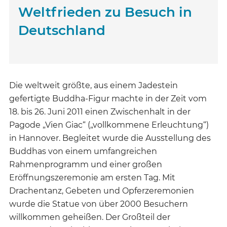
Weltfrieden zu Besuch in
Deutschland
Die weltweit größte, aus einem Jadestein
gefertigte Buddha-Figur machte in der Zeit vom
18. bis 26. Juni 2011 einen Zwischenhalt in der
Pagode „Vien Giac“ („vollkommene Erleuchtung“)
in Hannover. Begleitet wurde die Ausstellung des
Buddhas von einem umfangreichen
Rahmenprogramm und einer großen
Eröffnungszeremonie am ersten Tag. Mit
Drachentanz, Gebeten und Opferzeremonien
wurde die Statue von über 2000 Besuchern
willkommen geheißen. Der Großteil der