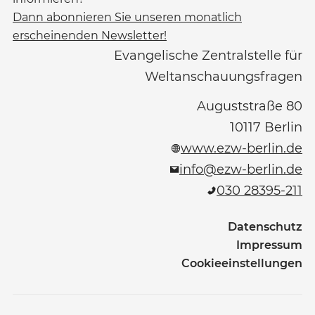
Dann abonnieren Sie unseren monatlich
erscheinenden Newsletter!
Evangelische Zentralstelle für
Weltanschauungsfragen
Auguststraße 80
10117
Berlin
www.ezw-berlin.de
info@ezw-berlin.de
030 28395-211
Datenschutz
Impressum
Cookieeinstellungen