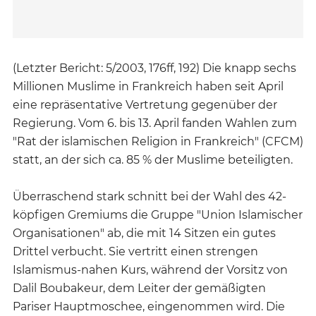
(Letzter Bericht: 5/2003, 176ff, 192) Die knapp sechs
Millionen Muslime in Frankreich haben seit April
eine repräsentative Vertretung gegenüber der
Regierung. Vom 6. bis 13. April fanden Wahlen zum
"Rat der islamischen Religion in Frankreich" (CFCM)
statt, an der sich ca. 85 % der Muslime beteiligten.
Überraschend stark schnitt bei der Wahl des 42-
köpfigen Gremiums die Gruppe "Union Islamischer
Organisationen" ab, die mit 14 Sitzen ein gutes
Drittel verbucht. Sie vertritt einen strengen
Islamismus-nahen Kurs, während der Vorsitz von
Dalil Boubakeur, dem Leiter der gemäßigten
Pariser Hauptmoschee, eingenommen wird. Die