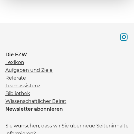
Die EZW
Lexikon
Aufgaben und Ziele
Referate
Teamassistenz
Bibliothek
Wissenschaftlicher Beirat
Newsletter abonnieren
Sie wünschen, dass wir Sie über neue Seiteninhalte
informieren?